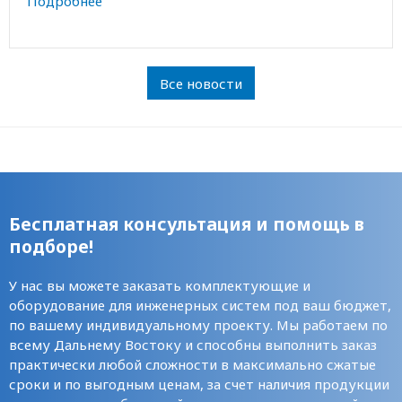
Подробнее
Все новости
Бесплатная консультация и помощь в
подборе!
У нас вы можете заказать комплектующие и
оборудование для инженерных систем под ваш бюджет,
по вашему индивидуальному проекту. Мы работаем по
всему Дальнему Востоку и способны выполнить заказ
практически любой сложности в максимально сжатые
сроки и по выгодным ценам, за счет наличия продукции