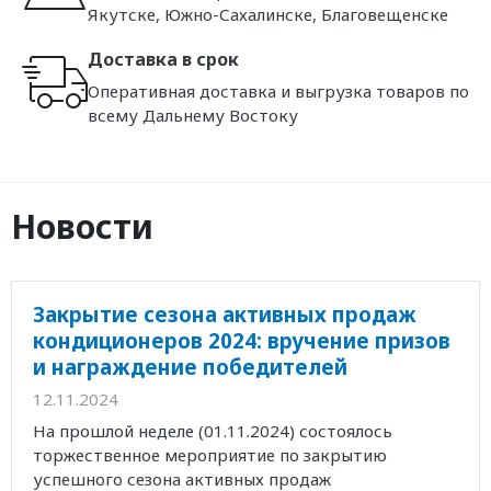
Якутске, Южно-Сахалинске, Благовещенске
Доставка в срок
Оперативная доставка и выгрузка товаров по
всему Дальнему Востоку
Новости
Закрытие сезона активных продаж
кондиционеров 2024: вручение призов
и награждение победителей
12.11.2024
На прошлой неделе (01.11.2024) состоялось
торжественное мероприятие по закрытию
успешного сезона активных продаж