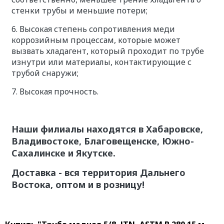
стенки трубы и меньшие потери;
6. Высокая степень сопротивления меди
коррозийным процессам, которые может
вызвать хладагент, который проходит по трубе
изнутри или материалы, контактирующие с
трубой снаружи;
7. Высокая прочность.
Наши филиалы находятся в Хабаровске,
Владивостоке, Благовещенске, Южно-
Сахалинске и Якутске.
Доставка - вся территория Дальнего
Востока, оптом и в розницу!