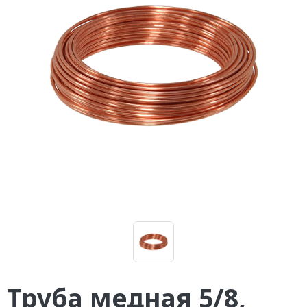
Труба медная 5/8,