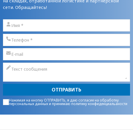
на складах, отработанной логистике и партнерской
сети. Обращайтесь!
ОТПРАВИТЬ
Нажимая на кнопку ОТПРАВИТЬ, я даю
согласие на обработку
персональных данных
и принимаю
политику конфиденциальаности