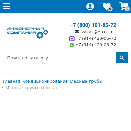
0
0
+7 (800) 101-85-72
zakaz@e-co.su
+7 (914) 420-06-72
+7 (914) 420-06-72
Главная
Кондиционирование
Медные трубы
Медные трубы в бухтах