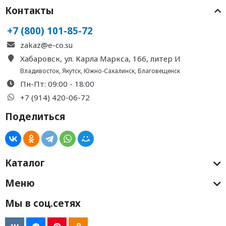
Контакты
+7 (800) 101-85-72
zakaz@e-co.su
Хабаровск, ул. Карла Маркса, 166, литер И
Владивосток
,
Якутск
,
Южно-Сахалинск
,
Благовещенск
Пн-Пт: 09:00 - 18:00
+7 (914) 420-06-72
Поделиться
Каталог
Меню
Мы в соц.сетях