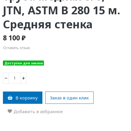
JTN, ASTM B 280 15 м.
Средняя стенка
8 100 ₽
Оставить отзыв
Доступен для заказа
−
+
В корзину
Заказ в один клик
Добавить в избранное