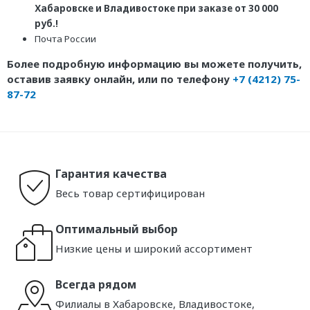
Хабаровске и Владивостоке при заказе от 30 000
руб.!
Почта России
Более подробную информацию вы можете получить,
оставив заявку онлайн, или по телефону
+7 (4212) 75-
87-72
Гарантия качества
Весь товар сертифицирован
Оптимальный выбор
Низкие цены и широкий ассортимент
Всегда рядом
Филиалы в Хабаровске, Владивостоке,