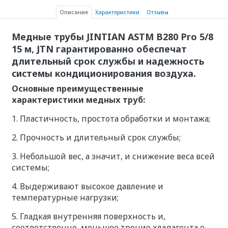
Описание
Характеристики
Отзывы
Медные трубы JINTIAN ASTM B280 Pro 5/8
15 м, JTN гарантированно обеспечат
длительный срок службы и надежность
системы кондиционирования воздуха.
Основные преимущественные
характеристики медных труб:
1. Пластичность, простота обработки и монтажа;
2. Прочность и длительный срок службы;
3. Небольшой вес, а значит, и снижение веса всей
системы;
4. Выдерживают высокое давление и
температурные нагрузки;
5. Гладкая внутренняя поверхность и,
соответственно, меньшее трение хладагента о