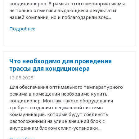
кондиционеров. В рамках этого мероприятия мы
не только отметили выдающиеся результаты
нашей компании, но и поблагодарили всех...
Подробнее
Что необходимо для проведения
трассы для кондиционера
13.05.2025
Для обеспечения оптимального температурного
режима в помещении необходимо купить
кондиционер. Монтаж такого оборудования
требует создания специальной системы
коммуникаций, которые будут соединять
расположенный на улице внешний блок с
внутренним блоком сплит-установки....