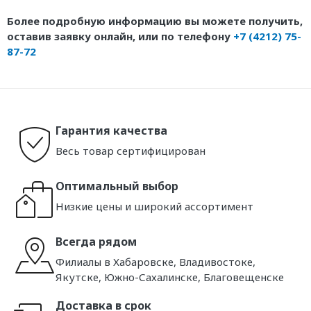
Более подробную информацию вы можете получить,
оставив заявку онлайн, или по телефону
+7 (4212) 75-
87-72
Гарантия качества
Весь товар сертифицирован
Оптимальный выбор
Низкие цены и широкий ассортимент
Всегда рядом
Филиалы в Хабаровске, Владивостоке,
Якутске, Южно-Сахалинске, Благовещенске
Доставка в срок