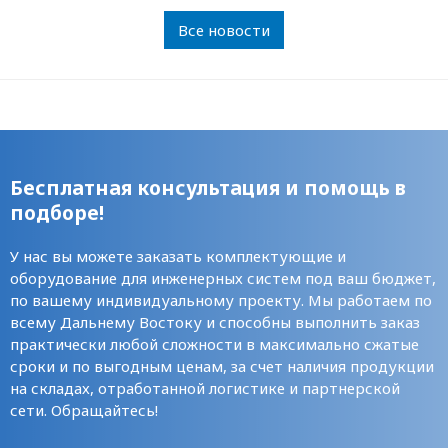
Все новости
Бесплатная консультация и помощь в
подборе!
У нас вы можете заказать комплектующие и
оборудование для инженерных систем под ваш бюджет,
по вашему индивидуальному проекту. Мы работаем по
всему Дальнему Востоку и способны выполнить заказ
практически любой сложности в максимально сжатые
сроки и по выгодным ценам, за счет наличия продукции
на складах, отработанной логистике и партнерской
сети. Обращайтесь!