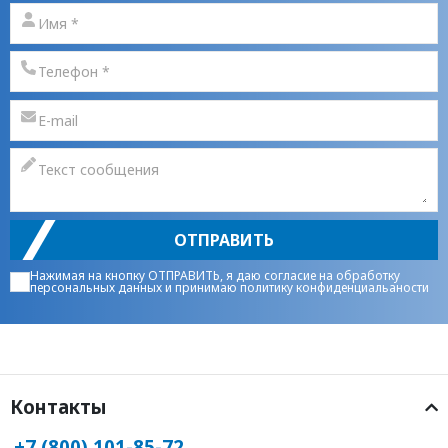
ОТПРАВИТЬ
Нажимая на кнопку ОТПРАВИТЬ, я даю
согласие на обработку
персональных данных
и принимаю
политику конфиденциальаности
Контакты
+7 (800) 101-85-72