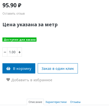
95.90 ₽
Оставить отзыв
Цена указана за метр
Доступен для заказа
−
+
В корзину
Заказ в один клик
Добавить в избранное
Описание
Характеристики
Отзывы