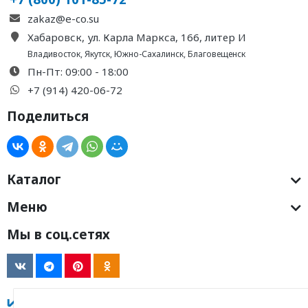
zakaz@e-co.su
Хабаровск, ул. Карла Маркса, 166, литер И
Владивосток
,
Якутск
,
Южно-Сахалинск
,
Благовещенск
Пн-Пт: 09:00 - 18:00
+7 (914) 420-06-72
Поделиться
Каталог
Меню
Мы в соц.сетях