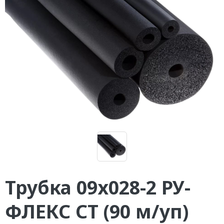
Трубка 09х028-2 РУ-
ФЛЕКС СТ (90 м/уп)