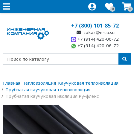
0
0
+7 (800) 101-85-72
zakaz@e-co.su
+7 (914) 420-06-72
+7 (914) 420-06-72
Главная
Теплоизоляция
Каучуковая теплоизоляция
Трубчатая каучуковая теплоизоляция
Трубчатая каучуковая изоляция Ру-флекс