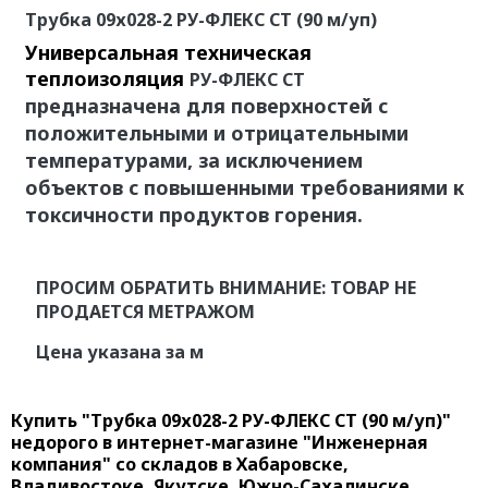
Трубка 09х028-2 РУ-ФЛЕКС СТ (90 м/уп)
Универсальная техническая
теплоизоляция
РУ-ФЛЕКС СТ
предназначена для поверхностей с
положительными и отрицательными
температурами, за исключением
объектов с повышенными требованиями к
токсичности продуктов горения.
ПРОСИМ ОБРАТИТЬ ВНИМАНИЕ: ТОВАР НЕ
ПРОДАЕТСЯ МЕТРАЖОМ
Цена указана за м
Купить "Трубка 09х028-2 РУ-ФЛЕКС СТ (90 м/уп)"
недорого в интернет-магазине "Инженерная
компания" со складов в Хабаровске,
Владивостоке, Якутске, Южно-Сахалинске,