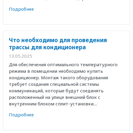
Подробнее
Что необходимо для проведения
трассы для кондиционера
13.05.2025
Для обеспечения оптимального температурного
режима в помещении необходимо купить
кондиционер. Монтаж такого оборудования
требует создания специальной системы
коммуникаций, которые будут соединять
расположенный на улице внешний блок с
внутренним блоком сплит-установки....
Подробнее