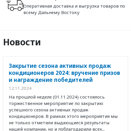
Оперативная доставка и выгрузка товаров по
всему Дальнему Востоку
Новости
Закрытие сезона активных продаж
кондиционеров 2024: вручение призов
и награждение победителей
12.11.2024
На прошлой неделе (01.11.2024) состоялось
торжественное мероприятие по закрытию
успешного сезона активных продаж
кондиционеров. В рамках этого мероприятия мы
не только отметили выдающиеся результаты
нашей компании, но и поблагодарили всех...