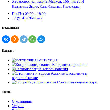
Хабаровск, ул. Карла Маркса, 166, литер И
Владивосток
,
Якутск
,
Южно-Сахалинск
,
Благовещенск
Пн-Пт: 09:00 - 18:00
+7 (914) 420-06-72
Поделиться
Каталог
Вентиляция
Кондиционирование
Теплоизоляция
Отопление и
водоснабжение
Сопутствующие товары
Меню
О компании
Услуги