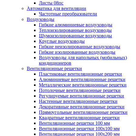
Листы 08пс
Автоматика для вентиляции
Частотные преобразователи
Воздуховоды
Гибкие алюминиевые воздуховоды
Теплоизолированные воздуховоды
Шумоизолированные воздуховоды
Круглые воздуховоды
Гибкие неизолированные воздуховоды
Гибкие изолированные воздуховоды
Воздуховоды для напольных (мобильных)
кондиционеров
Вентиляционные решетки
Пластиковые вентиляционные решетки
Алюминиевые вентиляционные решетки
Металлические вентиляционные решетки
Потолочные вентиляционные решетки
Регулируемые вентиляционные решетки
Настенные вентиляционные решетки
Декоративные вентиляционные решетки
Прямоугольные вентиляционные решетки
Квадратные вентиляционные решетки
Вентиляционные решетки 100 мм
Вентиляционные решетки 100х100 мм
Вентиляционные решетки 100х200 мм