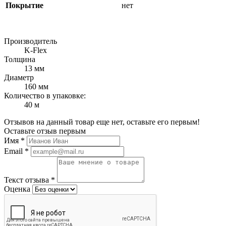
Покрытие
нет
Производитель
K-Flex
Толщина
13 мм
Диаметр
160 мм
Количество в упаковке:
40 м
Отзывов на данный товар еще нет, оставьте его первым!
Оставьте отзыв первым
Имя
*
Email
*
Текст отзыва
*
Оценка