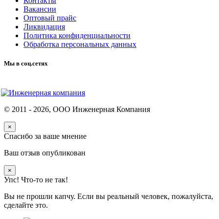
Контакты
Вакансии
Оптовый прайс
Ликвидация
Политика конфиденциальности
Обработка персональных данных
Мы в соц.сетях
© 2011 -
2026
, ООО Инженерная Компания
×
Спасибо за ваше мнение
Ваш отзыв опубликован
×
Упс! Что-то не так!
Вы не прошли капчу. Если вы реальный человек, пожалуйста,
сделайте это.