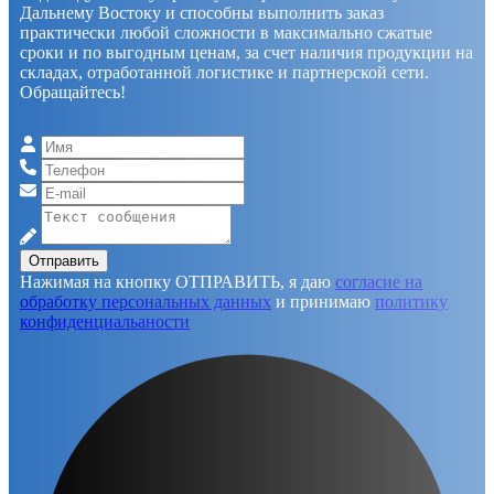
Дальнему Востоку и способны выполнить заказ
практически любой сложности в максимально сжатые
сроки и по выгодным ценам, за счет наличия продукции на
складах, отработанной логистике и партнерской сети.
Обращайтесь!
Отправить
Нажимая на кнопку ОТПРАВИТЬ, я даю
согласие на
обработку персональных данных
и принимаю
политику
конфиденциальаности