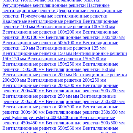
Регулируемые вентиляционные решетки
Настенные
вентиляционные решетки
Декоративные вентиляционные
решетки
Прямоугольные вентиляционные решетки
Квадратные вентиляционные решетки
Вентиляционные
решетки 100 мм
Вентиляционные решетки 100х100 мм
Вентиляционные решетки 100х200 мм
Вентиляционные
решетки 300х100 мм
Вентиляционные решетки 100х400 мм
Вентиляционные решетки 500х100 мм
Вентиляционные
решетки 120 мм
Вентиляционные решетки 125 мм
Вентиляционные решетки 150 мм
Вентиляционные решетки
150х150 мм
Вентиляционные решетки 150х200 мм
Вентиляционные решетки 150х250 мм
Вентиляционные
решетки 150х300 мм
Вентиляционные решетки 160 мм
Вентиляционные решетки 200 мм
Вентиляционные решетки
200х200 мм
Вентиляционные решетки 200х250 мм
Вентиляционные решетки 200х300 мм
Вентиляционные
решетки 200х400 мм
Вентиляционные решетки 500х200 мм
Вентиляционные решетки 250 мм мм
Вентиляционные
решетки 250х250 мм
Вентиляционные решетки 250х300 мм
Вентиляционные решетки 300х300 мм
Вентиляционные
решетки 300х400 мм
Вентиляционные решетки 350х350 мм
ventilyatsionnye-reshetki-400kh400-mm
Вентиляционные
решетки 450х450 мм
Вентиляционные решетки 500х500 мм
Вентиляционные решетки 550х550 мм
Вентиляционные