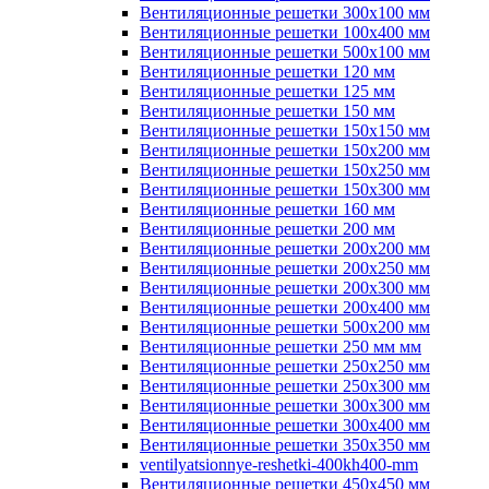
Вентиляционные решетки 300х100 мм
Вентиляционные решетки 100х400 мм
Вентиляционные решетки 500х100 мм
Вентиляционные решетки 120 мм
Вентиляционные решетки 125 мм
Вентиляционные решетки 150 мм
Вентиляционные решетки 150х150 мм
Вентиляционные решетки 150х200 мм
Вентиляционные решетки 150х250 мм
Вентиляционные решетки 150х300 мм
Вентиляционные решетки 160 мм
Вентиляционные решетки 200 мм
Вентиляционные решетки 200х200 мм
Вентиляционные решетки 200х250 мм
Вентиляционные решетки 200х300 мм
Вентиляционные решетки 200х400 мм
Вентиляционные решетки 500х200 мм
Вентиляционные решетки 250 мм мм
Вентиляционные решетки 250х250 мм
Вентиляционные решетки 250х300 мм
Вентиляционные решетки 300х300 мм
Вентиляционные решетки 300х400 мм
Вентиляционные решетки 350х350 мм
ventilyatsionnye-reshetki-400kh400-mm
Вентиляционные решетки 450х450 мм