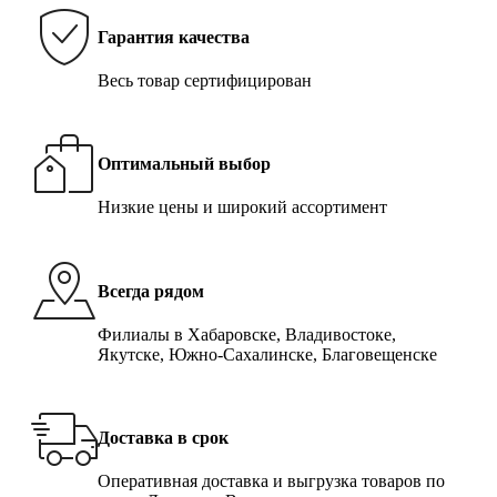
Гарантия качества
Весь товар сертифицирован
Оптимальный выбор
Низкие цены и широкий ассортимент
Всегда рядом
Филиалы в Хабаровске, Владивостоке,
Якутске, Южно-Сахалинске, Благовещенске
Доставка в срок
Оперативная доставка и выгрузка товаров по