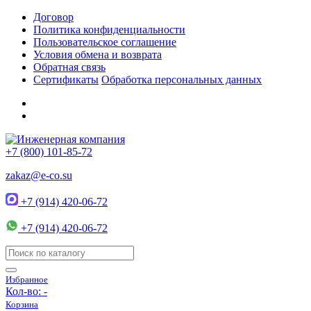
Договор
Политика конфиденциальности
Пользовательское соглашение
Условия обмена и возврата
Обратная связь
Сертификаты
Обработка персональных данных
+7 (800) 101-85-72
zakaz@e-co.su
+7 (914) 420-06-72
+7 (914) 420-06-72
Избранное
Кол-во:
-
Корзина