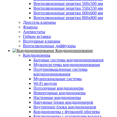
Вентиляционные решетки 500х500 мм
Вентиляционные решетки 550х550 мм
Вентиляционные решетки 600х600 мм
Вентиляционные решетки 800х800 мм
Дроссель клапаны
Фланцы
Анемостаты
Гибкие вставки
Воздушные клапаны
Вентиляционные диффузоры
Кондиционирование
Кондиционеры
Бытовые системы кондиционирования
Мультисистемы кондиционирования
Полупромышленные системы
кондиционирования
Мультизональные системы
Wi-Fi модули
Потолочные кондиционеры
Инверторные кондиционеры
Настенные кондиционеры
Наружные блоки кондиционеров
Внутренние блоки кондиционеров
Кондиционеры с функцией обогрева
Кондиционеры с осушителем воздуха