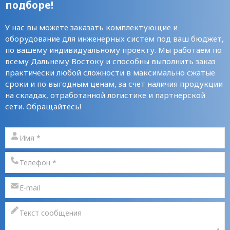
подборе!
У нас вы можете заказать комплектующие и
оборудование для инженерных систем под ваш бюджет,
по вашему индивидуальному проекту. Мы работаем по
всему Дальнему Востоку и способны выполнить заказ
практически любой сложности в максимально сжатые
сроки и по выгодным ценам, за счет наличия продукции
на складах, отработанной логистике и партнерской
сети. Обращайтесь!