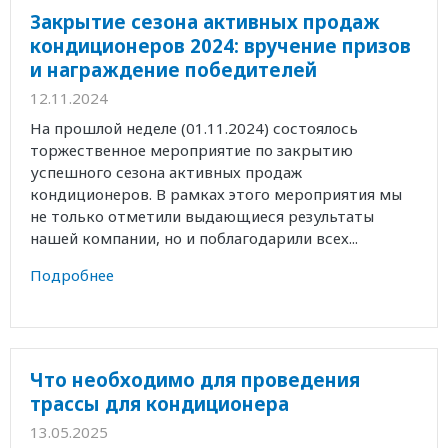
Закрытие сезона активных продаж
кондиционеров 2024: вручение призов
и награждение победителей
12.11.2024
На прошлой неделе (01.11.2024) состоялось
торжественное мероприятие по закрытию
успешного сезона активных продаж
кондиционеров. В рамках этого мероприятия мы
не только отметили выдающиеся результаты
нашей компании, но и поблагодарили всех...
Подробнее
Что необходимо для проведения
трассы для кондиционера
13.05.2025