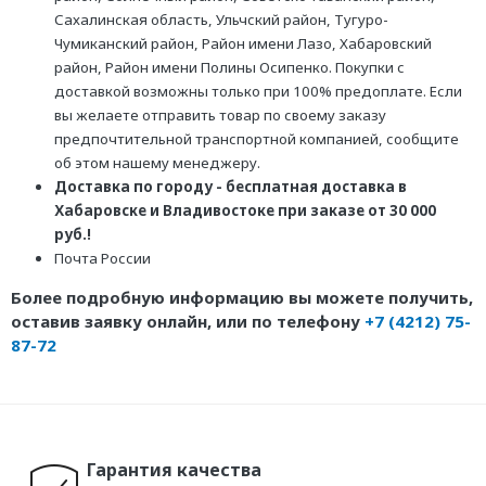
Сахалинская область, Ульчский район, Тугуро-
Чумиканский район, Район имени Лазо, Хабаровский
район, Район имени Полины Осипенко. Покупки с
доставкой возможны только при 100% предоплате. Если
вы желаете отправить товар по своему заказу
предпочтительной транспортной компанией, сообщите
об этом нашему менеджеру.
Доставка по городу - бесплатная доставка в
Хабаровске и Владивостоке при заказе от 30 000
руб.!
Почта России
Более подробную информацию вы можете получить,
оставив заявку онлайн, или по телефону
+7 (4212) 75-
87-72
Гарантия качества