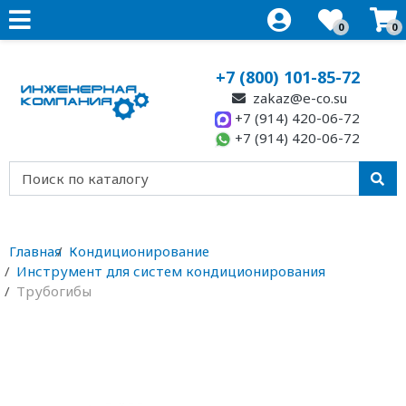
0
0
+7 (800) 101-85-72
zakaz@e-co.su
+7 (914) 420-06-72
+7 (914) 420-06-72
Главная
Кондиционирование
Инструмент для систем кондиционирования
Трубогибы