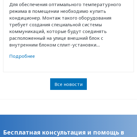
Для обеспечения оптимального температурного
режима в помещении необходимо купить
кондиционер. Монтаж такого оборудования
требует создания специальной системы
коммуникаций, которые будут соединять
расположенный на улице внешний блок с
внутренним блоком сплит-установки....
Подробнее
Все новости
Бесплатная консультация и помощь в