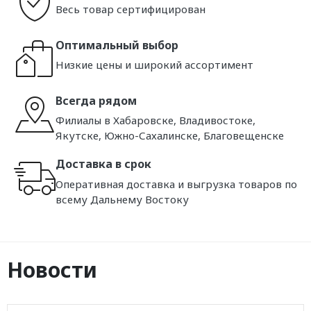
Весь товар сертифицирован
Оптимальный выбор
Низкие цены и широкий ассортимент
Всегда рядом
Филиалы в Хабаровске, Владивостоке,
Якутске, Южно-Сахалинске, Благовещенске
Доставка в срок
Оперативная доставка и выгрузка товаров по
всему Дальнему Востоку
Новости