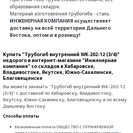
образования складок.
Материал изготовления трубогиба - сталь.
ИНЖЕНЕРНАЯ КОМПАНИЯ осуществляет
доставку на всей территории Дальнего
Востока, оптом и в розницу!
Купить "Трубогиб внутренний WK-202-12 (3/4)"
недорого в интернет-магазине "Инженерная
компания" со складов в Хабаровске,
Владивостоке, Якутске, Южно-Сахалинске,
Благовещенске
Вы можете заказать "Трубогиб внутренний WK-202-12
(3/4)" с доставкой по Хабаровску, Владивостоку,
Якутску, Южно-Сахалинску, Благовещенску и по всему
Дальнему Востоку.
Способы оплаты
Безналичная оплата ОБЩЕСТВО С ОГРАНИЧЕННОЙ