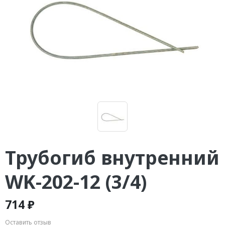
Трубогиб внутренний
WK-202-12 (3/4)
714 ₽
Оставить отзыв