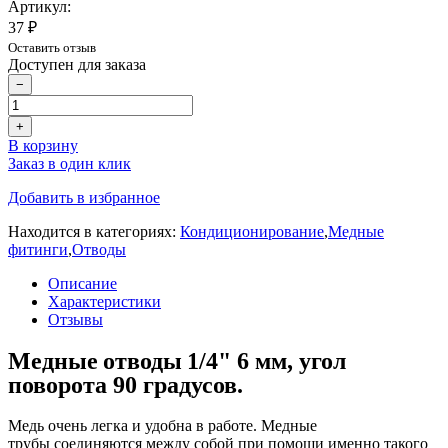
Артикул:
37 ₽
Оставить отзыв
Доступен для заказа
−
+
В корзину
Заказ в один клик
Добавить в избранное
Находится в категориях:
Кондиционирование
,
Медные
фитинги
,
Отводы
Описание
Характеристики
Отзывы
Медные
отводы
1/4" 6 мм, угол
поворота 90 градусов.
Медь очень легка и удобна в работе.
Медные
трубы
соединяются между собой при помощи именно такого