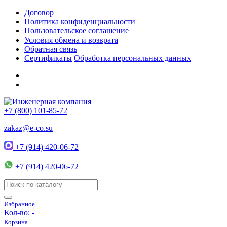
Договор
Политика конфиденциальности
Пользовательское соглашение
Условия обмена и возврата
Обратная связь
Сертификаты
Обработка персональных данных
+7 (800) 101-85-72
zakaz@e-co.su
+7 (914) 420-06-72
+7 (914) 420-06-72
Избранное
Кол-во:
-
Корзина