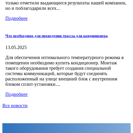
только отметили выдающиеся результаты нашей компании,
но и поблагодарили всех...
Подробнее
Что необходимо для проведения трассы для кондиционера
13.05.2025
Для обеспечения оптимального температурного режима в
помещении необходимо купить кондиционер. Монтаж
такого оборудования требует создания специальной
системы коммуникаций, которые будут соединять
расположенный на улице внешний блок с внутренним
блоком сплит-установки....
Подробнее
Все новости