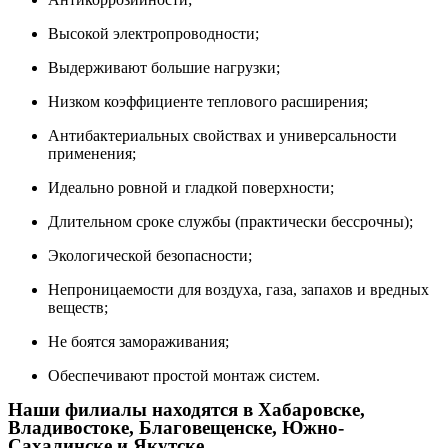
Высокой электропроводности;
Выдерживают большие нагрузки;
Низком коэффициенте теплового расширения;
Антибактериальных свойствах и универсальности
применения;
Идеально ровной и гладкой поверхности;
Длительном сроке службы (практически бессрочны);
Экологической безопасности;
Непроницаемости для воздуха, газа, запахов и вредных
веществ;
Не боятся замораживания;
Обеспечивают простой монтаж систем.
Наши филиалы находятся в Хабаровске,
Владивостоке, Благовещенске, Южно-
Сахалинске и Якутске.