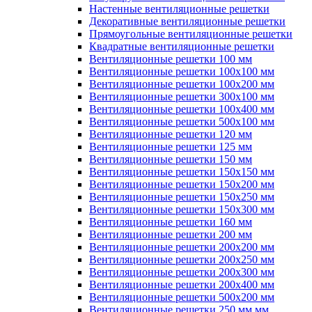
Настенные вентиляционные решетки
Декоративные вентиляционные решетки
Прямоугольные вентиляционные решетки
Квадратные вентиляционные решетки
Вентиляционные решетки 100 мм
Вентиляционные решетки 100х100 мм
Вентиляционные решетки 100х200 мм
Вентиляционные решетки 300х100 мм
Вентиляционные решетки 100х400 мм
Вентиляционные решетки 500х100 мм
Вентиляционные решетки 120 мм
Вентиляционные решетки 125 мм
Вентиляционные решетки 150 мм
Вентиляционные решетки 150х150 мм
Вентиляционные решетки 150х200 мм
Вентиляционные решетки 150х250 мм
Вентиляционные решетки 150х300 мм
Вентиляционные решетки 160 мм
Вентиляционные решетки 200 мм
Вентиляционные решетки 200х200 мм
Вентиляционные решетки 200х250 мм
Вентиляционные решетки 200х300 мм
Вентиляционные решетки 200х400 мм
Вентиляционные решетки 500х200 мм
Вентиляционные решетки 250 мм мм