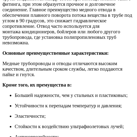
фитинга, при этом образуется прочное и долговечное
соединение. Главное преимущество медного отвода в
обеспечении плавного поворота потока вещества в трубе под
углом в 90 градусов, это снижает гидравлическое
сопротивление. Отвод часто используется для
монтажа
кондиционеров, бойлеров или любого другого
трубопровода, где установка полипропиленовых труб
невозможна.
Основные преимущественные характеристики:
Медные трубопроводы и отводы отличаются высоким
качеством, длительным сроком службы, легко поддаются
пайке и гнутся.
Кроме того, их премущества в:
Большей надежности, чем у стальных и пластиковых;
Устойчивости к перепадам температур и давления;
Эластичности;
Стойкости к воздействию ультрафиолетовых лучей;
Антикоррозийности;