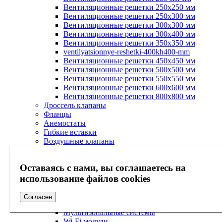
Вентиляционные решетки 250х250 мм
Вентиляционные решетки 250х300 мм
Вентиляционные решетки 300х300 мм
Вентиляционные решетки 300х400 мм
Вентиляционные решетки 350х350 мм
ventilyatsionnye-reshetki-400kh400-mm
Вентиляционные решетки 450х450 мм
Вентиляционные решетки 500х500 мм
Вентиляционные решетки 550х550 мм
Вентиляционные решетки 600х600 мм
Вентиляционные решетки 800х800 мм
Дроссель клапаны
Фланцы
Анемостаты
Гибкие вставки
Воздушные клапаны
Вентиляционные диффузоры
Кондиционирование
Оставаясь с нами, вы соглашаетесь на
Кондиционеры
Бытовые системы кондиционирования
использование файлов cookies
Мультисистемы кондиционирования
Полупромышленные системы
Согласен
кондиционирования
Мультизональные системы
Wi-Fi модули