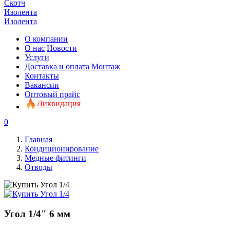
Скотч
Изолента
Изолента
О компании
О нас
Новости
Услуги
Доставка и оплата
Монтаж
Контакты
Вакансии
Оптовый прайс
Ликвидация
0
Главная
Кондиционирование
Медные фитинги
Отводы
Угол 1/4" 6 мм