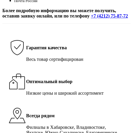
Почта России
Более подробную информацию вы можете получить,
оставив заявку онлайн, или по телефону
+7 (4212) 75-87-72
Гарантия качества
Весь товар сертифицирован
Оптимальный выбор
Низкие цены и широкий ассортимент
Всегда рядом
Филиалы в Хабаровске, Владивостоке,
Якутске, Южно-Сахалинске, Благовещенске