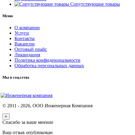
Сопутствующие товары
Меню
О компании
Услуги
Контакты
Вакансии
Оптовый прайс
Ликвидация
Политика конфиденциальности
Обработка персональных данных
Мы в соц.сетях
© 2011 -
2026
, ООО Инженерная Компания
×
Спасибо за ваше мнение
Ваш отзыв опубликован