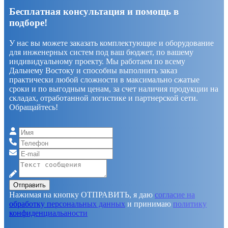
Бесплатная консультация и помощь в
подборе!
У нас вы можете заказать комплектующие и оборудование
для инженерных систем под ваш бюджет, по вашему
индивидуальному проекту. Мы работаем по всему
Дальнему Востоку и способны выполнить заказ
практически любой сложности в максимально сжатые
сроки и по выгодным ценам, за счет наличия продукции на
складах, отработанной логистике и партнерской сети.
Обращайтесь!
Отправить
Нажимая на кнопку ОТПРАВИТЬ, я даю
согласие на
обработку персональных данных
и принимаю
политику
конфиденциальаности