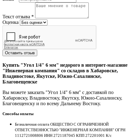
Текст отзыва
*
Оценка
Оставить отзыв
Купить "Угол 1/4" 6 мм" недорого в интернет-магазине
"Инженерная компания" со складов в Хабаровске,
Владивостоке, Якутске, Южно-Сахалинске,
Благовещенске
Вы можете заказать "Угол 1/4" 6 мм" с доставкой по
Хабаровску, Владивостоку, Якутску, Южно-Сахалинску,
Благовещенску и по всему Дальнему Востоку.
Способы оплаты
Безналичная оплата ОБЩЕСТВО С ОГРАНИЧЕННОЙ
ОТВЕТСТВЕННОСТЬЮ "ИНЖЕНЕРНАЯ КОМПАНИЯ" ОГРН
1112721008806 ИНН 2721187045 КПП 272201001 К/с