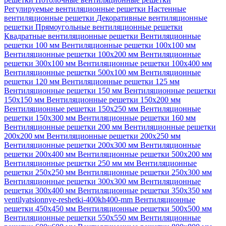
Регулируемые вентиляционные решетки
Настенные
вентиляционные решетки
Декоративные вентиляционные
решетки
Прямоугольные вентиляционные решетки
Квадратные вентиляционные решетки
Вентиляционные
решетки 100 мм
Вентиляционные решетки 100х100 мм
Вентиляционные решетки 100х200 мм
Вентиляционные
решетки 300х100 мм
Вентиляционные решетки 100х400 мм
Вентиляционные решетки 500х100 мм
Вентиляционные
решетки 120 мм
Вентиляционные решетки 125 мм
Вентиляционные решетки 150 мм
Вентиляционные решетки
150х150 мм
Вентиляционные решетки 150х200 мм
Вентиляционные решетки 150х250 мм
Вентиляционные
решетки 150х300 мм
Вентиляционные решетки 160 мм
Вентиляционные решетки 200 мм
Вентиляционные решетки
200х200 мм
Вентиляционные решетки 200х250 мм
Вентиляционные решетки 200х300 мм
Вентиляционные
решетки 200х400 мм
Вентиляционные решетки 500х200 мм
Вентиляционные решетки 250 мм мм
Вентиляционные
решетки 250х250 мм
Вентиляционные решетки 250х300 мм
Вентиляционные решетки 300х300 мм
Вентиляционные
решетки 300х400 мм
Вентиляционные решетки 350х350 мм
ventilyatsionnye-reshetki-400kh400-mm
Вентиляционные
решетки 450х450 мм
Вентиляционные решетки 500х500 мм
Вентиляционные решетки 550х550 мм
Вентиляционные