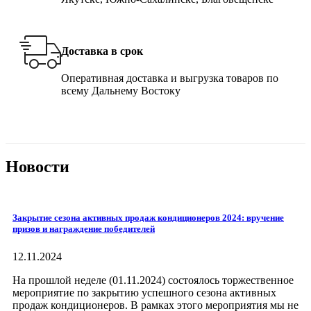
Доставка в срок
Оперативная доставка и выгрузка товаров по
всему Дальнему Востоку
Новости
Закрытие сезона активных продаж кондиционеров 2024: вручение
призов и награждение победителей
12.11.2024
На прошлой неделе (01.11.2024) состоялось торжественное
мероприятие по закрытию успешного сезона активных
продаж кондиционеров. В рамках этого мероприятия мы не