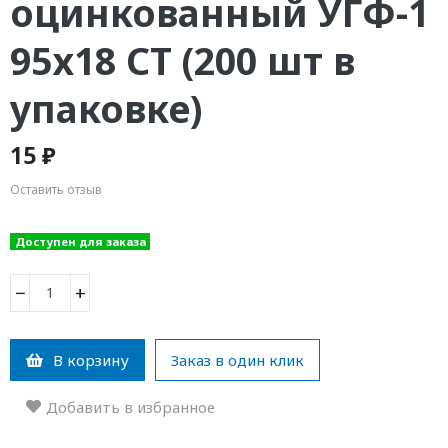
оцинкованный УГФ-1
95х18 СТ (200 шт в
упаковке)
15 ₽
Оставить отзыв
Доступен для заказа
−
+
В корзину
Заказ в один клик
Добавить в избранное