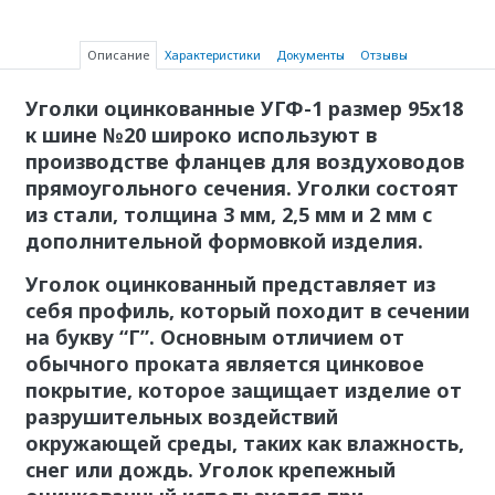
Описание
Характеристики
Документы
Отзывы
Уголки оцинкованные УГФ-1
размер 95х18
к шине №20 широко используют в
производстве фланцев для воздуховодов
прямоугольного сечения. Уголки состоят
из стали, толщина 3 мм, 2,5 мм и 2 мм с
дополнительной формовкой изделия.
Уголок оцинкованный представляет из
себя профиль, который походит в сечении
на букву “Г”. Основным отличием от
обычного проката является цинковое
покрытие, которое защищает изделие от
разрушительных воздействий
окружающей среды, таких как влажность,
снег или дождь. Уголок крепежный