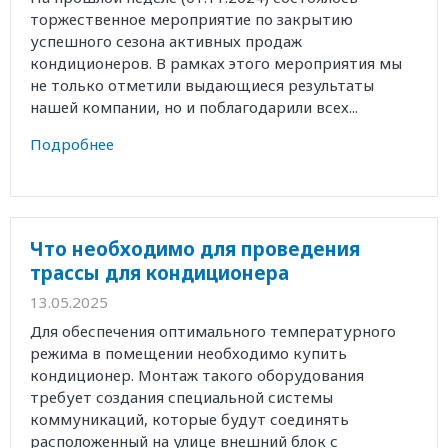
торжественное мероприятие по закрытию
успешного сезона активных продаж
кондиционеров. В рамках этого мероприятия мы
не только отметили выдающиеся результаты
нашей компании, но и поблагодарили всех...
Подробнее
Что необходимо для проведения
трассы для кондиционера
13.05.2025
Для обеспечения оптимального температурного
режима в помещении необходимо купить
кондиционер. Монтаж такого оборудования
требует создания специальной системы
коммуникаций, которые будут соединять
расположенный на улице внешний блок с