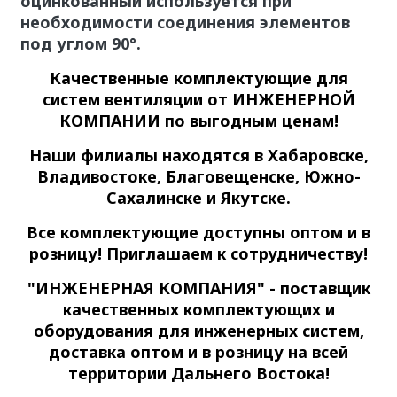
оцинкованный используется при
необходимости соединения элементов
под углом 90°.
Качественные
комплектующие для
систем вентиляции
от ИНЖЕНЕРНОЙ
КОМПАНИИ по выгодным ценам!
Наши филиалы находятся в Хабаровске,
Владивостоке, Благовещенске, Южно-
Сахалинске и Якутске.
Все комплектующие доступны оптом и в
розницу! Приглашаем к сотрудничеству!
"ИНЖЕНЕРНАЯ КОМПАНИЯ" - поставщик
качественных комплектующих и
оборудования для инженерных систем,
доставка оптом и в розницу на всей
территории Дальнего Востока!