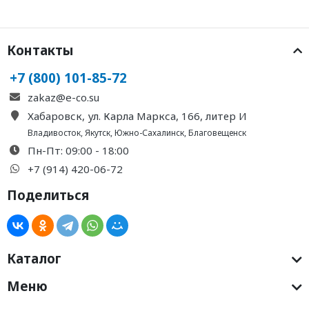
Контакты
+7 (800) 101-85-72
zakaz@e-co.su
Хабаровск, ул. Карла Маркса, 166, литер И
Владивосток
,
Якутск
,
Южно-Сахалинск
,
Благовещенск
Пн-Пт: 09:00 - 18:00
+7 (914) 420-06-72
Поделиться
Каталог
Меню