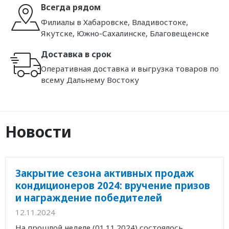
Всегда рядом
Филиалы в Хабаровске, Владивостоке,
Якутске, Южно-Сахалинске, Благовещенске
Доставка в срок
Оперативная доставка и выгрузка товаров по
всему Дальнему Востоку
Новости
Закрытие сезона активных продаж
кондиционеров 2024: вручение призов
и награждение победителей
12.11.2024
На прошлой неделе (01.11.2024) состоялось