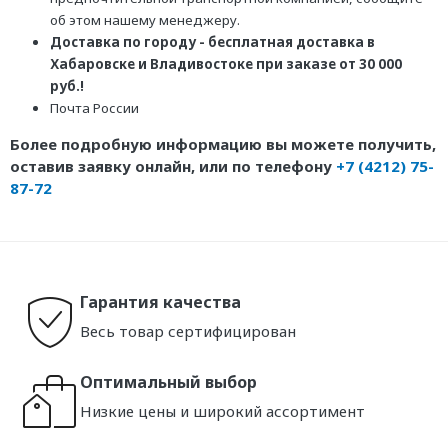
об этом нашему менеджеру.
Доставка по городу - бесплатная доставка в
Хабаровске и Владивостоке при заказе от 30 000
руб.!
Почта России
Более подробную информацию вы можете получить,
оставив заявку онлайн, или по телефону
+7 (4212) 75-
87-72
Гарантия качества
Весь товар сертифицирован
Оптимальный выбор
Низкие цены и широкий ассортимент