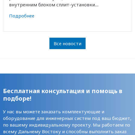
внутренним блоком сплит-установки....
Подробнее
Все новости
Бесплатная консультация и помощь в
подборе!
У нас вы можете заказать комплектующие и
оборудование для инженерных систем под ваш бюджет,
по вашему индивидуальному проекту. Мы работаем по
всему Дальнему Востоку и способны выполнить заказ