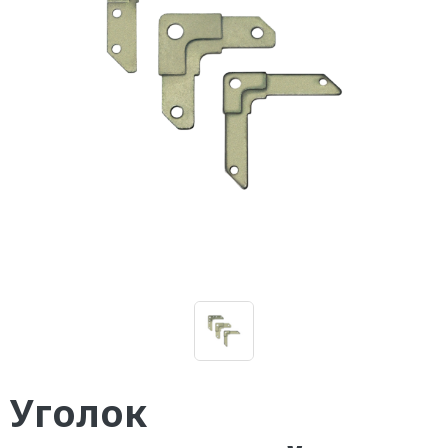
Уголок