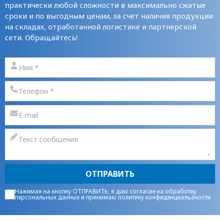
практически любой сложности в максимально сжатые
сроки и по выгодным ценам, за счет наличия продукции
на складах, отработанной логистике и партнерской
сети. Обращайтесь!
ОТПРАВИТЬ
Нажимая на кнопку ОТПРАВИТЬ, я даю
согласие на обработку
персональных данных
и принимаю
политику конфиденциальаности