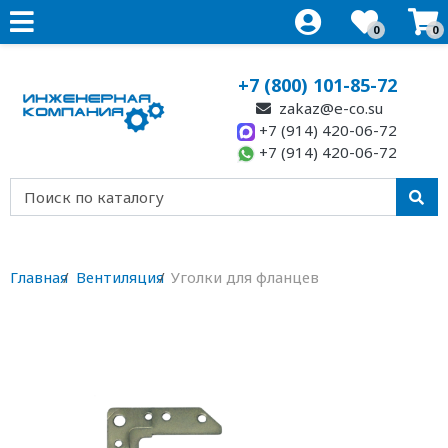
0
0
+7 (800) 101-85-72
zakaz@e-co.su
+7 (914) 420-06-72
+7 (914) 420-06-72
Главная
Вентиляция
Уголки для фланцев