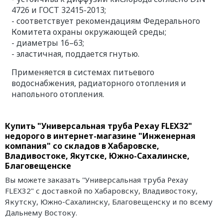
4726 и ГОСТ 32415-2013;
- соответствует рекомендациям Федерального
Комитета охраны окружающей среды;
- диаметры 16–63;
- эластичная, поддается гнутью.
Применяется в системах питьевого
водоснабжения, радиаторного отопления и
напольного отопления.
Купить "Универсальная труба Рехау FLEX32"
недорого в интернет-магазине "Инженерная
компания" со складов в Хабаровске,
Владивостоке, Якутске, Южно-Сахалинске,
Благовещенске
Вы можете заказать "Универсальная труба Рехау
FLEX32" с доставкой по Хабаровску, Владивостоку,
Якутску, Южно-Сахалинску, Благовещенску и по всему
Дальнему Востоку.