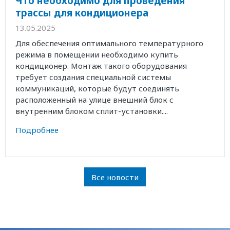
Что необходимо для проведения
трассы для кондиционера
13.05.2025
Для обеспечения оптимального температурного
режима в помещении необходимо купить
кондиционер. Монтаж такого оборудования
требует создания специальной системы
коммуникаций, которые будут соединять
расположенный на улице внешний блок с
внутренним блоком сплит-установки....
Подробнее
Все новости