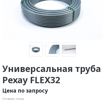
Универсальная труба
Рехау FLEX32
Цена по запросу
Оставить отзыв