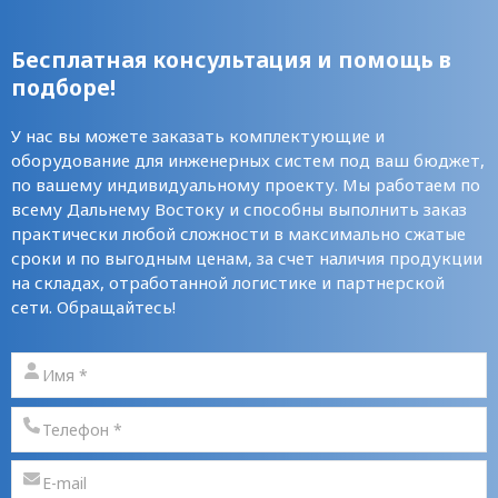
Бесплатная консультация и помощь в
подборе!
У нас вы можете заказать комплектующие и
оборудование для инженерных систем под ваш бюджет,
по вашему индивидуальному проекту. Мы работаем по
всему Дальнему Востоку и способны выполнить заказ
практически любой сложности в максимально сжатые
сроки и по выгодным ценам, за счет наличия продукции
на складах, отработанной логистике и партнерской
сети. Обращайтесь!