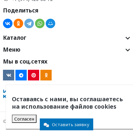
Поделиться
Каталог
Меню
Мы в соц.сетях
Оставаясь с нами, вы соглашаетесь
на использование файлов cookies
Согласен
© 2011 -
2026
, ООО Инженерная Компания
Оставить заявку