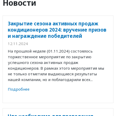
Новости
Закрытие сезона активных продаж
кондиционеров 2024: вручение призов
и награждение победителей
12.11.2024
На прошлой неделе (01.11.2024) состоялось
торжественное мероприятие по закрытию
успешного сезона активных продаж
кондиционеров. В рамках этого мероприятия мы
не только отметили выдающиеся результаты
нашей компании, но и поблагодарили всех...
Подробнее