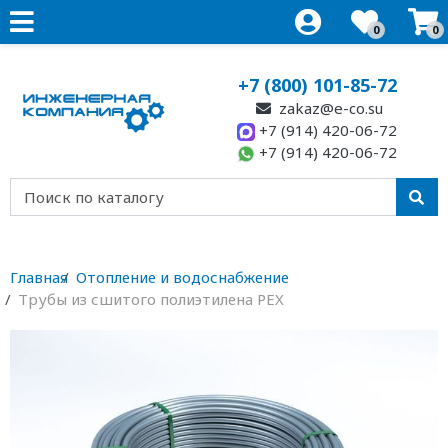
0
0
+7 (800) 101-85-72
zakaz@e-co.su
+7 (914) 420-06-72
+7 (914) 420-06-72
Главная
Отопление и водоснабжение
Трубы из сшитого полиэтилена PEX