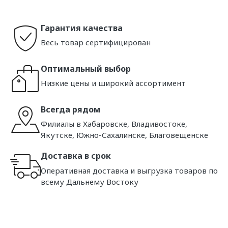
Гарантия качества
Весь товар сертифицирован
Оптимальный выбор
Низкие цены и широкий ассортимент
Всегда рядом
Филиалы в Хабаровске, Владивостоке,
Якутске, Южно-Сахалинске, Благовещенске
Доставка в срок
Оперативная доставка и выгрузка товаров по
всему Дальнему Востоку