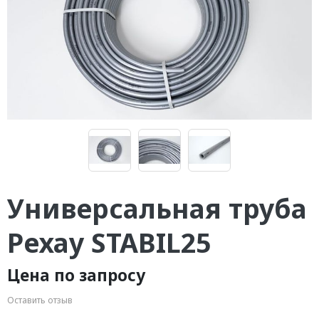
Универсальная труба
Рехау STABIL25
Цена по запросу
Оставить отзыв