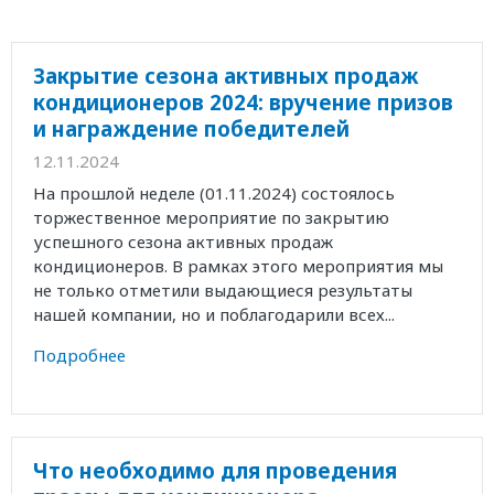
Закрытие сезона активных продаж
кондиционеров 2024: вручение призов
и награждение победителей
12.11.2024
На прошлой неделе (01.11.2024) состоялось
торжественное мероприятие по закрытию
успешного сезона активных продаж
кондиционеров. В рамках этого мероприятия мы
не только отметили выдающиеся результаты
нашей компании, но и поблагодарили всех...
Подробнее
Что необходимо для проведения