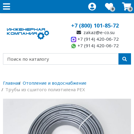
0
0
+7 (800) 101-85-72
zakaz@e-co.su
+7 (914) 420-06-72
+7 (914) 420-06-72
Главная
Отопление и водоснабжение
Трубы из сшитого полиэтилена PEX