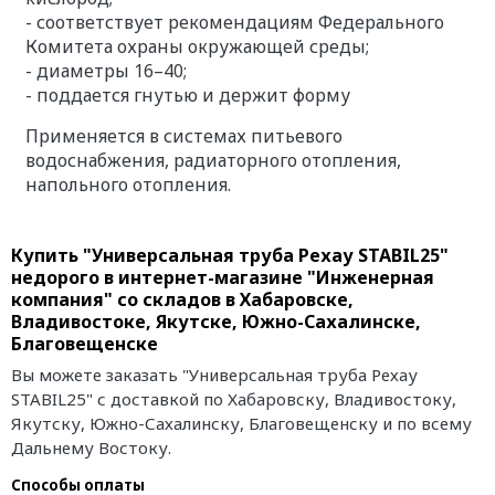
- соответствует рекомендациям Федерального
Комитета охраны окружающей среды;
- диаметры 16–40;
- поддается гнутью и держит форму
Применяется в системах питьевого
водоснабжения, радиаторного отопления,
напольного отопления.
Купить "Универсальная труба Рехау STABIL25"
недорого в интернет-магазине "Инженерная
компания" со складов в Хабаровске,
Владивостоке, Якутске, Южно-Сахалинске,
Благовещенске
Вы можете заказать "Универсальная труба Рехау
STABIL25" с доставкой по Хабаровску, Владивостоку,
Якутску, Южно-Сахалинску, Благовещенску и по всему
Дальнему Востоку.
Способы оплаты