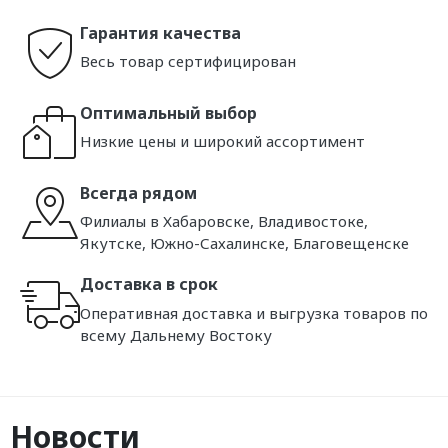
Гарантия качества
Весь товар сертифицирован
Оптимальный выбор
Низкие цены и широкий ассортимент
Всегда рядом
Филиалы в Хабаровске, Владивостоке,
Якутске, Южно-Сахалинске, Благовещенске
Доставка в срок
Оперативная доставка и выгрузка товаров по
всему Дальнему Востоку
Новости