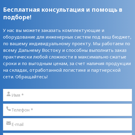
Бесплатная консультация и помощь в
подборе!
У нас вы можете заказать комплектующие и
оборудование для инженерных систем под ваш бюджет,
по вашему индивидуальному проекту. Мы работаем по
всему Дальнему Востоку и способны выполнить заказ
практически любой сложности в максимально сжатые
сроки и по выгодным ценам, за счет наличия продукции
на складах, отработанной логистике и партнерской
сети. Обращайтесь!