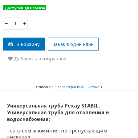
Доступен для заказа
−
+
В корзину
Заказ в один клик
Добавить в избранное
Описание
Характеристики
Отзывы
Универсальная труба Рехау STABIL.
Универсальная труба для отопления и
водоснабжения;
- со слоем алюминия, не пропускающим
кислород;