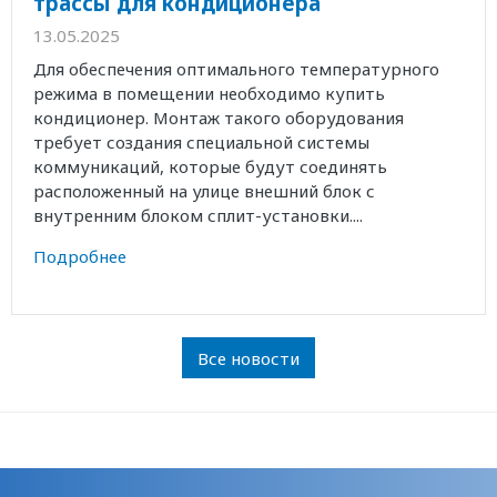
трассы для кондиционера
13.05.2025
Для обеспечения оптимального температурного
режима в помещении необходимо купить
кондиционер. Монтаж такого оборудования
требует создания специальной системы
коммуникаций, которые будут соединять
расположенный на улице внешний блок с
внутренним блоком сплит-установки....
Подробнее
Все новости