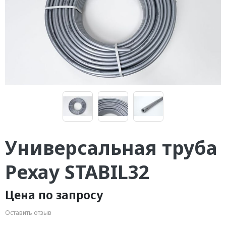
Универсальная труба
Рехау STABIL32
Цена по запросу
Оставить отзыв