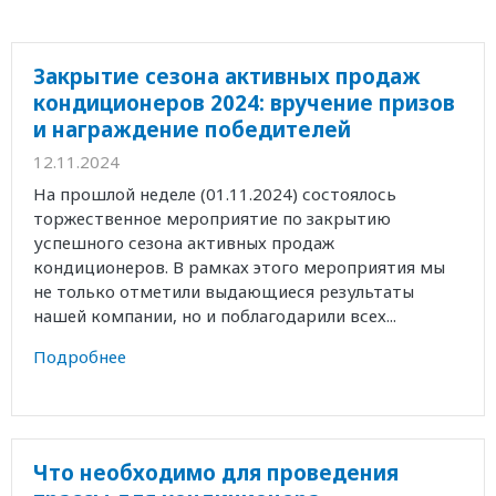
Закрытие сезона активных продаж
кондиционеров 2024: вручение призов
и награждение победителей
12.11.2024
На прошлой неделе (01.11.2024) состоялось
торжественное мероприятие по закрытию
успешного сезона активных продаж
кондиционеров. В рамках этого мероприятия мы
не только отметили выдающиеся результаты
нашей компании, но и поблагодарили всех...
Подробнее
Что необходимо для проведения