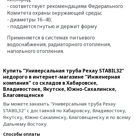
- соответствует рекомендациям Федерального
Комитета охраны окружающей среды;
- диаметры 16–40;
- поддается гнутью и держит форму
Применяется в системах питьевого
водоснабжения, радиаторного отопления,
напольного отопления.
Купить "Универсальная труба Рехау STABIL32"
недорого в интернет-магазине "Инженерная
компания" со складов в Хабаровске,
Владивостоке, Якутске, Южно-Сахалинске,
Благовещенске
Вы можете заказать "Универсальная труба Рехау
STABIL32" с доставкой по Хабаровску, Владивостоку,
Якутску, Южно-Сахалинску, Благовещенску и по всему
Дальнему Востоку.
Способы оплаты