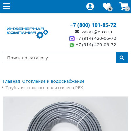
0
0
+7 (800) 101-85-72
zakaz@e-co.su
+7 (914) 420-06-72
+7 (914) 420-06-72
Главная
Отопление и водоснабжение
Трубы из сшитого полиэтилена PEX