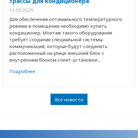
трассы для кондиционера
13.05.2025
Для обеспечения оптимального температурного
режима в помещении необходимо купить
кондиционер. Монтаж такого оборудования
требует создания специальной системы
коммуникаций, которые будут соединять
расположенный на улице внешний блок с
внутренним блоком сплит-установки....
Подробнее
Все новости