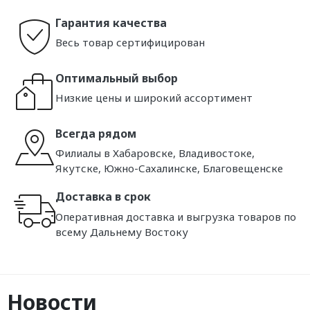
Гарантия качества
Весь товар сертифицирован
Оптимальный выбор
Низкие цены и широкий ассортимент
Всегда рядом
Филиалы в Хабаровске, Владивостоке,
Якутске, Южно-Сахалинске, Благовещенске
Доставка в срок
Оперативная доставка и выгрузка товаров по
всему Дальнему Востоку
Новости