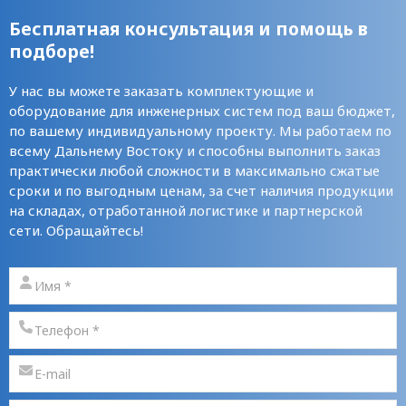
Бесплатная консультация и помощь в
подборе!
У нас вы можете заказать комплектующие и
оборудование для инженерных систем под ваш бюджет,
по вашему индивидуальному проекту. Мы работаем по
всему Дальнему Востоку и способны выполнить заказ
практически любой сложности в максимально сжатые
сроки и по выгодным ценам, за счет наличия продукции
на складах, отработанной логистике и партнерской
сети. Обращайтесь!