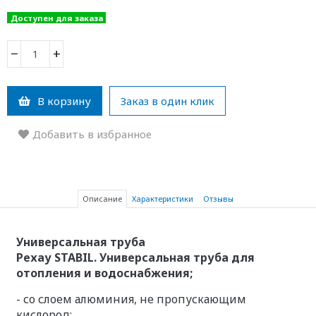
Доступен для заказа
−
+
В корзину
Заказ в один клик
Добавить в избранное
Описание
Характеристики
Отзывы
Универсальная труба
Рехау STABIL. Универсальная труба для
отопления и водоснабжения;
- со слоем алюминия, не пропускающим
кислород;