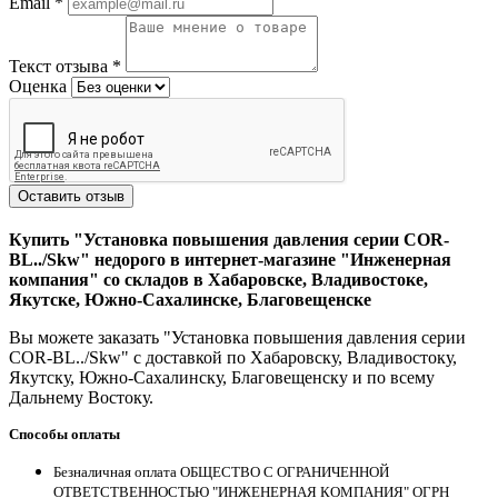
Email
*
Текст отзыва
*
Оценка
Оставить отзыв
Купить "Установка повышения давления серии COR-
BL../Skw" недорого в интернет-магазине "Инженерная
компания" со складов в Хабаровске, Владивостоке,
Якутске, Южно-Сахалинске, Благовещенске
Вы можете заказать "Установка повышения давления серии
COR-BL../Skw" с доставкой по Хабаровску, Владивостоку,
Якутску, Южно-Сахалинску, Благовещенску и по всему
Дальнему Востоку.
Способы оплаты
Безналичная оплата ОБЩЕСТВО С ОГРАНИЧЕННОЙ
ОТВЕТСТВЕННОСТЬЮ "ИНЖЕНЕРНАЯ КОМПАНИЯ" ОГРН