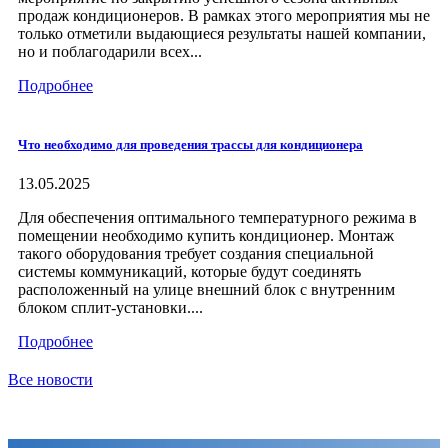
продаж кондиционеров. В рамках этого мероприятия мы не
только отметили выдающиеся результаты нашей компании,
но и поблагодарили всех...
Подробнее
Что необходимо для проведения трассы для кондиционера
13.05.2025
Для обеспечения оптимального температурного режима в
помещении необходимо купить кондиционер. Монтаж
такого оборудования требует создания специальной
системы коммуникаций, которые будут соединять
расположенный на улице внешний блок с внутренним
блоком сплит-установки....
Подробнее
Все новости