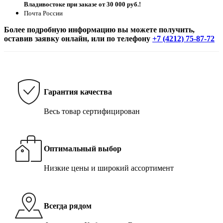
Владивостоке при заказе от 30 000 руб.!
Почта России
Более подробную информацию вы можете получить,
оставив заявку онлайн, или по телефону
+7 (4212) 75-87-72
Гарантия качества
Весь товар сертифицирован
Оптимальный выбор
Низкие цены и широкий ассортимент
Всегда рядом