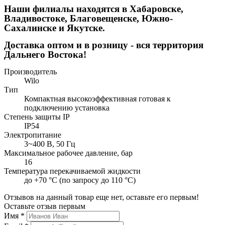
Наши филиалы находятся в Хабаровске,
Владивостоке, Благовещенске, Южно-
Сахалинске и Якутске.
Доставка оптом и в розницу - вся территория
Дальнего Востока!
Производитель
Wilo
Тип
Компактная высокоэффективная готовая к
подключению установка
Степень защиты IP
IP54
Электропитание
3~400 В, 50 Гц
Максимальное рабочее давление, бар
16
Температура перекачиваемой жидкости
до +70 °C (по запросу до 110 °С)
Отзывов на данный товар еще нет, оставьте его первым!
Оставьте отзыв первым
Имя
*