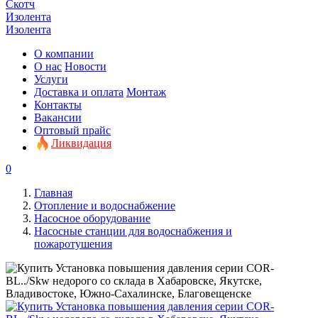
Скотч
Изолента
Изолента
О компании
О нас
Новости
Услуги
Доставка и оплата
Монтаж
Контакты
Вакансии
Оптовый прайс
Ликвидация
0
Главная
Отопление и водоснабжение
Насосное оборудование
Насосные станции для водоснабжения и
пожаротушения