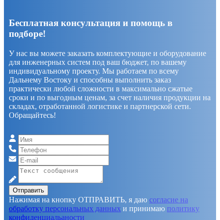
Бесплатная консультация и помощь в
подборе!
У нас вы можете заказать комплектующие и оборудование
для инженерных систем под ваш бюджет, по вашему
индивидуальному проекту. Мы работаем по всему
Дальнему Востоку и способны выполнить заказ
практически любой сложности в максимально сжатые
сроки и по выгодным ценам, за счет наличия продукции на
складах, отработанной логистике и партнерской сети.
Обращайтесь!
Отправить
Нажимая на кнопку ОТПРАВИТЬ, я даю
согласие на
обработку персональных данных
и принимаю
политику
конфиденциальаности