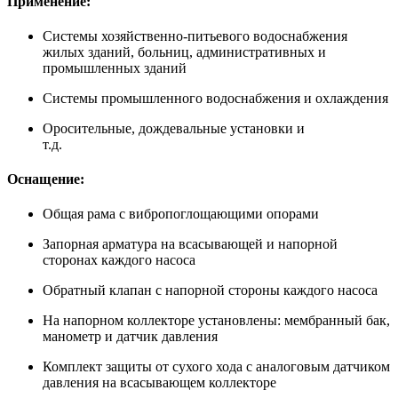
Применение:
Системы хозяйственно-питьевого водоснабжения
жилых зданий, больниц, административных и
промышленных зданий
Системы промышленного водоснабжения и охлаждения
Оросительные, дождевальные установки и
т.д.
Оснащение:
Общая рама с вибропоглощающими опорами
Запорная арматура на всасывающей и напорной
сторонах каждого насоса
Обратный клапан с напорной стороны каждого насоса
На напорном коллекторе установлены: мембранный бак,
манометр и датчик давления
Комплект защиты от сухого хода с аналоговым датчиком
давления на всасывающем коллекторе