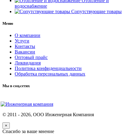
Отопление и
водоснабжение
Сопутствующие товары
Меню
О компании
Услуги
Контакты
Вакансии
Оптовый прайс
Ликвидация
Политика конфиденциальности
Обработка персональных данных
Мы в соц.сетях
© 2011 -
2026
, ООО Инженерная Компания
×
Спасибо за ваше мнение