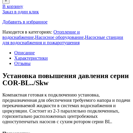
+
В корзину
Заказ в один клик
Добавить в избранное
Находится в категориях:
Отопление и
водоснабжение
,
Насосное оборудование
,
Насосные станции
для водоснабжения и пожаротушения
Описание
Характеристики
Отзывы
Установка повышения давления серии
COR-BL../Skw
Компактная готовая к подключению установка,
предназначенная для обеспечения требуемого напора и подачи
перекачиваемой жидкости в системах водоснабжения и
циркуляции. Состоит из 2-3 параллельно подключенных,
горизонтально расположенных центробежных
одноступенчатых насосов с сухим ротором серии BL.