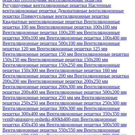
Регулируемые вентиляционные решетки
Настенные
вентиляционные решетки
Декоративные вентиляционные
решетки
Прямоугольные вентиляционные решетки
Квадратные вентиляционные решетки
Вентиляционные
решетки 100 мм
Вентиляционные решетки 100х100 мм
Вентиляционные решетки 100х200 мм
Вентиляционные
решетки 300х100 мм
Вентиляционные решетки 100х400 мм
Вентиляционные решетки 500х100 мм
Вентиляционные
решетки 120 мм
Вентиляционные решетки 125 мм
Вентиляционные решетки 150 мм
Вентиляционные решетки
150х150 мм
Вентиляционные решетки 150х200 мм
Вентиляционные решетки 150х250 мм
Вентиляционные
решетки 150х300 мм
Вентиляционные решетки 160 мм
Вентиляционные решетки 200 мм
Вентиляционные решетки
200х200 мм
Вентиляционные решетки 200х250 мм
Вентиляционные решетки 200х300 мм
Вентиляционные
решетки 200х400 мм
Вентиляционные решетки 500х200 мм
Вентиляционные решетки 250 мм мм
Вентиляционные
решетки 250х250 мм
Вентиляционные решетки 250х300 мм
Вентиляционные решетки 300х300 мм
Вентиляционные
решетки 300х400 мм
Вентиляционные решетки 350х350 мм
ventilyatsionnye-reshetki-400kh400-mm
Вентиляционные
решетки 450х450 мм
Вентиляционные решетки 500х500 мм
Вентиляционные решетки 550х550 мм
Вентиляционные