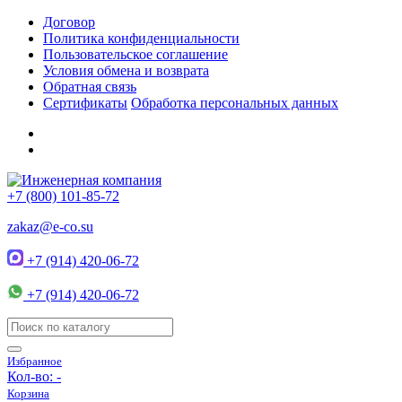
Договор
Политика конфиденциальности
Пользовательское соглашение
Условия обмена и возврата
Обратная связь
Сертификаты
Обработка персональных данных
+7 (800) 101-85-72
zakaz@e-co.su
+7 (914) 420-06-72
+7 (914) 420-06-72
Избранное
Кол-во:
-
Корзина