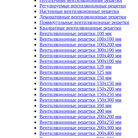
Потолочные вентиляционные решетки
Регулируемые вентиляционные решетки
Настенные вентиляционные решетки
Декоративные вентиляционные решетки
Прямоугольные вентиляционные решетки
Квадратные вентиляционные решетки
Вентиляционные решетки 100 мм
Вентиляционные решетки 100х100 мм
Вентиляционные решетки 100х200 мм
Вентиляционные решетки 300х100 мм
Вентиляционные решетки 100х400 мм
Вентиляционные решетки 500х100 мм
Вентиляционные решетки 120 мм
Вентиляционные решетки 125 мм
Вентиляционные решетки 150 мм
Вентиляционные решетки 150х150 мм
Вентиляционные решетки 150х200 мм
Вентиляционные решетки 150х250 мм
Вентиляционные решетки 150х300 мм
Вентиляционные решетки 160 мм
Вентиляционные решетки 200 мм
Вентиляционные решетки 200х200 мм
Вентиляционные решетки 200х250 мм
Вентиляционные решетки 200х300 мм
Вентиляционные решетки 200х400 мм