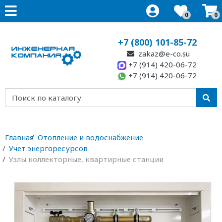
0
0
+7 (800) 101-85-72
zakaz@e-co.su
+7 (914) 420-06-72
+7 (914) 420-06-72
Главная
Отопление и водоснабжение
Учет энергоресурсов
Узлы коллекторные, квартирные станции