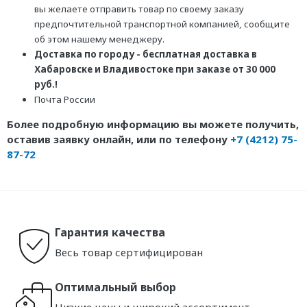
вы желаете отправить товар по своему заказу
предпочтительной транспортной компанией, сообщите
об этом нашему менеджеру.
Доставка по городу - бесплатная доставка в
Хабаровске и Владивостоке при заказе от 30 000
руб.!
Почта России
Более подробную информацию вы можете получить,
оставив заявку онлайн, или по телефону
+7 (4212) 75-
87-72
Гарантия качества
Весь товар сертифицирован
Оптимальный выбор
Низкие цены и широкий ассортимент