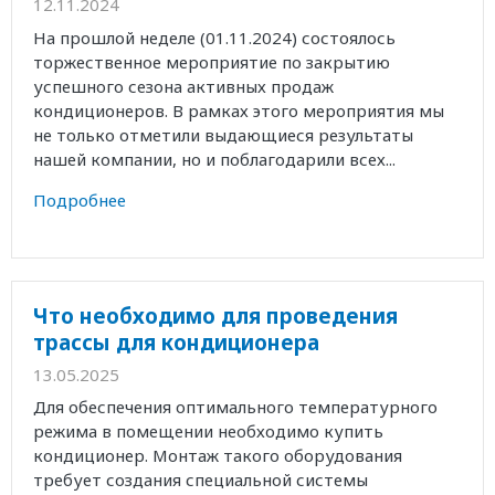
12.11.2024
На прошлой неделе (01.11.2024) состоялось
торжественное мероприятие по закрытию
успешного сезона активных продаж
кондиционеров. В рамках этого мероприятия мы
не только отметили выдающиеся результаты
нашей компании, но и поблагодарили всех...
Подробнее
Что необходимо для проведения
трассы для кондиционера
13.05.2025
Для обеспечения оптимального температурного
режима в помещении необходимо купить
кондиционер. Монтаж такого оборудования
требует создания специальной системы