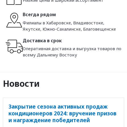
Всегда рядом
Филиалы в Хабаровске, Владивостоке,
Якутске, Южно-Сахалинске, Благовещенске
Доставка в срок
Оперативная доставка и выгрузка товаров по
всему Дальнему Востоку
Новости
Закрытие сезона активных продаж
кондиционеров 2024: вручение призов
и награждение победителей