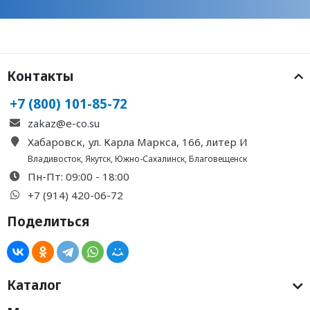
Контакты
+7 (800) 101-85-72
zakaz@e-co.su
Хабаровск, ул. Карла Маркса, 166, литер И
Владивосток
,
Якутск
,
Южно-Сахалинск
,
Благовещенск
Пн-Пт: 09:00 - 18:00
+7 (914) 420-06-72
Поделиться
Каталог