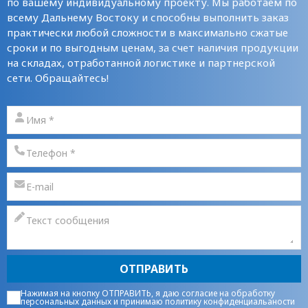
по вашему индивидуальному проекту. Мы работаем по
всему Дальнему Востоку и способны выполнить заказ
практически любой сложности в максимально сжатые
сроки и по выгодным ценам, за счет наличия продукции
на складах, отработанной логистике и партнерской
сети. Обращайтесь!
ОТПРАВИТЬ
Нажимая на кнопку ОТПРАВИТЬ, я даю
согласие на обработку
персональных данных
и принимаю
политику конфиденциальаности