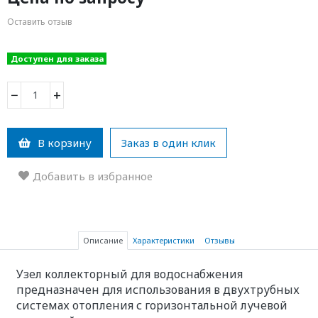
Оставить отзыв
Доступен для заказа
−
+
В корзину
Заказ в один клик
Добавить в избранное
Описание
Характеристики
Отзывы
Узел коллекторный для водоснабжения
предназначен для использования в двухтрубных
системах отопления с горизонтальной лучевой