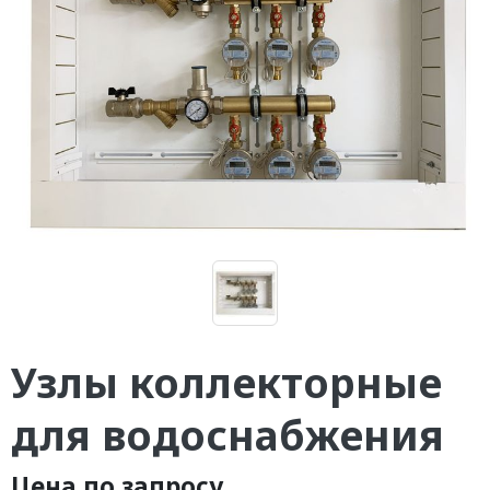
Узлы коллекторные
для водоснабжения
Цена по запросу