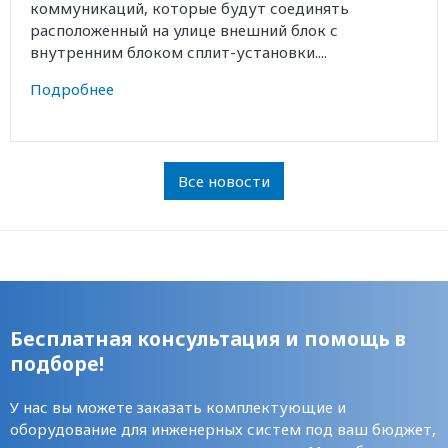
коммуникаций, которые будут соединять
расположенный на улице внешний блок с
внутренним блоком сплит-установки....
Подробнее
Все новости
Бесплатная консультация и помощь в
подборе!
У нас вы можете заказать комплектующие и
оборудование для инженерных систем под ваш бюджет,