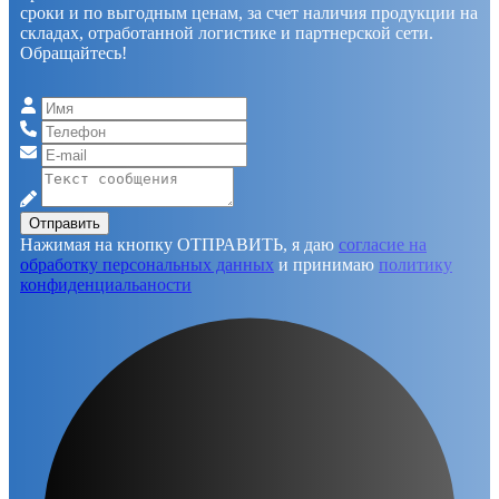
сроки и по выгодным ценам, за счет наличия продукции на
складах, отработанной логистике и партнерской сети.
Обращайтесь!
Отправить
Нажимая на кнопку ОТПРАВИТЬ, я даю
согласие на
обработку персональных данных
и принимаю
политику
конфиденциальаности