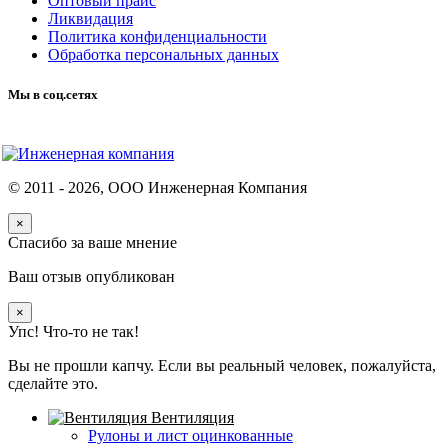
Оптовый прайс
Ликвидация
Политика конфиденциальности
Обработка персональных данных
Мы в соц.сетях
© 2011 -
2026
, ООО Инженерная Компания
×
Спасибо за ваше мнение
Ваш отзыв опубликован
×
Упс! Что-то не так!
Вы не прошли капчу. Если вы реальный человек, пожалуйста,
сделайте это.
Вентиляция
Рулоны и лист оцинкованные