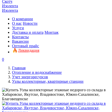
Скотч
Изолента
Изолента
О компании
О нас
Новости
Услуги
Доставка и оплата
Монтаж
Контакты
Вакансии
Оптовый прайс
Ликвидация
0
Главная
Отопление и водоснабжение
Учет энергоресурсов
Узлы коллекторные, квартирные станции