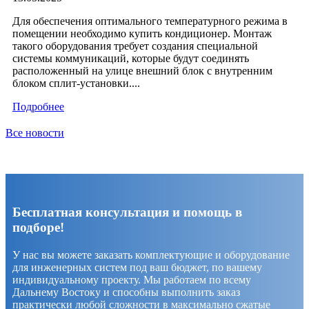
Для обеспечения оптимального температурного режима в
помещении необходимо купить кондиционер. Монтаж
такого оборудования требует создания специальной
системы коммуникаций, которые будут соединять
расположенный на улице внешний блок с внутренним
блоком сплит-установки....
Подробнее
Все новости
Бесплатная консультация и помощь в
подборе!
У нас вы можете заказать комплектующие и оборудование
для инженерных систем под ваш бюджет, по вашему
индивидуальному проекту. Мы работаем по всему
Дальнему Востоку и способны выполнить заказ
практически любой сложности в максимально сжатые