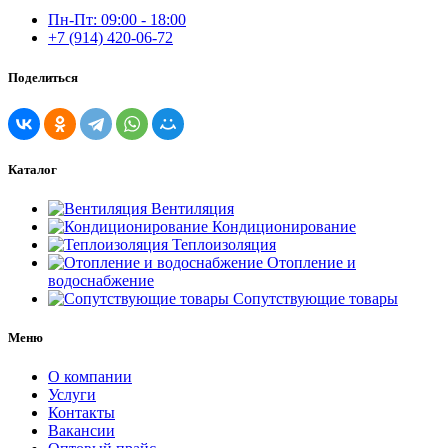
Пн-Пт: 09:00 - 18:00
+7 (914) 420-06-72
Поделиться
Каталог
Вентиляция
Кондиционирование
Теплоизоляция
Отопление и
водоснабжение
Сопутствующие товары
Меню
О компании
Услуги
Контакты
Вакансии