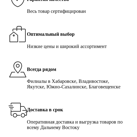
Весь товар сертифицирован
Оптимальный выбор
Низкие цены и широкий ассортимент
Всегда рядом
Филиалы в Хабаровске, Владивостоке,
Якутске, Южно-Сахалинске, Благовещенске
Доставка в срок
Оперативная доставка и выгрузка товаров по
всему Дальнему Востоку