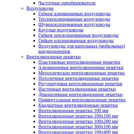
Частотные преобразователи
Воздуховоды
Гибкие алюминиевые воздуховоды
Теплоизолированные воздуховоды
Шумоизолированные воздуховоды
Круглые воздуховоды
Гибкие неизолированные воздуховоды
Гибкие изолированные воздуховоды
Воздуховоды для напольных (мобильных)
кондиционеров
Вентиляционные решетки
Пластиковые вентиляционные решетки
Алюминиевые вентиляционные решетки
Металлические вентиляционные решетки
Потолочные вентиляционные решетки
Регулируемые вентиляционные решетки
Настенные вентиляционные решетки
Декоративные вентиляционные решетки
Прямоугольные вентиляционные решетки
Квадратные вентиляционные решетки
Вентиляционные решетки 100 мм
Вентиляционные решетки 100х100 мм
Вентиляционные решетки 100х200 мм
Вентиляционные решетки 300х100 мм
Вентиляционные решетки 100х400 мм