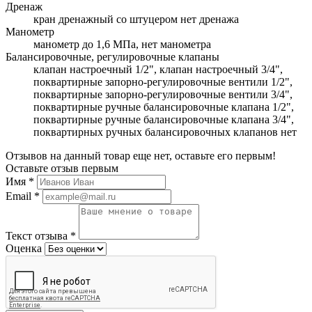
Дренаж
кран дренажный со штуцером нет дренажа
Манометр
манометр до 1,6 МПа, нет манометра
Балансировочные, регулировочные клапаны
клапан настроечный 1/2", клапан настроечный 3/4",
поквартирные запорно-регулировочные вентили 1/2",
поквартирные запорно-регулировочные вентили 3/4",
поквартирные ручные балансировочные клапана 1/2",
поквартирные ручные балансировочные клапана 3/4",
поквартирных ручных балансировочных клапанов нет
Отзывов на данный товар еще нет, оставьте его первым!
Оставьте отзыв первым
Имя
*
Email
*
Текст отзыва
*
Оценка