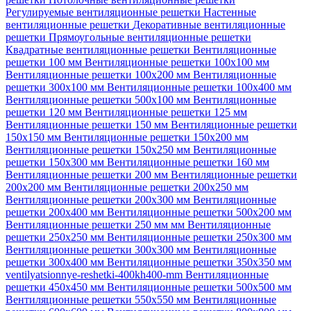
Регулируемые вентиляционные решетки
Настенные
вентиляционные решетки
Декоративные вентиляционные
решетки
Прямоугольные вентиляционные решетки
Квадратные вентиляционные решетки
Вентиляционные
решетки 100 мм
Вентиляционные решетки 100х100 мм
Вентиляционные решетки 100х200 мм
Вентиляционные
решетки 300х100 мм
Вентиляционные решетки 100х400 мм
Вентиляционные решетки 500х100 мм
Вентиляционные
решетки 120 мм
Вентиляционные решетки 125 мм
Вентиляционные решетки 150 мм
Вентиляционные решетки
150х150 мм
Вентиляционные решетки 150х200 мм
Вентиляционные решетки 150х250 мм
Вентиляционные
решетки 150х300 мм
Вентиляционные решетки 160 мм
Вентиляционные решетки 200 мм
Вентиляционные решетки
200х200 мм
Вентиляционные решетки 200х250 мм
Вентиляционные решетки 200х300 мм
Вентиляционные
решетки 200х400 мм
Вентиляционные решетки 500х200 мм
Вентиляционные решетки 250 мм мм
Вентиляционные
решетки 250х250 мм
Вентиляционные решетки 250х300 мм
Вентиляционные решетки 300х300 мм
Вентиляционные
решетки 300х400 мм
Вентиляционные решетки 350х350 мм
ventilyatsionnye-reshetki-400kh400-mm
Вентиляционные
решетки 450х450 мм
Вентиляционные решетки 500х500 мм
Вентиляционные решетки 550х550 мм
Вентиляционные