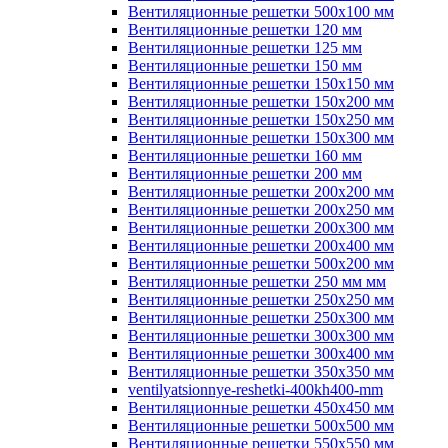
Вентиляционные решетки 500х100 мм
Вентиляционные решетки 120 мм
Вентиляционные решетки 125 мм
Вентиляционные решетки 150 мм
Вентиляционные решетки 150х150 мм
Вентиляционные решетки 150х200 мм
Вентиляционные решетки 150х250 мм
Вентиляционные решетки 150х300 мм
Вентиляционные решетки 160 мм
Вентиляционные решетки 200 мм
Вентиляционные решетки 200х200 мм
Вентиляционные решетки 200х250 мм
Вентиляционные решетки 200х300 мм
Вентиляционные решетки 200х400 мм
Вентиляционные решетки 500х200 мм
Вентиляционные решетки 250 мм мм
Вентиляционные решетки 250х250 мм
Вентиляционные решетки 250х300 мм
Вентиляционные решетки 300х300 мм
Вентиляционные решетки 300х400 мм
Вентиляционные решетки 350х350 мм
ventilyatsionnye-reshetki-400kh400-mm
Вентиляционные решетки 450х450 мм
Вентиляционные решетки 500х500 мм
Вентиляционные решетки 550х550 мм