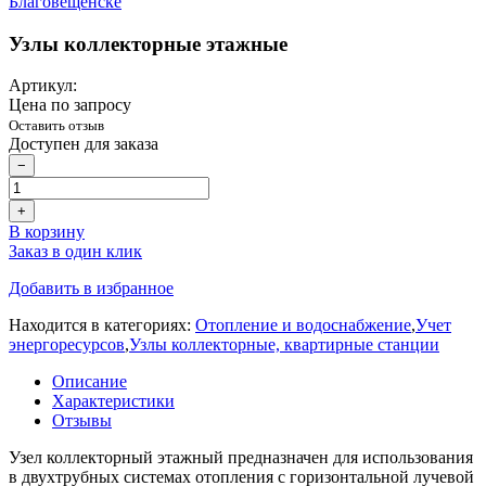
Узлы коллекторные этажные
Артикул:
Цена по запросу
Оставить отзыв
Доступен для заказа
−
+
В корзину
Заказ в один клик
Добавить в избранное
Находится в категориях:
Отопление и водоснабжение
,
Учет
энергоресурсов
,
Узлы коллекторные, квартирные станции
Описание
Характеристики
Отзывы
Узел коллекторный этажный предназначен для использования
в двухтрубных системах отопления с горизонтальной лучевой