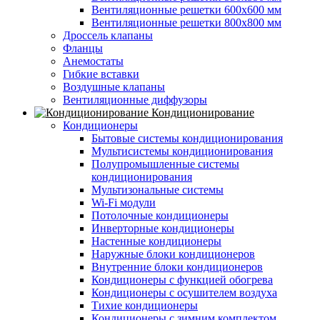
Вентиляционные решетки 600х600 мм
Вентиляционные решетки 800х800 мм
Дроссель клапаны
Фланцы
Анемостаты
Гибкие вставки
Воздушные клапаны
Вентиляционные диффузоры
Кондиционирование
Кондиционеры
Бытовые системы кондиционирования
Мультисистемы кондиционирования
Полупромышленные системы
кондиционирования
Мультизональные системы
Wi-Fi модули
Потолочные кондиционеры
Инверторные кондиционеры
Настенные кондиционеры
Наружные блоки кондиционеров
Внутренние блоки кондиционеров
Кондиционеры с функцией обогрева
Кондиционеры с осушителем воздуха
Тихие кондиционеры
Кондиционеры с зимним комплектом