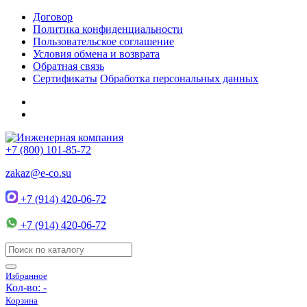
Договор
Политика конфиденциальности
Пользовательское соглашение
Условия обмена и возврата
Обратная связь
Сертификаты
Обработка персональных данных
+7 (800) 101-85-72
zakaz@e-co.su
+7 (914) 420-06-72
+7 (914) 420-06-72
Избранное
Кол-во:
-
Корзина