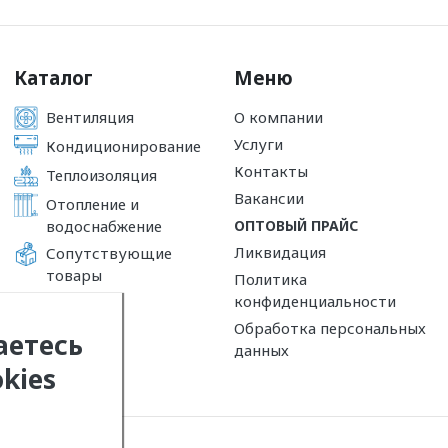
Каталог
Меню
Вентиляция
О компании
Услуги
Кондиционирование
Контакты
Теплоизоляция
Вакансии
Отопление и
водоснабжение
ОПТОВЫЙ ПРАЙС
Ликвидация
Сопутствующие
товары
Политика
конфиденциальности
Обработка персональных
аетесь
данных
kies