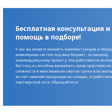
Бесплатная консультация и
помощь в подборе!
У нас вы можете заказать комплектующие и обору
инженерных систем под ваш бюджет, по вашему
индивидуальному проекту. Мы работаем по всем
Востоку и способны выполнить заказ практически
сложности в максимально сжатые сроки и по выго
за счет наличия продукции на складах, отработанн
партнерской сети. Обращайтесь!