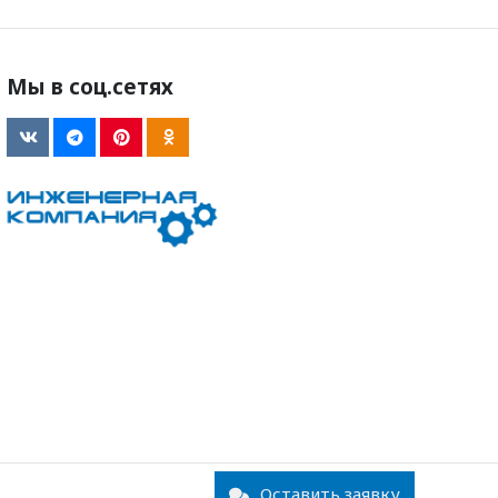
Мы в соц.сетях
Оставить заявку