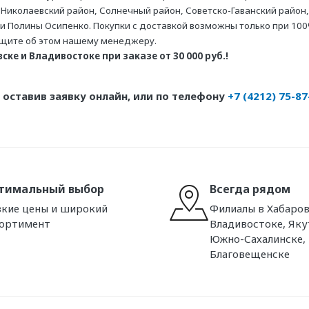
 Николаевский район, Солнечный район, Советско-Гаванский район,
ни Полины Осипенко. Покупки с доставкой возможны только при 100
бщите об этом нашему менеджеру.
ке и Владивостоке при заказе от 30 000 руб.!
оставив заявку онлайн, или по телефону
+7 (4212) 75-87
тимальный выбор
Всегда рядом
кие цены и широкий
Филиалы в Хабаров
сортимент
Владивостоке, Яку
Южно-Сахалинске,
Благовещенске