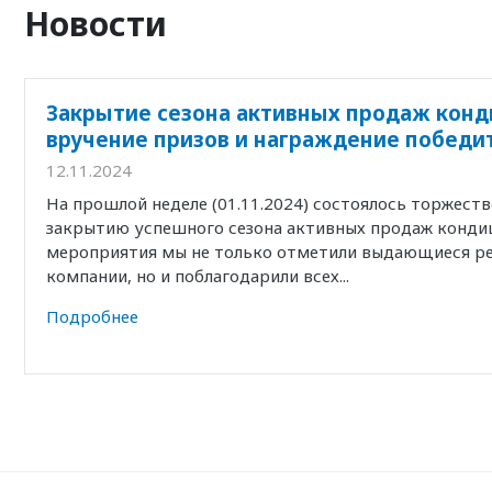
Новости
Закрытие сезона активных продаж конд
вручение призов и награждение победи
12.11.2024
На прошлой неделе (01.11.2024) состоялось торжест
закрытию успешного сезона активных продаж кондиц
мероприятия мы не только отметили выдающиеся р
компании, но и поблагодарили всех...
Подробнее