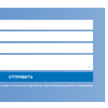
ОТПРАВИТЬ
 я даю
согласие на обработку персональных данных
и принимаю