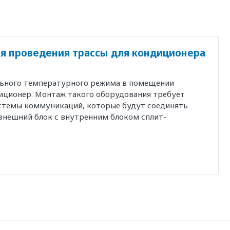
я проведения трассы для кондиционера
льного температурного режима в помещении
иционер. Монтаж такого оборудования требует
истемы коммуникаций, которые будут соединять
внешний блок с внутренним блоком сплит-