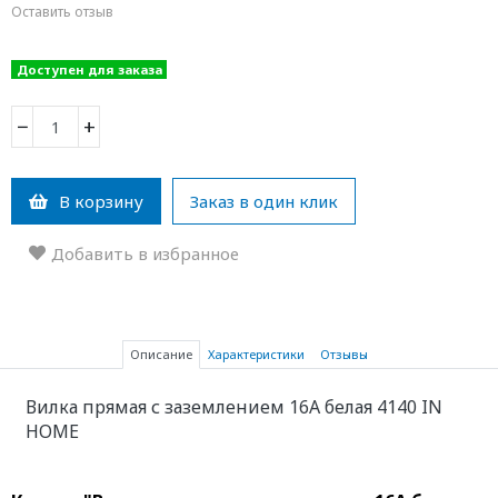
Оставить отзыв
Доступен для заказа
−
+
В корзину
Заказ в один клик
Добавить в избранное
Описание
Характеристики
Отзывы
Вилка прямая с заземлением 16А белая 4140 IN
HOME