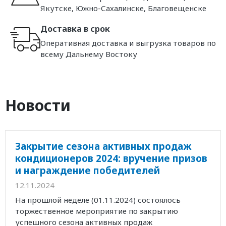
Якутске, Южно-Сахалинске, Благовещенске
Доставка в срок
Оперативная доставка и выгрузка товаров по
всему Дальнему Востоку
Новости
Закрытие сезона активных продаж
кондиционеров 2024: вручение призов
и награждение победителей
12.11.2024
На прошлой неделе (01.11.2024) состоялось
торжественное мероприятие по закрытию
успешного сезона активных продаж