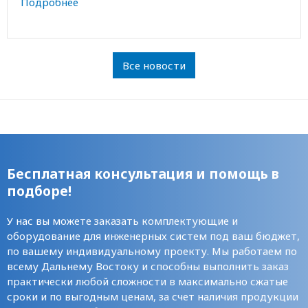
Подробнее
Все новости
Бесплатная консультация и помощь в
подборе!
У нас вы можете заказать комплектующие и
оборудование для инженерных систем под ваш бюджет,
по вашему индивидуальному проекту. Мы работаем по
всему Дальнему Востоку и способны выполнить заказ
практически любой сложности в максимально сжатые
сроки и по выгодным ценам, за счет наличия продукции