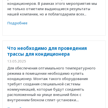
кондиционеров. В рамках этого мероприятия мы
не только отметили выдающиеся результаты
нашей компании, но и поблагодарили всех...
Подробнее
Что необходимо для проведения
трассы для кондиционера
13.05.2025
Для обеспечения оптимального температурного
режима в помещении необходимо купить
кондиционер. Монтаж такого оборудования
требует создания специальной системы
коммуникаций, которые будут соединять
расположенный на улице внешний блок с
внутренним блоком сплит-установки....