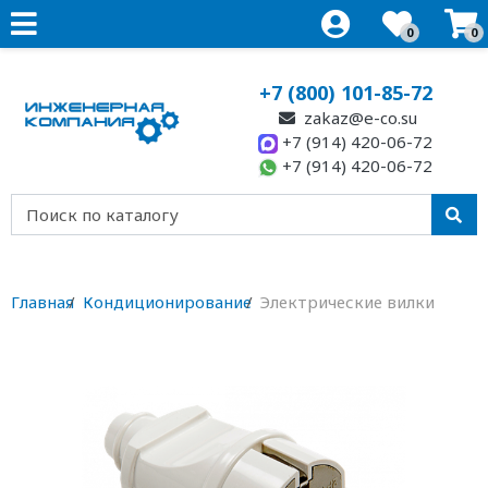
0
0
+7 (800) 101-85-72
zakaz@e-co.su
+7 (914) 420-06-72
+7 (914) 420-06-72
Главная
Кондиционирование
Электрические вилки