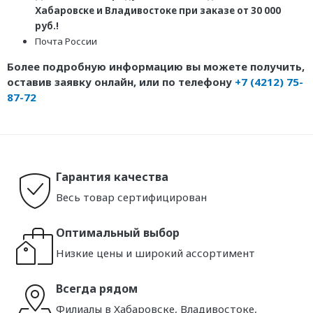
Хабаровске и Владивостоке при заказе от 30 000
руб.!
Почта России
Более подробную информацию вы можете получить,
оставив заявку онлайн, или по телефону
+7 (4212) 75-
87-72
Гарантия качества
Весь товар сертифицирован
Оптимальный выбор
Низкие цены и широкий ассортимент
Всегда рядом
Филиалы в Хабаровске, Владивостоке,