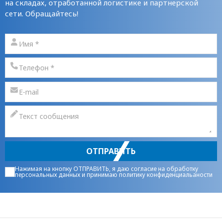
на складах, отработанной логистике и партнерской
сети. Обращайтесь!
ОТПРАВИТЬ
Нажимая на кнопку ОТПРАВИТЬ, я даю
согласие на обработку
персональных данных
и принимаю
политику конфиденциальаности