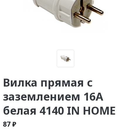
Вилка прямая с
заземлением 16А
белая 4140 IN HOME
87 ₽