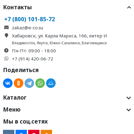
Контакты
+7 (800) 101-85-72
zakaz@e-co.su
Хабаровск, ул. Карла Маркса, 166, литер И
Владивосток
,
Якутск
,
Южно-Сахалинск
,
Благовещенск
Пн-Пт: 09:00 - 18:00
+7 (914) 420-06-72
Поделиться
Каталог
Меню
Мы в соц.сетях