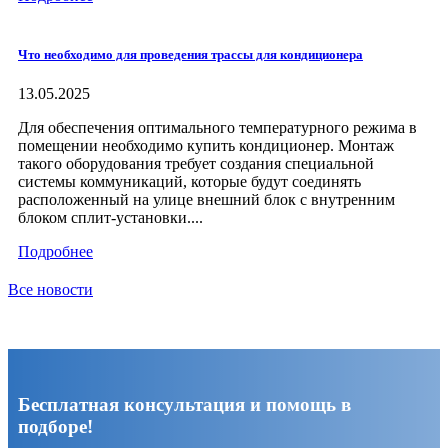
Что необходимо для проведения трассы для кондиционера
13.05.2025
Для обеспечения оптимального температурного режима в
помещении необходимо купить кондиционер. Монтаж
такого оборудования требует создания специальной
системы коммуникаций, которые будут соединять
расположенный на улице внешний блок с внутренним
блоком сплит-установки....
Подробнее
Все новости
Бесплатная консультация и помощь в
подборе!