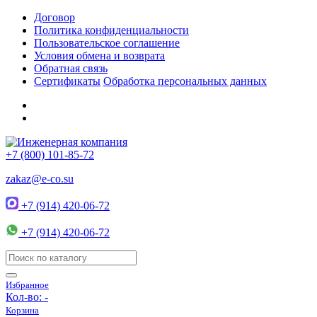
Договор
Политика конфиденциальности
Пользовательское соглашение
Условия обмена и возврата
Обратная связь
Сертификаты
Обработка персональных данных
+7 (800) 101-85-72
zakaz@e-co.su
+7 (914) 420-06-72
+7 (914) 420-06-72
Избранное
Кол-во:
-
Корзина