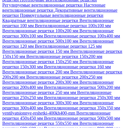
Регулируемые вентиляционные решетки
Настенные
вентиляционные решетки
Декоративные вентиляционные
решетки
Прямоугольные вентиляционные решетки
Квадратные вентиляционные решетки
Вентиляционные
решетки 100 мм
Вентиляционные решетки 100х100 мм
Вентиляционные решетки 100х200 мм
Вентиляционные
решетки 300х100 мм
Вентиляционные решетки 100х400 мм
Вентиляционные решетки 500х100 мм
Вентиляционные
решетки 120 мм
Вентиляционные решетки 125 мм
Вентиляционные решетки 150 мм
Вентиляционные решетки
150х150 мм
Вентиляционные решетки 150х200 мм
Вентиляционные решетки 150х250 мм
Вентиляционные
решетки 150х300 мм
Вентиляционные решетки 160 мм
Вентиляционные решетки 200 мм
Вентиляционные решетки
200х200 мм
Вентиляционные решетки 200х250 мм
Вентиляционные решетки 200х300 мм
Вентиляционные
решетки 200х400 мм
Вентиляционные решетки 500х200 мм
Вентиляционные решетки 250 мм мм
Вентиляционные
решетки 250х250 мм
Вентиляционные решетки 250х300 мм
Вентиляционные решетки 300х300 мм
Вентиляционные
решетки 300х400 мм
Вентиляционные решетки 350х350 мм
ventilyatsionnye-reshetki-400kh400-mm
Вентиляционные
решетки 450х450 мм
Вентиляционные решетки 500х500 мм
Вентиляционные решетки 550х550 мм
Вентиляционные