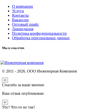
О компании
Услуги
Контакты
Вакансии
Оптовый прайс
Ликвидация
Политика конфиденциальности
Обработка персональных данных
Мы в соц.сетях
© 2011 -
2026
, ООО Инженерная Компания
×
Спасибо за ваше мнение
Ваш отзыв опубликован
×
Упс! Что-то не так!