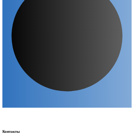
Контакты