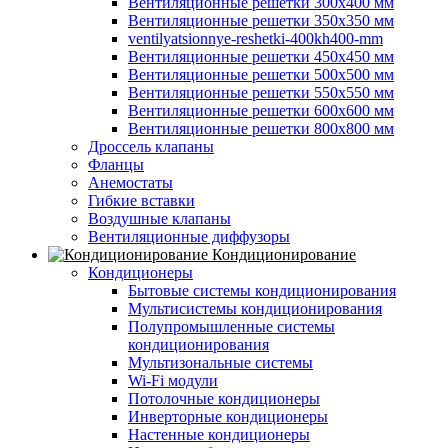
Вентиляционные решетки 300х400 мм
Вентиляционные решетки 350х350 мм
ventilyatsionnye-reshetki-400kh400-mm
Вентиляционные решетки 450х450 мм
Вентиляционные решетки 500х500 мм
Вентиляционные решетки 550х550 мм
Вентиляционные решетки 600х600 мм
Вентиляционные решетки 800х800 мм
Дроссель клапаны
Фланцы
Анемостаты
Гибкие вставки
Воздушные клапаны
Вентиляционные диффузоры
Кондиционирование
Кондиционеры
Бытовые системы кондиционирования
Мультисистемы кондиционирования
Полупромышленные системы
кондиционирования
Мультизональные системы
Wi-Fi модули
Потолочные кондиционеры
Инверторные кондиционеры
Настенные кондиционеры