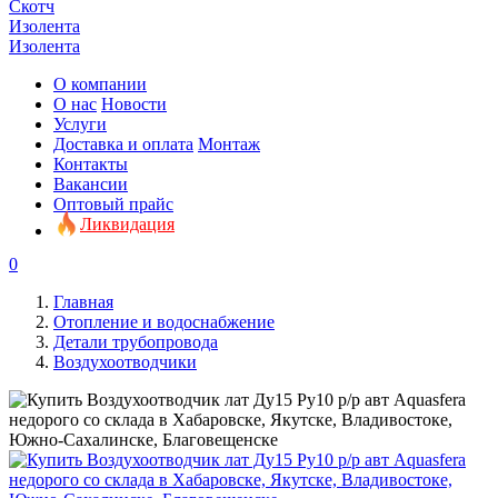
Скотч
Изолента
Изолента
О компании
О нас
Новости
Услуги
Доставка и оплата
Монтаж
Контакты
Вакансии
Оптовый прайс
Ликвидация
0
Главная
Отопление и водоснабжение
Детали трубопровода
Воздухоотводчики