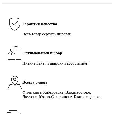
Гарантия качества
Весь товар сертифицирован
Оптимальный выбор
Низкие цены и широкий ассортимент
Всегда рядом
Филиалы в Хабаровске, Владивостоке,
Якутске, Южно-Сахалинске, Благовещенске