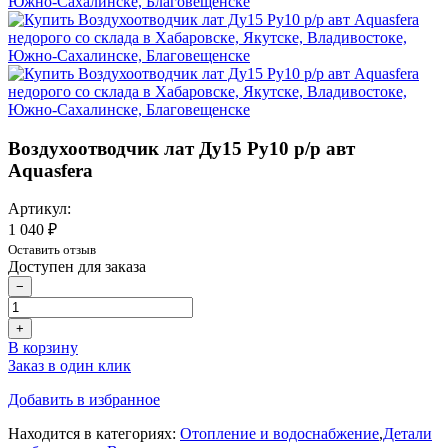
Воздухоотводчик лат Ду15 Ру10 р/р авт
Aquasfera
Артикул:
1 040 ₽
Оставить отзыв
Доступен для заказа
−
+
В корзину
Заказ в один клик
Добавить в избранное
Находится в категориях:
Отопление и водоснабжение
,
Детали