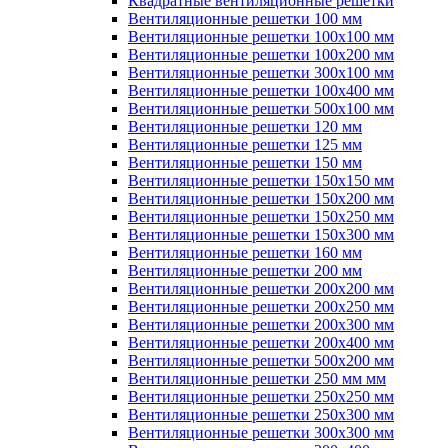
Квадратные вентиляционные решетки
Вентиляционные решетки 100 мм
Вентиляционные решетки 100х100 мм
Вентиляционные решетки 100х200 мм
Вентиляционные решетки 300х100 мм
Вентиляционные решетки 100х400 мм
Вентиляционные решетки 500х100 мм
Вентиляционные решетки 120 мм
Вентиляционные решетки 125 мм
Вентиляционные решетки 150 мм
Вентиляционные решетки 150х150 мм
Вентиляционные решетки 150х200 мм
Вентиляционные решетки 150х250 мм
Вентиляционные решетки 150х300 мм
Вентиляционные решетки 160 мм
Вентиляционные решетки 200 мм
Вентиляционные решетки 200х200 мм
Вентиляционные решетки 200х250 мм
Вентиляционные решетки 200х300 мм
Вентиляционные решетки 200х400 мм
Вентиляционные решетки 500х200 мм
Вентиляционные решетки 250 мм мм
Вентиляционные решетки 250х250 мм
Вентиляционные решетки 250х300 мм
Вентиляционные решетки 300х300 мм