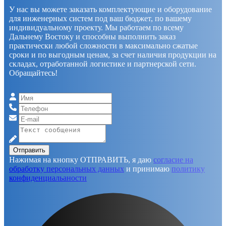
У нас вы можете заказать комплектующие и оборудование
для инженерных систем под ваш бюджет, по вашему
индивидуальному проекту. Мы работаем по всему
Дальнему Востоку и способны выполнить заказ
практически любой сложности в максимально сжатые
сроки и по выгодным ценам, за счет наличия продукции на
складах, отработанной логистике и партнерской сети.
Обращайтесь!
Отправить
Нажимая на кнопку ОТПРАВИТЬ, я даю
согласие на
обработку персональных данных
и принимаю
политику
конфиденциальаности