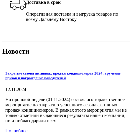
Доставка в срок
Оперативная доставка и выгрузка товаров по
всему Дальнему Востоку
Новости
Закрытие сезона активных продаж кондиционеров 2024: вручение
призов и награждение победителей
12.11.2024
На прошлой неделе (01.11.2024) состоялось торжественное
мероприятие по закрытию успешного сезона активных
продаж кондиционеров. В рамках этого мероприятия мы не
только отметили выдающиеся результаты нашей компании,
но и поблагодарили всех...
Подробнее