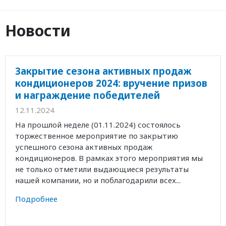
Новости
Закрытие сезона активных продаж
кондиционеров 2024: вручение призов
и награждение победителей
12.11.2024
На прошлой неделе (01.11.2024) состоялось
торжественное мероприятие по закрытию
успешного сезона активных продаж
кондиционеров. В рамках этого мероприятия мы
не только отметили выдающиеся результаты
нашей компании, но и поблагодарили всех...
Подробнее