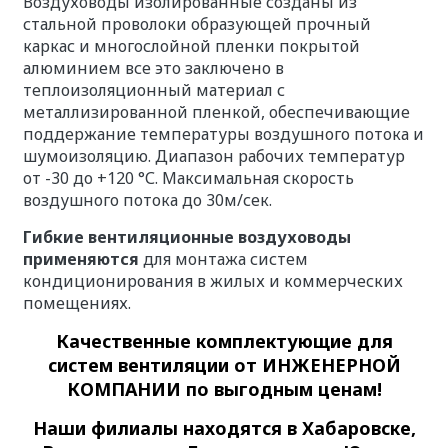
Воздуховоды изолированные созданы из
стальной проволоки образующей прочный
каркас и многослойной пленки покрытой
алюминием все это заключено в
теплоизоляционный материал с
металлизированной пленкой, обеспечивающие
поддержание температуры воздушного потока и
шумоизоляцию. Диапазон рабочих температур
от -30 до +120 °С. Максимальная скорость
воздушного потока до 30м/сек.
Гибкие вентиляционные воздуховоды
применяются
д
ля монтажа систем
кондиционирования в жилых и коммерческих
помещениях.
Качественные
комплектующие для
систем вентиляции
от ИНЖЕНЕРНОЙ
КОМПАНИИ по выгодным ценам!
Наши филиалы находятся в Хабаровске,