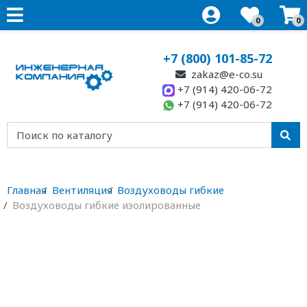
0
0
+7 (800) 101-85-72
zakaz@e-co.su
+7 (914) 420-06-72
+7 (914) 420-06-72
Главная
Вентиляция
Воздуховоды гибкие
Воздуховоды гибкие изолированные