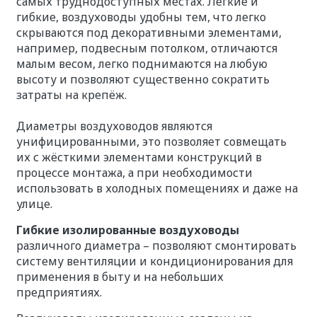
самых труднодоступных местах. Лёгкие и
гибкие, воздуховоды удобны тем, что легко
скрываются под декоративными элементами,
например, подвесным потолком, отличаются
малым весом, легко поднимаются на любую
высоту и позволяют существенно сократить
затраты на крепёж.
Диаметры воздуховодов являются
унифицированными, это позволяет совмещать
их с жёсткими элементами конструкций в
процессе монтажа, а при необходимости
использовать в холодных помещениях и даже на
улице.
Гибкие изолированные
воздуховоды
различного диаметра – позволяют смонтировать
систему вентиляции и кондиционирования для
применения в быту и на небольших
предприятиях.