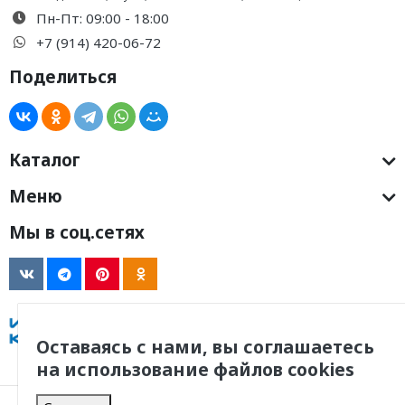
Пн-Пт: 09:00 - 18:00
+7 (914) 420-06-72
Поделиться
Каталог
Меню
Мы в соц.сетях
Оставаясь с нами, вы соглашаетесь
на использование файлов cookies