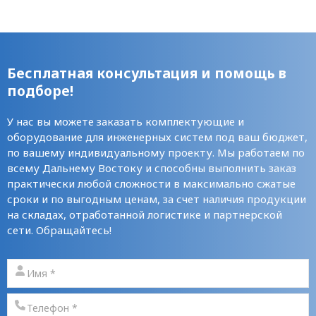
Бесплатная консультация и помощь в
подборе!
У нас вы можете заказать комплектующие и
оборудование для инженерных систем под ваш бюджет,
по вашему индивидуальному проекту. Мы работаем по
всему Дальнему Востоку и способны выполнить заказ
практически любой сложности в максимально сжатые
сроки и по выгодным ценам, за счет наличия продукции
на складах, отработанной логистике и партнерской
сети. Обращайтесь!