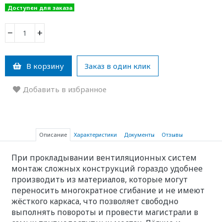
Доступен для заказа
−
+
В корзину
Заказ в один клик
Добавить в избранное
Описание
Характеристики
Документы
Отзывы
При прокладывании вентиляционных систем
монтаж сложных конструкций гораздо удобнее
производить из материалов, которые могут
переносить многократное сгибание и не имеют
жёсткого каркаса, что позволяет свободно
выполнять повороты и провести магистрали в