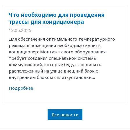
Что необходимо для проведения
трассы для кондиционера
13.05.2025
Для обеспечения оптимального температурного
режима в помещении необходимо купить
кондиционер. Монтаж такого оборудования
требует создания специальной системы
коммуникаций, которые будут соединять
расположенный на улице внешний блок с
внутренним блоком сплит-установки....
Подробнее
Все новости