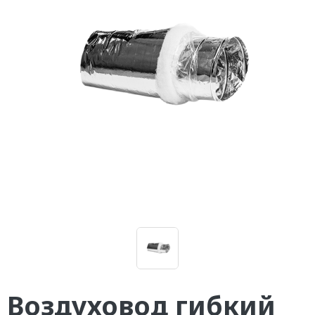
Воздуховод гибкий