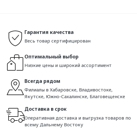
Гарантия качества
Весь товар сертифицирован
Оптимальный выбор
Низкие цены и широкий ассортимент
Всегда рядом
Филиалы в Хабаровске, Владивостоке,
Якутске, Южно-Сахалинске, Благовещенске
Доставка в срок
Оперативная доставка и выгрузка товаров по
всему Дальнему Востоку