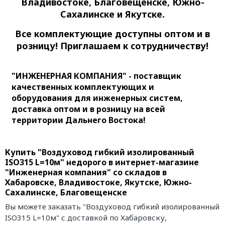
Владивостоке, Благовещенске, Южно-
Сахалинске и Якутске.
Все комплектующие доступны оптом и в
розницу! Приглашаем к сотрудничеству!
"ИНЖЕНЕРНАЯ КОМПАНИЯ" - поставщик
качественных комплектующих и
оборудования для инженерных систем,
доставка оптом и в розницу на всей
территории Дальнего Востока!
Купить "Воздуховод гибкий изолированный
ISO315 L=10м" недорого в интернет-магазине
"Инженерная компания" со складов в
Хабаровске, Владивостоке, Якутске, Южно-
Сахалинске, Благовещенске
Вы можете заказать "Воздуховод гибкий изолированный
ISO315 L=10м" с доставкой по Хабаровску,