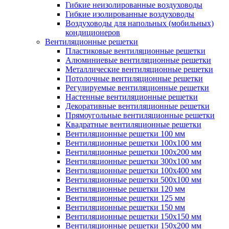
Гибкие неизолированные воздуховоды
Гибкие изолированные воздуховоды
Воздуховоды для напольных (мобильных)
кондиционеров
Вентиляционные решетки
Пластиковые вентиляционные решетки
Алюминиевые вентиляционные решетки
Металлические вентиляционные решетки
Потолочные вентиляционные решетки
Регулируемые вентиляционные решетки
Настенные вентиляционные решетки
Декоративные вентиляционные решетки
Прямоугольные вентиляционные решетки
Квадратные вентиляционные решетки
Вентиляционные решетки 100 мм
Вентиляционные решетки 100х100 мм
Вентиляционные решетки 100х200 мм
Вентиляционные решетки 300х100 мм
Вентиляционные решетки 100х400 мм
Вентиляционные решетки 500х100 мм
Вентиляционные решетки 120 мм
Вентиляционные решетки 125 мм
Вентиляционные решетки 150 мм
Вентиляционные решетки 150х150 мм
Вентиляционные решетки 150х200 мм