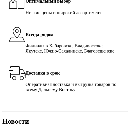
Оптимальный выбор
Низкие цены и широкий ассортимент
Всегда рядом
Филиалы в Хабаровске, Владивостоке,
Якутске, Южно-Сахалинске, Благовещенске
Доставка в срок
Оперативная доставка и выгрузка товаров по
всему Дальнему Востоку
Новости