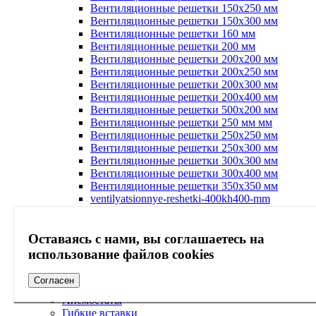
Вентиляционные решетки 150х250 мм
Вентиляционные решетки 150х300 мм
Вентиляционные решетки 160 мм
Вентиляционные решетки 200 мм
Вентиляционные решетки 200х200 мм
Вентиляционные решетки 200х250 мм
Вентиляционные решетки 200х300 мм
Вентиляционные решетки 200х400 мм
Вентиляционные решетки 500х200 мм
Вентиляционные решетки 250 мм мм
Вентиляционные решетки 250х250 мм
Вентиляционные решетки 250х300 мм
Вентиляционные решетки 300х300 мм
Вентиляционные решетки 300х400 мм
Вентиляционные решетки 350х350 мм
ventilyatsionnye-reshetki-400kh400-mm
Вентиляционные решетки 450х450 мм
Вентиляционные решетки 500х500 мм
Вентиляционные решетки 550х550 мм
Оставаясь с нами, вы соглашаетесь на
Вентиляционные решетки 600х600 мм
использование файлов cookies
Вентиляционные решетки 800х800 мм
Дроссель клапаны
Согласен
Фланцы
Анемостаты
Гибкие вставки