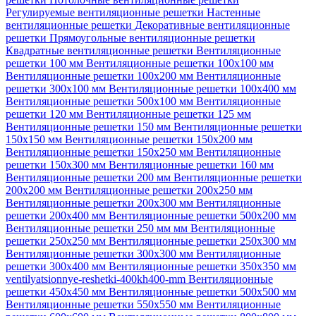
Регулируемые вентиляционные решетки
Настенные
вентиляционные решетки
Декоративные вентиляционные
решетки
Прямоугольные вентиляционные решетки
Квадратные вентиляционные решетки
Вентиляционные
решетки 100 мм
Вентиляционные решетки 100х100 мм
Вентиляционные решетки 100х200 мм
Вентиляционные
решетки 300х100 мм
Вентиляционные решетки 100х400 мм
Вентиляционные решетки 500х100 мм
Вентиляционные
решетки 120 мм
Вентиляционные решетки 125 мм
Вентиляционные решетки 150 мм
Вентиляционные решетки
150х150 мм
Вентиляционные решетки 150х200 мм
Вентиляционные решетки 150х250 мм
Вентиляционные
решетки 150х300 мм
Вентиляционные решетки 160 мм
Вентиляционные решетки 200 мм
Вентиляционные решетки
200х200 мм
Вентиляционные решетки 200х250 мм
Вентиляционные решетки 200х300 мм
Вентиляционные
решетки 200х400 мм
Вентиляционные решетки 500х200 мм
Вентиляционные решетки 250 мм мм
Вентиляционные
решетки 250х250 мм
Вентиляционные решетки 250х300 мм
Вентиляционные решетки 300х300 мм
Вентиляционные
решетки 300х400 мм
Вентиляционные решетки 350х350 мм
ventilyatsionnye-reshetki-400kh400-mm
Вентиляционные
решетки 450х450 мм
Вентиляционные решетки 500х500 мм
Вентиляционные решетки 550х550 мм
Вентиляционные