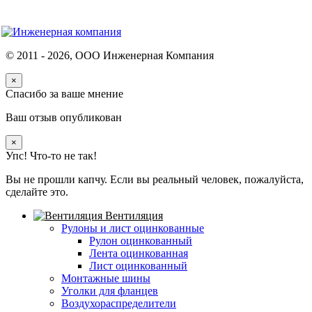
© 2011 -
2026
, ООО Инженерная Компания
×
Спасибо за ваше мнение
Ваш отзыв опубликован
×
Упс! Что-то не так!
Вы не прошли капчу. Если вы реальный человек, пожалуйста,
сделайте это.
Вентиляция
Рулоны и лист оцинкованные
Рулон оцинкованный
Лента оцинкованная
Лист оцинкованный
Монтажные шины
Уголки для фланцев
Воздухораспределители