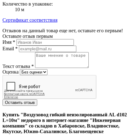
Количество в упаковке:
10 м
Сертификат соответствия
Отзывов на данный товар еще нет, оставьте его первым!
Оставьте отзыв первым
Имя
*
Email
*
Текст отзыва
*
Оценка
Оставить отзыв
Купить "Воздуховод гибкий неизолированный AL d102
L=10м" недорого в интернет-магазине "Инженерная
компания" со складов в Хабаровске, Владивостоке,
Якутске, Южно-Сахалинске, Благовещенске