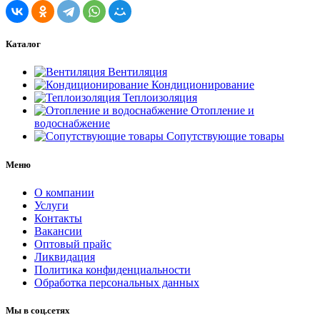
Каталог
Вентиляция
Кондиционирование
Теплоизоляция
Отопление и
водоснабжение
Сопутствующие товары
Меню
О компании
Услуги
Контакты
Вакансии
Оптовый прайс
Ликвидация
Политика конфиденциальности
Обработка персональных данных
Мы в соц.сетях