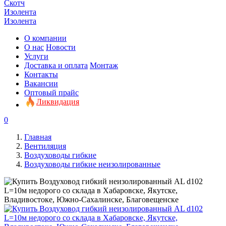
Скотч
Изолента
Изолента
О компании
О нас
Новости
Услуги
Доставка и оплата
Монтаж
Контакты
Вакансии
Оптовый прайс
Ликвидация
0
Главная
Вентиляция
Воздуховоды гибкие
Воздуховоды гибкие неизолированные