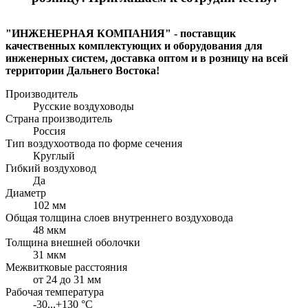
"ИНЖЕНЕРНАЯ КОМПАНИЯ" - поставщик
качественных комплектующих и оборудования для
инженерных систем, доставка оптом и в розницу на всей
территории Дальнего Востока!
Производитель
Русские воздуховоды
Страна производитель
Россия
Тип воздухоотвода по форме сечения
Круглый
Гибкий воздуховод
Да
Диаметр
102 мм
Общая толщина слоев внутреннего воздуховода
48 мкм
Толщина внешней оболочки
31 мкм
Межвитковые расстояния
от 24 до 31 мм
Рабочая температура
-30...+130 °С