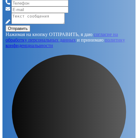
Отправить
Нажимая на кнопку ОТПРАВИТЬ, я даю
согласие на
обработку персональных данных
и принимаю
политику
конфиденциальаности