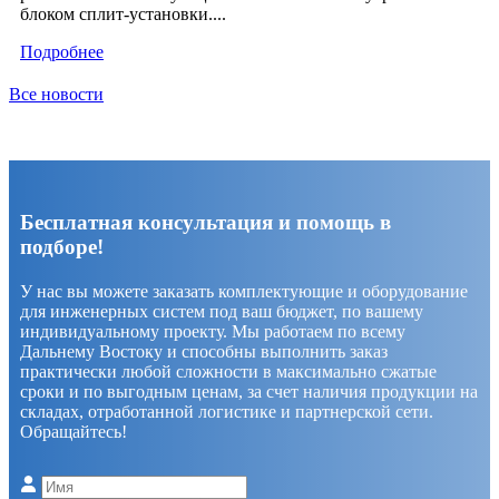
блоком сплит-установки....
Подробнее
Все новости
Бесплатная консультация и помощь в
подборе!
У нас вы можете заказать комплектующие и оборудование
для инженерных систем под ваш бюджет, по вашему
индивидуальному проекту. Мы работаем по всему
Дальнему Востоку и способны выполнить заказ
практически любой сложности в максимально сжатые
сроки и по выгодным ценам, за счет наличия продукции на
складах, отработанной логистике и партнерской сети.
Обращайтесь!