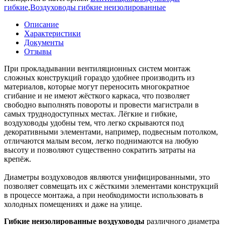
гибкие
,
Воздуховоды гибкие неизолированные
Описание
Характеристики
Документы
Отзывы
При прокладывании вентиляционных систем монтаж
сложных конструкций гораздо удобнее производить из
материалов, которые могут переносить многократное
сгибание и не имеют жёсткого каркаса, что позволяет
свободно выполнять повороты и провести магистрали в
самых труднодоступных местах. Лёгкие и гибкие,
воздуховоды удобны тем, что легко скрываются под
декоративными элементами, например, подвесным потолком,
отличаются малым весом, легко поднимаются на любую
высоту и позволяют существенно сократить затраты на
крепёж.
Диаметры воздуховодов являются унифицированными, это
позволяет совмещать их с жёсткими элементами конструкций
в процессе монтажа, а при необходимости использовать в
холодных помещениях и даже на улице.
Гибкие неизолированные воздуховоды
различного диаметра