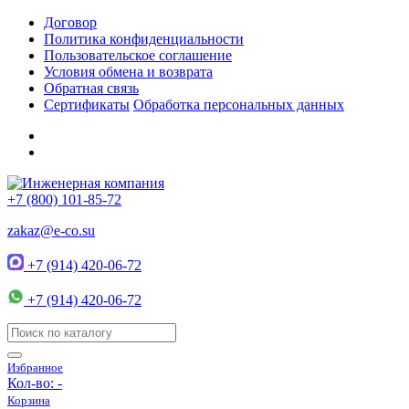
Договор
Политика конфиденциальности
Пользовательское соглашение
Условия обмена и возврата
Обратная связь
Сертификаты
Обработка персональных данных
+7 (800) 101-85-72
zakaz@e-co.su
+7 (914) 420-06-72
+7 (914) 420-06-72
Избранное
Кол-во:
-
Корзина