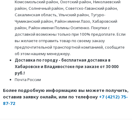
Комсомольский район, Охотский район, Николаевский
район, Солнечный район, Советско-Гаванский район,
Сахалинская область, Ульчский район, Тугуро-
Чумиканский район, Район имени Лазо, Хабаровский
район, Район имени Полины Осипенко. Покупки с
доставкой возможны только при 100% предоплате. Если
вы желаете отправить товар по своему заказу
предпочтительной транспортной компанией, сообщите
об этом нашему менеджеру.
Доставка по городу - бесплатная доставка в
Хабаровске и Владивостоке при заказе от 30 000
руб.!
Почта России
Более подробную информацию вы можете получить,
оставив заявку онлайн, или по телефону
+7 (4212) 75-
87-72