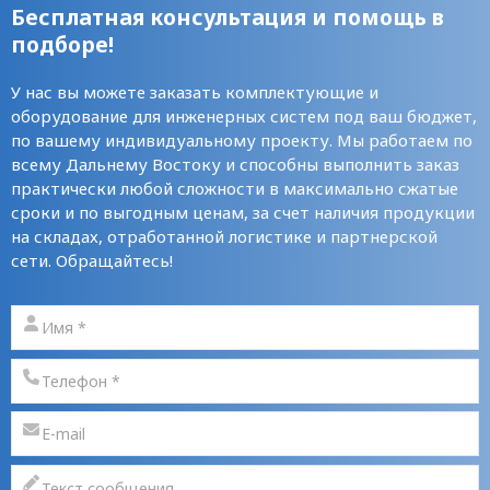
Бесплатная консультация и помощь в
подборе!
У нас вы можете заказать комплектующие и
оборудование для инженерных систем под ваш бюджет,
по вашему индивидуальному проекту. Мы работаем по
всему Дальнему Востоку и способны выполнить заказ
практически любой сложности в максимально сжатые
сроки и по выгодным ценам, за счет наличия продукции
на складах, отработанной логистике и партнерской
сети. Обращайтесь!