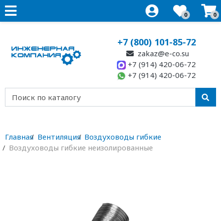
0
0
+7 (800) 101-85-72
zakaz@e-co.su
+7 (914) 420-06-72
+7 (914) 420-06-72
Главная
Вентиляция
Воздуховоды гибкие
Воздуховоды гибкие неизолированные