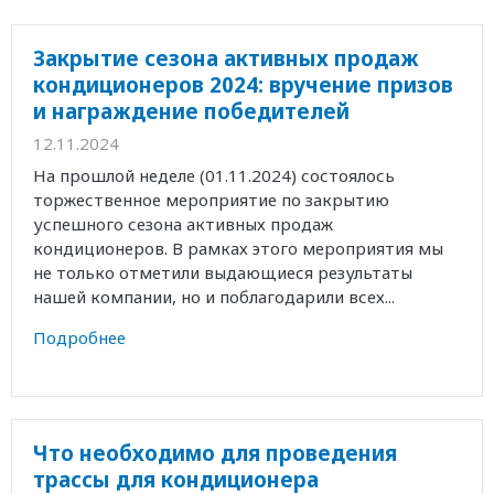
Закрытие сезона активных продаж
кондиционеров 2024: вручение призов
и награждение победителей
12.11.2024
На прошлой неделе (01.11.2024) состоялось
торжественное мероприятие по закрытию
успешного сезона активных продаж
кондиционеров. В рамках этого мероприятия мы
не только отметили выдающиеся результаты
нашей компании, но и поблагодарили всех...
Подробнее
Что необходимо для проведения
трассы для кондиционера