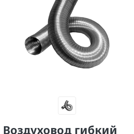
Воздуховод гибкий