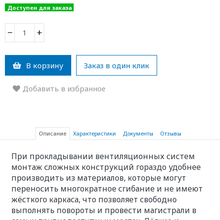
Доступен для заказа
−
+
В корзину
Заказ в один клик
Добавить в избранное
Описание
Характеристики
Документы
Отзывы
При прокладывании вентиляционных систем
монтаж сложных конструкций гораздо удобнее
производить из материалов, которые могут
переносить многократное сгибание и не имеют
жёсткого каркаса, что позволяет свободно
выполнять повороты и провести магистрали в