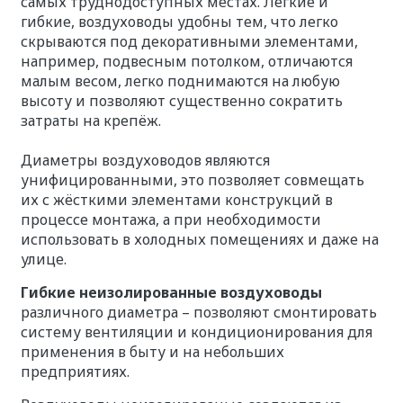
самых труднодоступных местах. Лёгкие и
гибкие, воздуховоды удобны тем, что легко
скрываются под декоративными элементами,
например, подвесным потолком, отличаются
малым весом, легко поднимаются на любую
высоту и позволяют существенно сократить
затраты на крепёж.
Диаметры воздуховодов являются
унифицированными, это позволяет совмещать
их с жёсткими элементами конструкций в
процессе монтажа, а при необходимости
использовать в холодных помещениях и даже на
улице.
Гибкие неизолированные воздуховоды
различного диаметра – позволяют смонтировать
систему вентиляции и кондиционирования для
применения в быту и на небольших
предприятиях.