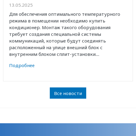
13.05.2025
Для обеспечения оптимального температурного
режима в помещении необходимо купить
кондиционер. Монтаж такого оборудования
требует создания специальной системы
коммуникаций, которые будут соединять
расположенный на улице внешний блок с
внутренним блоком сплит-установки....
Подробнее
Все новости