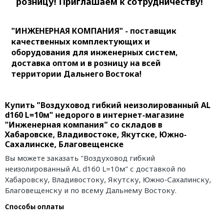
розницу! Приглашаем к сотрудничеству!
"ИНЖЕНЕРНАЯ КОМПАНИЯ" - поставщик
качественных комплектующих и
оборудования для инженерных систем,
доставка оптом и в розницу на всей
территории Дальнего Востока!
Купить "Воздуховод гибкий неизолированный AL
d160 L=10м" недорого в интернет-магазине
"Инженерная компания" со складов в
Хабаровске, Владивостоке, Якутске, Южно-
Сахалинске, Благовещенске
Вы можете заказать "Воздуховод гибкий
неизолированный AL d160 L=10м" с доставкой по
Хабаровску, Владивостоку, Якутску, Южно-Сахалинску,
Благовещенску и по всему Дальнему Востоку.
Способы оплаты