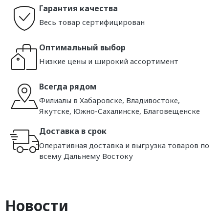
Гарантия качества
Весь товар сертифицирован
Оптимальный выбор
Низкие цены и широкий ассортимент
Всегда рядом
Филиалы в Хабаровске, Владивостоке,
Якутске, Южно-Сахалинске, Благовещенске
Доставка в срок
Оперативная доставка и выгрузка товаров по
всему Дальнему Востоку
Новости