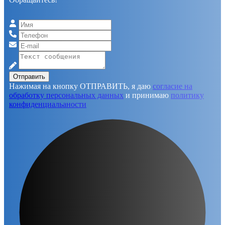
Отправить
Нажимая на кнопку ОТПРАВИТЬ, я даю
согласие на
обработку персональных данных
и принимаю
политику
конфиденциальаности