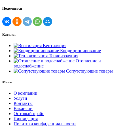
Поделиться
Каталог
Вентиляция
Кондиционирование
Теплоизоляция
Отопление и
водоснабжение
Сопутствующие товары
Меню
О компании
Услуги
Контакты
Вакансии
Оптовый прайс
Ликвидация
Политика конфиденциальности