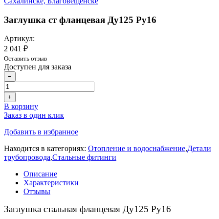
Заглушка ст фланцевая Ду125 Ру16
Артикул:
2 041 ₽
Оставить отзыв
Доступен для заказа
−
+
В корзину
Заказ в один клик
Добавить в избранное
Находится в категориях:
Отопление и водоснабжение
,
Детали
трубопровода
,
Стальные фитинги
Описание
Характеристики
Отзывы
Заглушка стальная фланцевая Ду125 Ру16