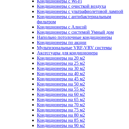
Кондиционеры с Wi-Fi
Кондиционеры с очисткой воздуха
Кондиционеры с ультрафиолетовой лампой
Кондиционеры с антибактериальным
фильтром
Кондиционеры с Алисой
Кондиционеры с системой Умный дом
Напольно потолочные кондиционеры
Кондиционеры по акции
Мультизональные VRF-VRV системы
Аксессуары для кондиционера
Кондиционеры на 20 м2
Кондиционеры на 25 м2
Кондиционеры на 30 м2
Кондиционеры на 40 м2
Кондиционеры на 45 м2
Кондиционеры на 50 м2
Кондиционеры на 55 м2
Кондиционеры на 60 м2
Кондиционеры на 65 м2
Кондиционеры на 70 м2
Кондиционеры на 75 м2
Кондиционеры на 80 м2
Кондиционеры на 85 м2
Кондиционеры на 90 м2