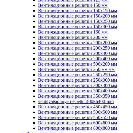
Вентиляционные решетки 150 мм
Вентиляционные решетки 150х150 мм
Вентиляционные решетки 150х200 мм
Вентиляционные решетки 150х250 мм
Вентиляционные решетки 150х300 мм
Вентиляционные решетки 160 мм
Вентиляционные решетки 200 мм
Вентиляционные решетки 200х200 мм
Вентиляционные решетки 200х250 мм
Вентиляционные решетки 200х300 мм
Вентиляционные решетки 200х400 мм
Вентиляционные решетки 500х200 мм
Вентиляционные решетки 250 мм мм
Вентиляционные решетки 250х250 мм
Вентиляционные решетки 250х300 мм
Вентиляционные решетки 300х300 мм
Вентиляционные решетки 300х400 мм
Вентиляционные решетки 350х350 мм
ventilyatsionnye-reshetki-400kh400-mm
Вентиляционные решетки 450х450 мм
Вентиляционные решетки 500х500 мм
Вентиляционные решетки 550х550 мм
Вентиляционные решетки 600х600 мм
Вентиляционные решетки 800х800 мм