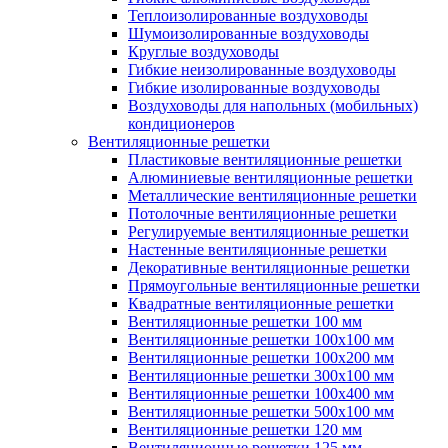
Теплоизолированные воздуховоды
Шумоизолированные воздуховоды
Круглые воздуховоды
Гибкие неизолированные воздуховоды
Гибкие изолированные воздуховоды
Воздуховоды для напольных (мобильных)
кондиционеров
Вентиляционные решетки
Пластиковые вентиляционные решетки
Алюминиевые вентиляционные решетки
Металлические вентиляционные решетки
Потолочные вентиляционные решетки
Регулируемые вентиляционные решетки
Настенные вентиляционные решетки
Декоративные вентиляционные решетки
Прямоугольные вентиляционные решетки
Квадратные вентиляционные решетки
Вентиляционные решетки 100 мм
Вентиляционные решетки 100х100 мм
Вентиляционные решетки 100х200 мм
Вентиляционные решетки 300х100 мм
Вентиляционные решетки 100х400 мм
Вентиляционные решетки 500х100 мм
Вентиляционные решетки 120 мм
Вентиляционные решетки 125 мм