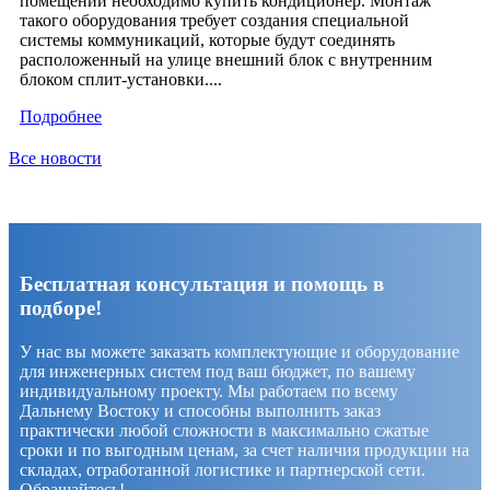
помещении необходимо купить кондиционер. Монтаж
такого оборудования требует создания специальной
системы коммуникаций, которые будут соединять
расположенный на улице внешний блок с внутренним
блоком сплит-установки....
Подробнее
Все новости
Бесплатная консультация и помощь в
подборе!
У нас вы можете заказать комплектующие и оборудование
для инженерных систем под ваш бюджет, по вашему
индивидуальному проекту. Мы работаем по всему
Дальнему Востоку и способны выполнить заказ
практически любой сложности в максимально сжатые
сроки и по выгодным ценам, за счет наличия продукции на
складах, отработанной логистике и партнерской сети.
Обращайтесь!