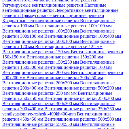
Регулируемые вентиляционные решетки
Настенные
вентиляционные решетки
Декоративные вентиляционные
решетки
Прямоугольные вентиляционные решетки
Квадратные вентиляционные решетки
Вентиляционные
решетки 100 мм
Вентиляционные решетки 100х100 мм
Вентиляционные решетки 100х200 мм
Вентиляционные
решетки 300х100 мм
Вентиляционные решетки 100х400 мм
Вентиляционные решетки 500х100 мм
Вентиляционные
решетки 120 мм
Вентиляционные решетки 125 мм
Вентиляционные решетки 150 мм
Вентиляционные решетки
150х150 мм
Вентиляционные решетки 150х200 мм
Вентиляционные решетки 150х250 мм
Вентиляционные
решетки 150х300 мм
Вентиляционные решетки 160 мм
Вентиляционные решетки 200 мм
Вентиляционные решетки
200х200 мм
Вентиляционные решетки 200х250 мм
Вентиляционные решетки 200х300 мм
Вентиляционные
решетки 200х400 мм
Вентиляционные решетки 500х200 мм
Вентиляционные решетки 250 мм мм
Вентиляционные
решетки 250х250 мм
Вентиляционные решетки 250х300 мм
Вентиляционные решетки 300х300 мм
Вентиляционные
решетки 300х400 мм
Вентиляционные решетки 350х350 мм
ventilyatsionnye-reshetki-400kh400-mm
Вентиляционные
решетки 450х450 мм
Вентиляционные решетки 500х500 мм
Вентиляционные решетки 550х550 мм
Вентиляционные