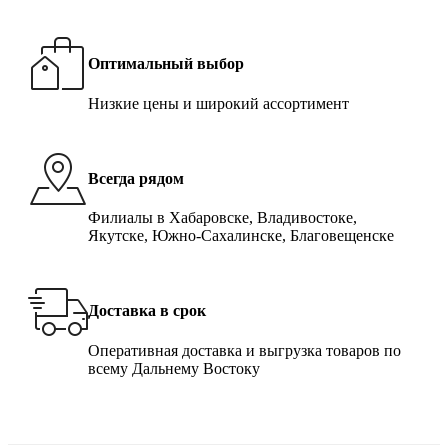
Оптимальный выбор
Низкие цены и широкий ассортимент
Всегда рядом
Филиалы в Хабаровске, Владивостоке,
Якутске, Южно-Сахалинске, Благовещенске
Доставка в срок
Оперативная доставка и выгрузка товаров по
всему Дальнему Востоку