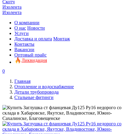
Скотч
Изолента
Изолента
О компании
О нас
Новости
Услуги
Доставка и оплата
Монтаж
Контакты
Вакансии
Оптовый прайс
Ликвидация
0
Главная
Отопление и водоснабжение
Детали трубопровода
Стальные фитинги