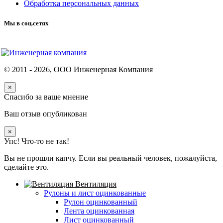
Обработка персональных данных
Мы в соц.сетях
© 2011 -
2026
, ООО Инженерная Компания
×
Спасибо за ваше мнение
Ваш отзыв опубликован
×
Упс! Что-то не так!
Вы не прошли капчу. Если вы реальный человек, пожалуйста,
сделайте это.
Вентиляция
Рулоны и лист оцинкованные
Рулон оцинкованный
Лента оцинкованная
Лист оцинкованный