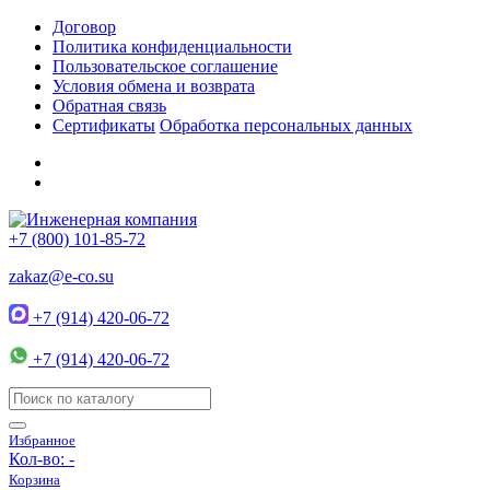
Договор
Политика конфиденциальности
Пользовательское соглашение
Условия обмена и возврата
Обратная связь
Сертификаты
Обработка персональных данных
+7 (800) 101-85-72
zakaz@e-co.su
+7 (914) 420-06-72
+7 (914) 420-06-72
Избранное
Кол-во:
-
Корзина