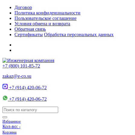
Договор
Политика конфиденциальности
Пользовательское соглашение
Условия обмена и возврата
Обратная связь
Сертификаты
Обработка персональных данных
+7 (800) 101-85-72
zakaz@e-co.su
+7 (914) 420-06-72
+7 (914) 420-06-72
Избранное
Кол-во:
-
Корзина