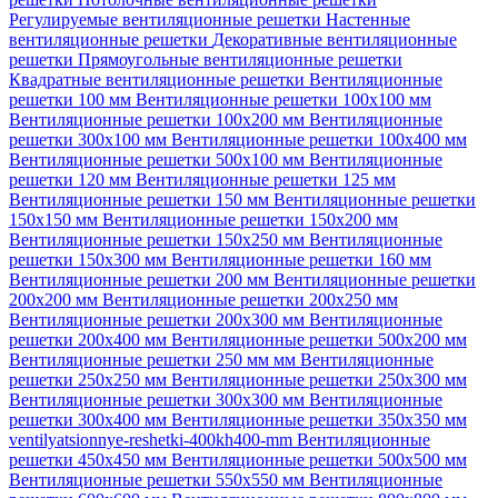
Регулируемые вентиляционные решетки
Настенные
вентиляционные решетки
Декоративные вентиляционные
решетки
Прямоугольные вентиляционные решетки
Квадратные вентиляционные решетки
Вентиляционные
решетки 100 мм
Вентиляционные решетки 100х100 мм
Вентиляционные решетки 100х200 мм
Вентиляционные
решетки 300х100 мм
Вентиляционные решетки 100х400 мм
Вентиляционные решетки 500х100 мм
Вентиляционные
решетки 120 мм
Вентиляционные решетки 125 мм
Вентиляционные решетки 150 мм
Вентиляционные решетки
150х150 мм
Вентиляционные решетки 150х200 мм
Вентиляционные решетки 150х250 мм
Вентиляционные
решетки 150х300 мм
Вентиляционные решетки 160 мм
Вентиляционные решетки 200 мм
Вентиляционные решетки
200х200 мм
Вентиляционные решетки 200х250 мм
Вентиляционные решетки 200х300 мм
Вентиляционные
решетки 200х400 мм
Вентиляционные решетки 500х200 мм
Вентиляционные решетки 250 мм мм
Вентиляционные
решетки 250х250 мм
Вентиляционные решетки 250х300 мм
Вентиляционные решетки 300х300 мм
Вентиляционные
решетки 300х400 мм
Вентиляционные решетки 350х350 мм
ventilyatsionnye-reshetki-400kh400-mm
Вентиляционные
решетки 450х450 мм
Вентиляционные решетки 500х500 мм
Вентиляционные решетки 550х550 мм
Вентиляционные