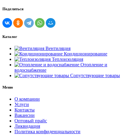
Поделиться
Каталог
Вентиляция
Кондиционирование
Теплоизоляция
Отопление и
водоснабжение
Сопутствующие товары
Меню
О компании
Услуги
Контакты
Вакансии
Оптовый прайс
Ликвидация
Политика конфиденциальности