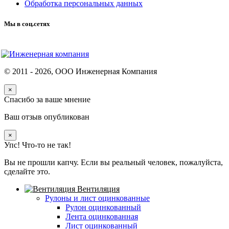
Обработка персональных данных
Мы в соц.сетях
© 2011 -
2026
, ООО Инженерная Компания
×
Спасибо за ваше мнение
Ваш отзыв опубликован
×
Упс! Что-то не так!
Вы не прошли капчу. Если вы реальный человек, пожалуйста,
сделайте это.
Вентиляция
Рулоны и лист оцинкованные
Рулон оцинкованный
Лента оцинкованная
Лист оцинкованный