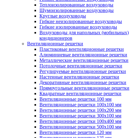
Теплоизолированные воздуховоды
Шумоизолированные воздуховоды
Круглые воздуховоды
Гибкие неизолированные воздуховоды
Гибкие изолированные воздуховоды
Воздуховоды для напольных (мобильных)
кондиционеров
Вентиляционные решетки
Пластиковые вентиляционные решетки
Алюминиевые вентиляционные решетки
Металлические вентиляционные решетки
Потолочные вентиляционные решетки
Регулируемые вентиляционные решетки
Настенные вентиляционные решетки
Декоративные вентиляционные решетки
Прямоугольные вентиляционные решетки
Квадратные вентиляционные решетки
Вентиляционные решетки 100 мм
Вентиляционные решетки 100х100 мм
Вентиляционные решетки 100х200 мм
Вентиляционные решетки 300х100 мм
Вентиляционные решетки 100х400 мм
Вентиляционные решетки 500х100 мм
Вентиляционные решетки 120 мм
Вентиляционные решетки 125 мм