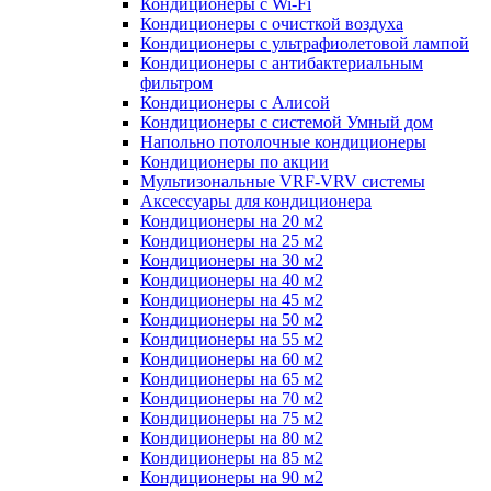
Кондиционеры с Wi-Fi
Кондиционеры с очисткой воздуха
Кондиционеры с ультрафиолетовой лампой
Кондиционеры с антибактериальным
фильтром
Кондиционеры с Алисой
Кондиционеры с системой Умный дом
Напольно потолочные кондиционеры
Кондиционеры по акции
Мультизональные VRF-VRV системы
Аксессуары для кондиционера
Кондиционеры на 20 м2
Кондиционеры на 25 м2
Кондиционеры на 30 м2
Кондиционеры на 40 м2
Кондиционеры на 45 м2
Кондиционеры на 50 м2
Кондиционеры на 55 м2
Кондиционеры на 60 м2
Кондиционеры на 65 м2
Кондиционеры на 70 м2
Кондиционеры на 75 м2
Кондиционеры на 80 м2
Кондиционеры на 85 м2
Кондиционеры на 90 м2