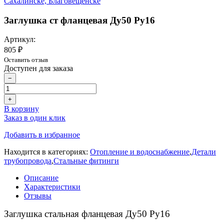
Заглушка ст фланцевая Ду50 Ру16
Артикул:
805 ₽
Оставить отзыв
Доступен для заказа
−
+
В корзину
Заказ в один клик
Добавить в избранное
Находится в категориях:
Отопление и водоснабжение
,
Детали
трубопровода
,
Стальные фитинги
Описание
Характеристики
Отзывы
Заглушка стальная фланцевая Ду50 Ру16