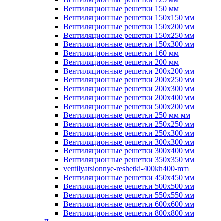
Вентиляционные решетки 150 мм
Вентиляционные решетки 150х150 мм
Вентиляционные решетки 150х200 мм
Вентиляционные решетки 150х250 мм
Вентиляционные решетки 150х300 мм
Вентиляционные решетки 160 мм
Вентиляционные решетки 200 мм
Вентиляционные решетки 200х200 мм
Вентиляционные решетки 200х250 мм
Вентиляционные решетки 200х300 мм
Вентиляционные решетки 200х400 мм
Вентиляционные решетки 500х200 мм
Вентиляционные решетки 250 мм мм
Вентиляционные решетки 250х250 мм
Вентиляционные решетки 250х300 мм
Вентиляционные решетки 300х300 мм
Вентиляционные решетки 300х400 мм
Вентиляционные решетки 350х350 мм
ventilyatsionnye-reshetki-400kh400-mm
Вентиляционные решетки 450х450 мм
Вентиляционные решетки 500х500 мм
Вентиляционные решетки 550х550 мм
Вентиляционные решетки 600х600 мм
Вентиляционные решетки 800х800 мм