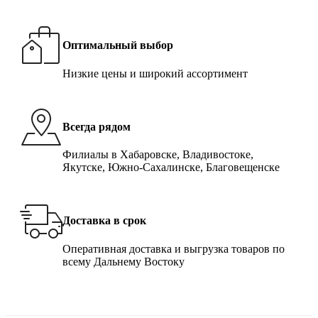
Оптимальный выбор
Низкие цены и широкий ассортимент
Всегда рядом
Филиалы в Хабаровске, Владивостоке,
Якутске, Южно-Сахалинске, Благовещенске
Доставка в срок
Оперативная доставка и выгрузка товаров по
всему Дальнему Востоку