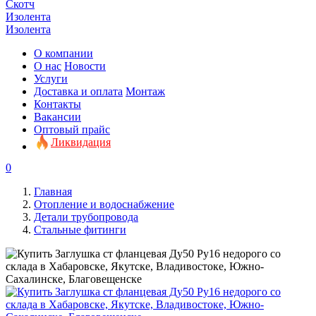
Скотч
Изолента
Изолента
О компании
О нас
Новости
Услуги
Доставка и оплата
Монтаж
Контакты
Вакансии
Оптовый прайс
Ликвидация
0
Главная
Отопление и водоснабжение
Детали трубопровода
Стальные фитинги