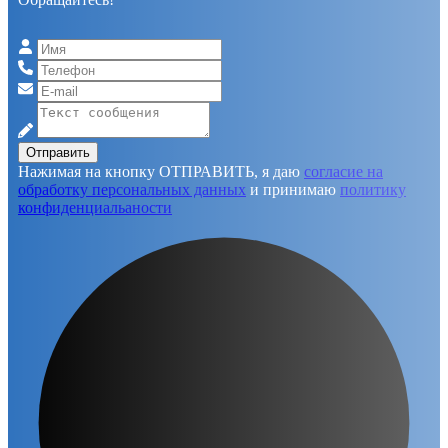
Отправить
Нажимая на кнопку ОТПРАВИТЬ, я даю
согласие на
обработку персональных данных
и принимаю
политику
конфиденциальаности