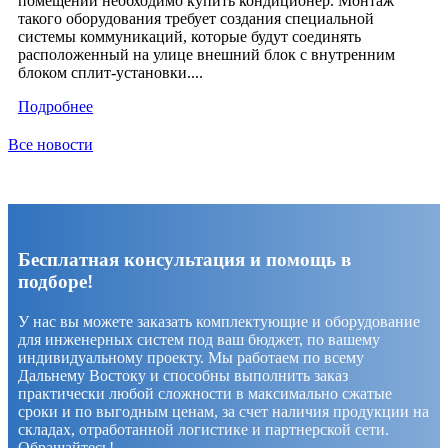
помещении необходимо купить кондиционер. Монтаж
такого оборудования требует создания специальной
системы коммуникаций, которые будут соединять
расположенный на улице внешний блок с внутренним
блоком сплит-установки....
Подробнее
Все новости
Бесплатная консультация и помощь в
подборе!
У нас вы можете заказать комплектующие и оборудование
для инженерных систем под ваш бюджет, по вашему
индивидуальному проекту. Мы работаем по всему
Дальнему Востоку и способны выполнить заказ
практически любой сложности в максимально сжатые
сроки и по выгодным ценам, за счет наличия продукции на
складах, отработанной логистике и партнерской сети.
Обращайтесь!