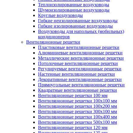
Теплоизолированные воздуховоды
Шумоизолированные воздуховоды
Круглые воздуховоды
Гибкие неизолированные воздуховоды
Гибкие изолированные воздуховоды
Воздуховоды для напольных (мобильных)
кондиционеров
Вентиляционные решетки
Пластиковые вентиляционные решетки
Алюминиевые вентиляционные решетки
Металлические вентиляционные решетки
Потолочные вентиляционные решетки
Регулируемые вентиляционные решетки
Настенные вентиляционные решетки
Декоративные вентиляционные решетки
Прямоугольные вентиляционные решетки
Квадратные вентиляционные решетки
Вентиляционные решетки 100 мм
Вентиляционные решетки 100х100 мм
Вентиляционные решетки 100х200 мм
Вентиляционные решетки 300х100 мм
Вентиляционные решетки 100х400 мм
Вентиляционные решетки 500х100 мм
Вентиляционные решетки 120 мм
Вентиляционные решетки 125 мм