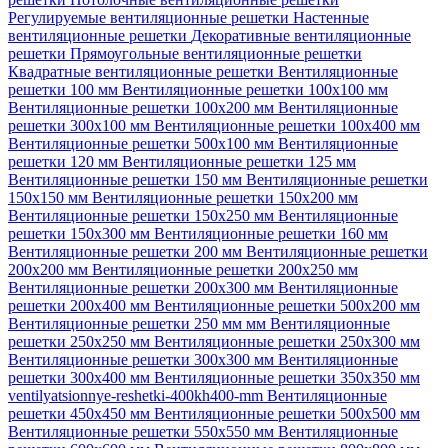
Регулируемые вентиляционные решетки
Настенные
вентиляционные решетки
Декоративные вентиляционные
решетки
Прямоугольные вентиляционные решетки
Квадратные вентиляционные решетки
Вентиляционные
решетки 100 мм
Вентиляционные решетки 100х100 мм
Вентиляционные решетки 100х200 мм
Вентиляционные
решетки 300х100 мм
Вентиляционные решетки 100х400 мм
Вентиляционные решетки 500х100 мм
Вентиляционные
решетки 120 мм
Вентиляционные решетки 125 мм
Вентиляционные решетки 150 мм
Вентиляционные решетки
150х150 мм
Вентиляционные решетки 150х200 мм
Вентиляционные решетки 150х250 мм
Вентиляционные
решетки 150х300 мм
Вентиляционные решетки 160 мм
Вентиляционные решетки 200 мм
Вентиляционные решетки
200х200 мм
Вентиляционные решетки 200х250 мм
Вентиляционные решетки 200х300 мм
Вентиляционные
решетки 200х400 мм
Вентиляционные решетки 500х200 мм
Вентиляционные решетки 250 мм мм
Вентиляционные
решетки 250х250 мм
Вентиляционные решетки 250х300 мм
Вентиляционные решетки 300х300 мм
Вентиляционные
решетки 300х400 мм
Вентиляционные решетки 350х350 мм
ventilyatsionnye-reshetki-400kh400-mm
Вентиляционные
решетки 450х450 мм
Вентиляционные решетки 500х500 мм
Вентиляционные решетки 550х550 мм
Вентиляционные