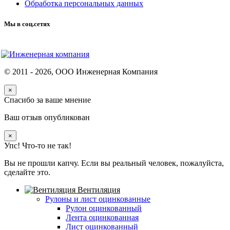
Обработка персональных данных
Мы в соц.сетях
© 2011 -
2026
, ООО Инженерная Компания
×
Спасибо за ваше мнение
Ваш отзыв опубликован
×
Упс! Что-то не так!
Вы не прошли капчу. Если вы реальный человек, пожалуйста,
сделайте это.
Вентиляция
Рулоны и лист оцинкованные
Рулон оцинкованный
Лента оцинкованная
Лист оцинкованный