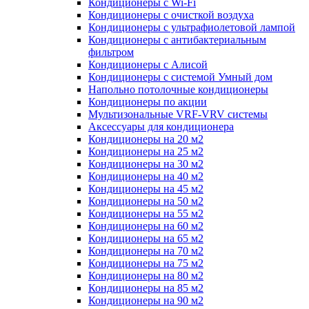
Кондиционеры с Wi-Fi
Кондиционеры с очисткой воздуха
Кондиционеры с ультрафиолетовой лампой
Кондиционеры с антибактериальным
фильтром
Кондиционеры с Алисой
Кондиционеры с системой Умный дом
Напольно потолочные кондиционеры
Кондиционеры по акции
Мультизональные VRF-VRV системы
Аксессуары для кондиционера
Кондиционеры на 20 м2
Кондиционеры на 25 м2
Кондиционеры на 30 м2
Кондиционеры на 40 м2
Кондиционеры на 45 м2
Кондиционеры на 50 м2
Кондиционеры на 55 м2
Кондиционеры на 60 м2
Кондиционеры на 65 м2
Кондиционеры на 70 м2
Кондиционеры на 75 м2
Кондиционеры на 80 м2
Кондиционеры на 85 м2
Кондиционеры на 90 м2