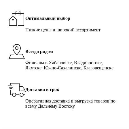
Оптимальный выбор
Низкие цены и широкий ассортимент
Всегда рядом
Филиалы в Хабаровске, Владивостоке,
Якутске, Южно-Сахалинске, Благовещенске
Доставка в срок
Оперативная доставка и выгрузка товаров по
всему Дальнему Востоку