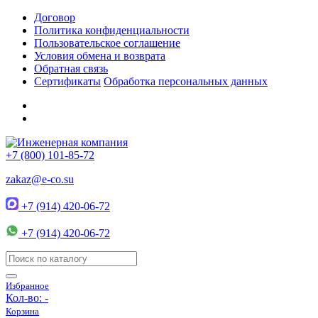
Договор
Политика конфиденциальности
Пользовательское соглашение
Условия обмена и возврата
Обратная связь
Сертификаты
Обработка персональных данных
+7 (800) 101-85-72
zakaz@e-co.su
+7 (914) 420-06-72
+7 (914) 420-06-72
Избранное
Кол-во:
-
Корзина