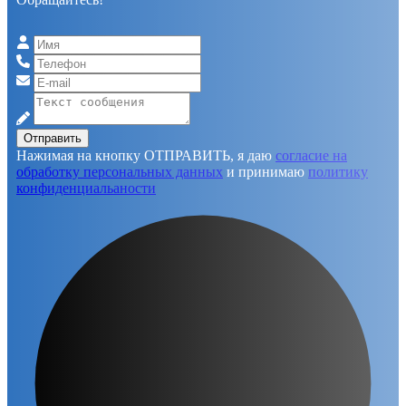
Отправить
Нажимая на кнопку ОТПРАВИТЬ, я даю
согласие на
обработку персональных данных
и принимаю
политику
конфиденциальаности