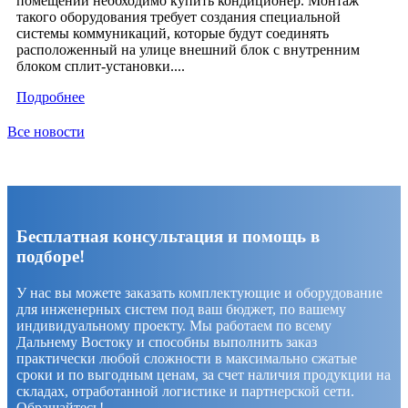
помещении необходимо купить кондиционер. Монтаж
такого оборудования требует создания специальной
системы коммуникаций, которые будут соединять
расположенный на улице внешний блок с внутренним
блоком сплит-установки....
Подробнее
Все новости
Бесплатная консультация и помощь в
подборе!
У нас вы можете заказать комплектующие и оборудование
для инженерных систем под ваш бюджет, по вашему
индивидуальному проекту. Мы работаем по всему
Дальнему Востоку и способны выполнить заказ
практически любой сложности в максимально сжатые
сроки и по выгодным ценам, за счет наличия продукции на
складах, отработанной логистике и партнерской сети.
Обращайтесь!