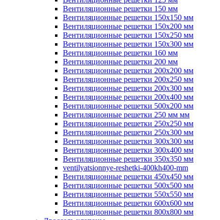
Вентиляционные решетки 150 мм
Вентиляционные решетки 150х150 мм
Вентиляционные решетки 150х200 мм
Вентиляционные решетки 150х250 мм
Вентиляционные решетки 150х300 мм
Вентиляционные решетки 160 мм
Вентиляционные решетки 200 мм
Вентиляционные решетки 200х200 мм
Вентиляционные решетки 200х250 мм
Вентиляционные решетки 200х300 мм
Вентиляционные решетки 200х400 мм
Вентиляционные решетки 500х200 мм
Вентиляционные решетки 250 мм мм
Вентиляционные решетки 250х250 мм
Вентиляционные решетки 250х300 мм
Вентиляционные решетки 300х300 мм
Вентиляционные решетки 300х400 мм
Вентиляционные решетки 350х350 мм
ventilyatsionnye-reshetki-400kh400-mm
Вентиляционные решетки 450х450 мм
Вентиляционные решетки 500х500 мм
Вентиляционные решетки 550х550 мм
Вентиляционные решетки 600х600 мм
Вентиляционные решетки 800х800 мм