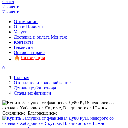
Скотч
Изолента
Изолента
О компании
О нас
Новости
Услуги
Доставка и оплата
Монтаж
Контакты
Вакансии
Оптовый прайс
Ликвидация
0
Главная
Отопление и водоснабжение
Детали трубопровода
Стальные фитинги