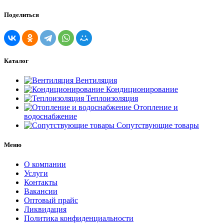
Поделиться
Каталог
Вентиляция
Кондиционирование
Теплоизоляция
Отопление и
водоснабжение
Сопутствующие товары
Меню
О компании
Услуги
Контакты
Вакансии
Оптовый прайс
Ликвидация
Политика конфиденциальности