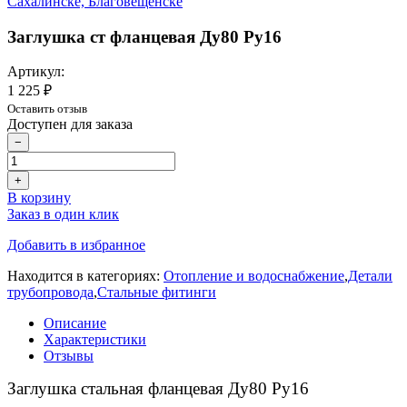
Заглушка ст фланцевая Ду80 Ру16
Артикул:
1 225 ₽
Оставить отзыв
Доступен для заказа
−
+
В корзину
Заказ в один клик
Добавить в избранное
Находится в категориях:
Отопление и водоснабжение
,
Детали
трубопровода
,
Стальные фитинги
Описание
Характеристики
Отзывы
Заглушка стальная фланцевая Ду80 Ру16