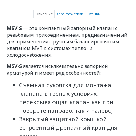
Описание
Характеристики
Отзывы
MSV-S
— это компактный запорный клапан с
резьбовым присоединением, предназначенный
для применения с ручным балансировочным
клапаном MVT в системах тепло- и
холодоснабжения.
MSV-S
является исключительно запорной
арматурой и имеет ряд особенностей:
Съемная рукоятка для монтажа
клапана в тесных условиях,
перекрывающая клапан как при
повороте направо, так и налево;
Закрытый защитной крышкой
встроенный дренажный кран для
слива;