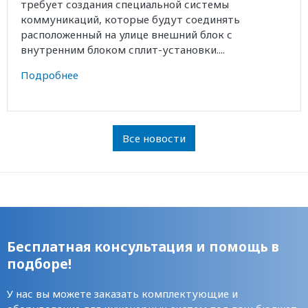
требует создания специальной системы
коммуникаций, которые будут соединять
расположенный на улице внешний блок с
внутренним блоком сплит-установки....
Подробнее
Все новости
Бесплатная консультация и помощь в
подборе!
У нас вы можете заказать комплектующие и