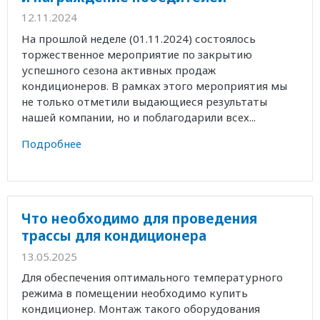
12.11.2024
На прошлой неделе (01.11.2024) состоялось
торжественное мероприятие по закрытию
успешного сезона активных продаж
кондиционеров. В рамках этого мероприятия мы
не только отметили выдающиеся результаты
нашей компании, но и поблагодарили всех...
Подробнее
Что необходимо для проведения
трассы для кондиционера
13.05.2025
Для обеспечения оптимального температурного
режима в помещении необходимо купить
кондиционер. Монтаж такого оборудования