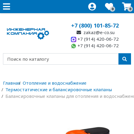
0
0
+7 (800) 101-85-72
zakaz@e-co.su
+7 (914) 420-06-72
+7 (914) 420-06-72
Главная
Отопление и водоснабжение
Термостатические и балансировочные клапаны
Балансировочные клапаны для отопления и водоснабжен