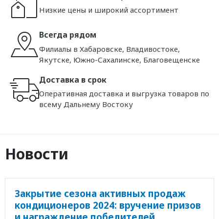
Низкие цены и широкий ассортимент
Всегда рядом
Филиалы в Хабаровске, Владивостоке,
Якутске, Южно-Сахалинске, Благовещенске
Доставка в срок
Оперативная доставка и выгрузка товаров по
всему Дальнему Востоку
Новости
Закрытие сезона активных продаж
кондиционеров 2024: вручение призов
и награждение победителей