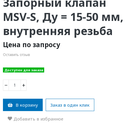
Запорный клапан
MSV-S, Ду = 15-50 мм,
внутренняя резьба
Цена по запросу
Оставить отзыв
Доступен для заказа
−
+
В корзину
Заказ в один клик
Добавить в избранное