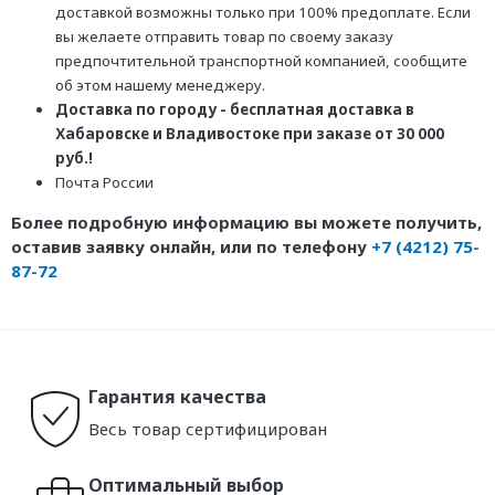
доставкой возможны только при 100% предоплате. Если
вы желаете отправить товар по своему заказу
предпочтительной транспортной компанией, сообщите
об этом нашему менеджеру.
Доставка по городу - бесплатная доставка в
Хабаровске и Владивостоке при заказе от 30 000
руб.!
Почта России
Более подробную информацию вы можете получить,
оставив заявку онлайн, или по телефону
+7 (4212) 75-
87-72
Гарантия качества
Весь товар сертифицирован
Оптимальный выбор