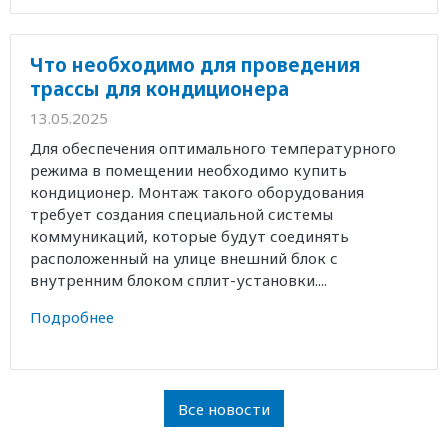
Что необходимо для проведения
трассы для кондиционера
13.05.2025
Для обеспечения оптимального температурного
режима в помещении необходимо купить
кондиционер. Монтаж такого оборудования
требует создания специальной системы
коммуникаций, которые будут соединять
расположенный на улице внешний блок с
внутренним блоком сплит-установки....
Подробнее
Все новости