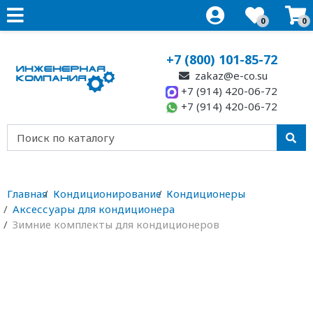
0
0
+7 (800) 101-85-72
zakaz@e-co.su
+7 (914) 420-06-72
+7 (914) 420-06-72
Главная
Кондиционирование
Кондиционеры
Аксессуары для кондиционера
Зимние комплекты для кондиционеров