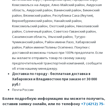
Комсомольск-на-Амуре, Аяно-Майский район, Амурская
область, Амурский район, Ванинский район, Бикинский
район, Вяземский район, Республика Саха (Якутия),
Верхнебуреинский район, Нанайский район,
Комсомольский район, Охотский район, Николаевский
район, Солнечный район, Советско-Гаванский район,
Сахалинская область, Ульчский район, Тугуро-
Чумиканский район, Район имени Лазо, Хабаровский
район, Район имени Полины Осипенко. Покупки с
доставкой возможны только при 100% предоплате. Если
вы желаете отправить товар по своему заказу
предпочтительной транспортной компанией, сообщите
об этом нашему менеджеру.
Доставка по городу - бесплатная доставка в
Хабаровске и Владивостоке при заказе от 30 000
руб.!
Почта России
Более подробную информацию вы можете получить,
оставив заявку онлайн, или по телефону
+7 (4212) 75-