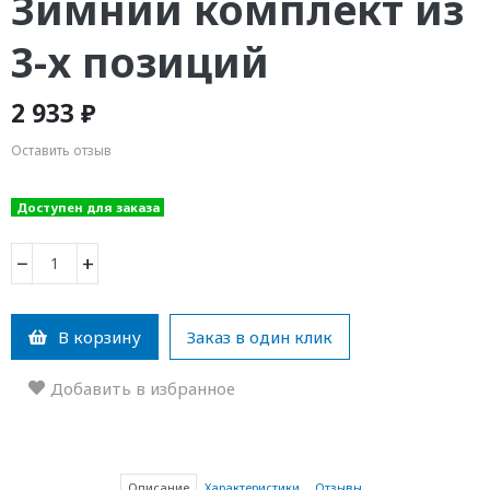
Зимний комплект из
3-х позиций
2 933 ₽
Оставить отзыв
Доступен для заказа
−
+
В корзину
Заказ в один клик
Добавить в избранное
Описание
Характеристики
Отзывы