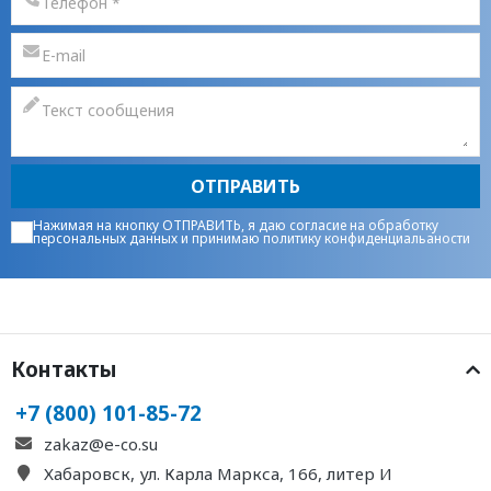
ОТПРАВИТЬ
Нажимая на кнопку ОТПРАВИТЬ, я даю
согласие на обработку
персональных данных
и принимаю
политику конфиденциальаности
Контакты
+7 (800) 101-85-72
zakaz@e-co.su
Хабаровск, ул. Карла Маркса, 166, литер И