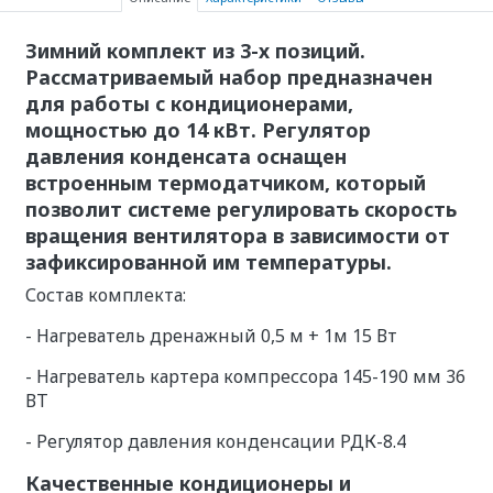
Зимний комплект из 3-х позиций.
Рассматриваемый набор предназначен
для работы с кондиционерами,
мощностью до 14 кВт. Регулятор
давления конденсата оснащен
встроенным термодатчиком, который
позволит системе регулировать скорость
вращения вентилятора в зависимости от
зафиксированной им температуры.
Состав комплекта:
- Нагреватель дренажный 0,5 м + 1м 15 Вт
- Нагреватель картера компрессора 145-190 мм 36
ВТ
- Регулятор давления конденсации РДК-8.4
Качественные кондиционеры и