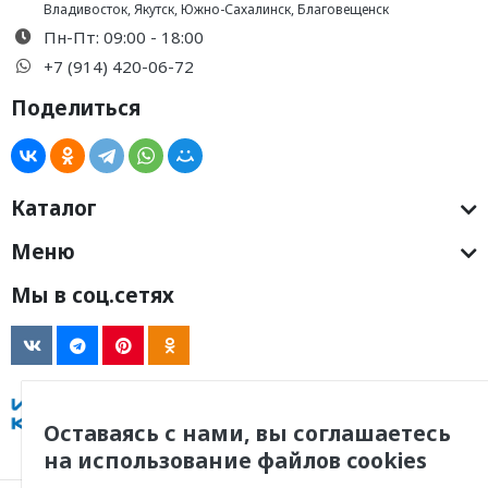
Владивосток
,
Якутск
,
Южно-Сахалинск
,
Благовещенск
Пн-Пт: 09:00 - 18:00
+7 (914) 420-06-72
Поделиться
Каталог
Меню
Мы в соц.сетях
Оставаясь с нами, вы соглашаетесь
на использование файлов cookies