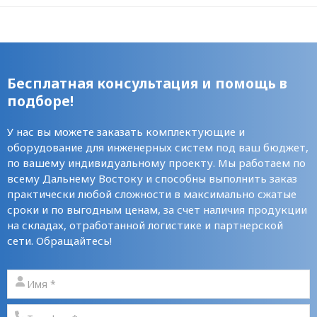
Бесплатная консультация и помощь в
подборе!
У нас вы можете заказать комплектующие и
оборудование для инженерных систем под ваш бюджет,
по вашему индивидуальному проекту. Мы работаем по
всему Дальнему Востоку и способны выполнить заказ
практически любой сложности в максимально сжатые
сроки и по выгодным ценам, за счет наличия продукции
на складах, отработанной логистике и партнерской
сети. Обращайтесь!