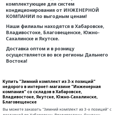
комплектующие для систем
кондиционирования от ИНЖЕНЕРНОЙ
КОМПАНИИ по выгодным ценам!
Наши филиалы находятся в Хабаровске,
Владивостоке, Благовещенске, Южно-
Сахалинске и Якутске.
Доставка оптом и в розницу
осуществляется во все регионы Дальнего
Востока!
Купить "Зимний комплект из 3-х позиций"
недорого в интернет-магазине "Инженерная
компания" со складов в Хабаровске,
Владивостоке, Якутске, Южно-Сахалинске,
Благовещенске
Вы можете заказать "Зимний комплект из 3-х позиций" с
доставкой по Хабаровску, Владивостоку, Якутску,