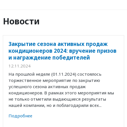
Новости
Закрытие сезона активных продаж
кондиционеров 2024: вручение призов
и награждение победителей
12.11.2024
На прошлой неделе (01.11.2024) состоялось
торжественное мероприятие по закрытию
успешного сезона активных продаж
кондиционеров. В рамках этого мероприятия мы
не только отметили выдающиеся результаты
нашей компании, но и поблагодарили всех...
Подробнее