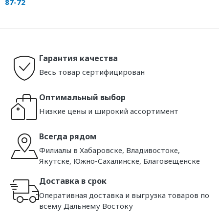
87-72
Гарантия качества
Весь товар сертифицирован
Оптимальный выбор
Низкие цены и широкий ассортимент
Всегда рядом
Филиалы в Хабаровске, Владивостоке,
Якутске, Южно-Сахалинске, Благовещенске
Доставка в срок
Оперативная доставка и выгрузка товаров по
всему Дальнему Востоку