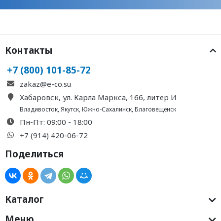
Контакты
+7 (800) 101-85-72
zakaz@e-co.su
Хабаровск, ул. Карла Маркса, 166, литер И
Владивосток
,
Якутск
,
Южно-Сахалинск
,
Благовещенск
Пн-Пт: 09:00 - 18:00
+7 (914) 420-06-72
Поделиться
Каталог
Меню