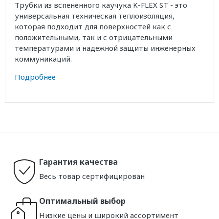
Трубки из вспененного каучука K-FLEX ST - это
универсальная техническая теплоизоляция,
которая подходит для поверхностей как с
положительными, так и с отрицательными
температурами и надежной защиты инженерных
коммуникаций.
Подробнее
Гарантия качества
Весь товар сертифицирован
Оптимальный выбор
Низкие цены и широкий ассортимент