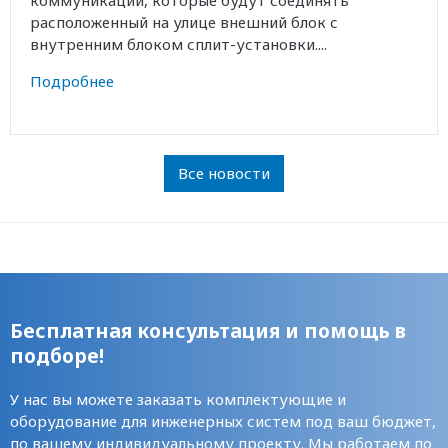
коммуникаций, которые будут соединять
расположенный на улице внешний блок с
внутренним блоком сплит-установки....
Подробнее
Все новости
Бесплатная консультация и помощь в
подборе!
У нас вы можете заказать комплектующие и
оборудование для инженерных систем под ваш бюджет,
по вашему индивидуальному проекту. Мы работаем по