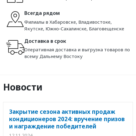
Всегда рядом
Филиалы в Хабаровске, Владивостоке,
Якутске, Южно-Сахалинске, Благовещенске
Доставка в срок
Оперативная доставка и выгрузка товаров по
всему Дальнему Востоку
Новости
Закрытие сезона активных продаж
кондиционеров 2024: вручение призов
и награждение победителей
12.11.2024