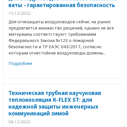
ваты - гарантированная безопасность
15.12.2022
Для огнезащиты воздуховодов сейчас на рынке
предлагается множество решений, однако не все
материалы соответствуют требованиям
Федерального Закона №123 о пожарной
безопасности и ТР ЕАЭС 043/2017, согласно
которым огнестойкие воздуховоды должны...
Подробнее
Техническая трубная каучуковая
теплоизоляция K-FLEX ST: для
надежной защиты инженерных
коммуникаций зимой
08.12.2022