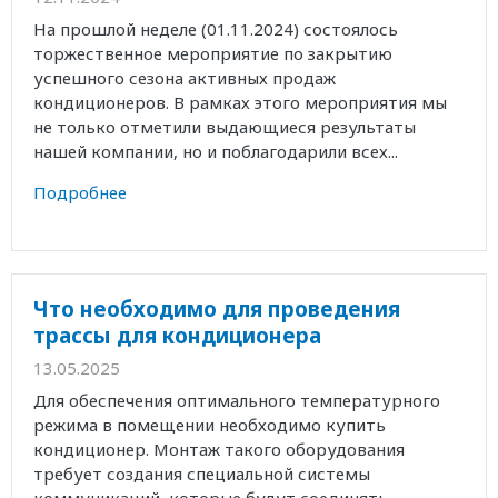
На прошлой неделе (01.11.2024) состоялось
торжественное мероприятие по закрытию
успешного сезона активных продаж
кондиционеров. В рамках этого мероприятия мы
не только отметили выдающиеся результаты
нашей компании, но и поблагодарили всех...
Подробнее
Что необходимо для проведения
трассы для кондиционера
13.05.2025
Для обеспечения оптимального температурного
режима в помещении необходимо купить
кондиционер. Монтаж такого оборудования
требует создания специальной системы