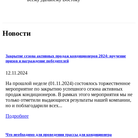
Новости
Закрытие сезона активных продаж кондиционеров 2024: вручение
призов и награждение победителей
12.11.2024
На прошлой неделе (01.11.2024) состоялось торжественное
мероприятие по закрытию успешного сезона активных
продаж кондиционеров. В рамках этого мероприятия мы не
только отметили выдающиеся результаты нашей компании,
но и поблагодарили всех...
Подробнее
Что необходимо для проведения трассы для кондиционера