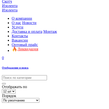
Скотч
Изолента
Изолента
О компании
О нас
Новости
Услуги
Доставка и оплата
Монтаж
Контакты
Вакансии
Оптовый прайс
Ликвидация
0
Отображение и поиск
Отображать по
Порядок