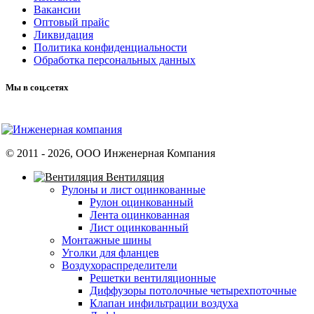
Вакансии
Оптовый прайс
Ликвидация
Политика конфиденциальности
Обработка персональных данных
Мы в соц.сетях
© 2011 -
2026
, ООО Инженерная Компания
Вентиляция
Рулоны и лист оцинкованные
Рулон оцинкованный
Лента оцинкованная
Лист оцинкованный
Монтажные шины
Уголки для фланцев
Воздухораспределители
Решетки вентиляционные
Диффузоры потолочные четырехпоточные
Клапан инфильтрации воздуха