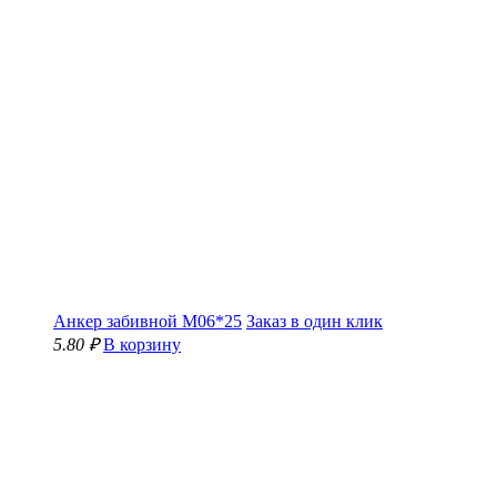
Анкер забивной М06*25
Заказ в один клик
5.80 ₽
В корзину