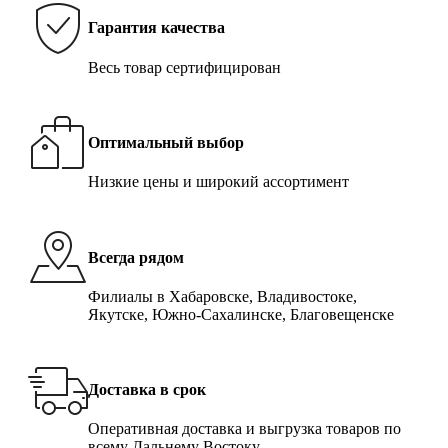
Гарантия качества
Весь товар сертифицирован
Оптимальный выбор
Низкие цены и широкий ассортимент
Всегда рядом
Филиалы в Хабаровске, Владивостоке,
Якутске, Южно-Сахалинске, Благовещенске
Доставка в срок
Оперативная доставка и выгрузка товаров по
всему Дальнему Востоку