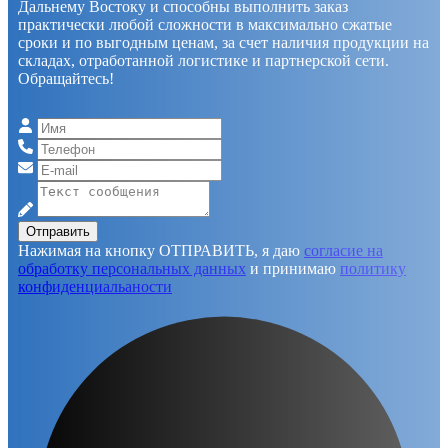
Дальнему Востоку и способны выполнить заказ
практически любой сложности в максимально сжатые
сроки и по выгодным ценам, за счет наличия продукции на
складах, отработанной логистике и партнерской сети.
Обращайтесь!
Отправить
Нажимая на кнопку ОТПРАВИТЬ, я даю
согласие на
обработку персональных данных
и принимаю
политику
конфиденциальаности