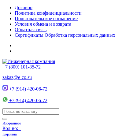
Договор
Политика конфиденциальности
Пользовательское соглашение
Условия обмена и возврата
Обратная связь
Сертификаты
Обработка персональных данных
+7 (800) 101-85-72
zakaz@e-co.su
+7 (914) 420-06-72
+7 (914) 420-06-72
Избранное
Кол-во:
-
Корзина