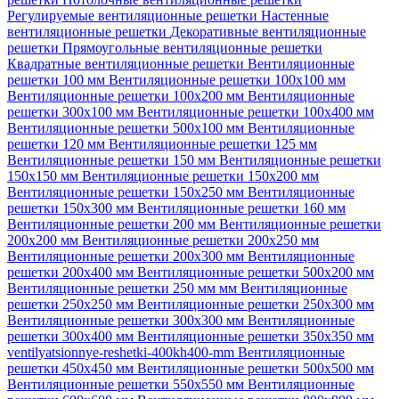
Регулируемые вентиляционные решетки
Настенные
вентиляционные решетки
Декоративные вентиляционные
решетки
Прямоугольные вентиляционные решетки
Квадратные вентиляционные решетки
Вентиляционные
решетки 100 мм
Вентиляционные решетки 100х100 мм
Вентиляционные решетки 100х200 мм
Вентиляционные
решетки 300х100 мм
Вентиляционные решетки 100х400 мм
Вентиляционные решетки 500х100 мм
Вентиляционные
решетки 120 мм
Вентиляционные решетки 125 мм
Вентиляционные решетки 150 мм
Вентиляционные решетки
150х150 мм
Вентиляционные решетки 150х200 мм
Вентиляционные решетки 150х250 мм
Вентиляционные
решетки 150х300 мм
Вентиляционные решетки 160 мм
Вентиляционные решетки 200 мм
Вентиляционные решетки
200х200 мм
Вентиляционные решетки 200х250 мм
Вентиляционные решетки 200х300 мм
Вентиляционные
решетки 200х400 мм
Вентиляционные решетки 500х200 мм
Вентиляционные решетки 250 мм мм
Вентиляционные
решетки 250х250 мм
Вентиляционные решетки 250х300 мм
Вентиляционные решетки 300х300 мм
Вентиляционные
решетки 300х400 мм
Вентиляционные решетки 350х350 мм
ventilyatsionnye-reshetki-400kh400-mm
Вентиляционные
решетки 450х450 мм
Вентиляционные решетки 500х500 мм
Вентиляционные решетки 550х550 мм
Вентиляционные