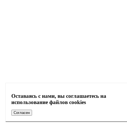
Оставаясь с нами, вы соглашаетесь на
использование файлов cookies
Согласен