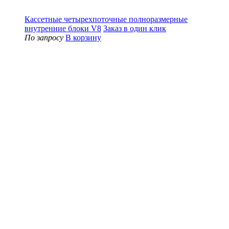
Кассетные четырехпоточные полноразмерные
внутренние блоки V8
Заказ в один клик
По запросу
В корзину