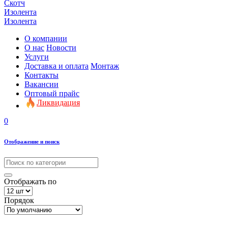
Скотч
Изолента
Изолента
О компании
О нас
Новости
Услуги
Доставка и оплата
Монтаж
Контакты
Вакансии
Оптовый прайс
Ликвидация
0
Отображение и поиск
Отображать по
Порядок