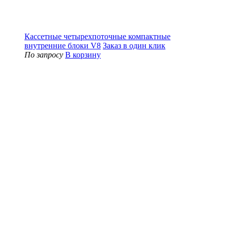
Кассетные четырехпоточные компактные
внутренние блоки V8
Заказ в один клик
По запросу
В корзину