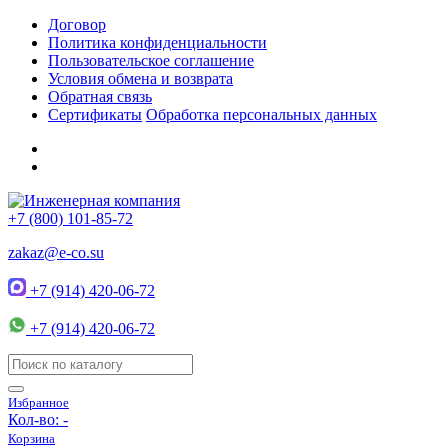
Договор
Политика конфиденциальности
Пользовательское соглашение
Условия обмена и возврата
Обратная связь
Сертификаты
Обработка персональных данных
+7 (800) 101-85-72
zakaz@e-co.su
+7 (914) 420-06-72
+7 (914) 420-06-72
Избранное
Кол-во:
-
Корзина