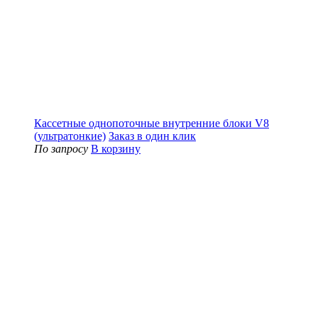
Кассетные однопоточные внутренние блоки V8
(ультратонкие)
Заказ в один клик
По запросу
В корзину