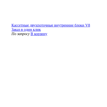
Кассетные двухпоточные внутренние блоки V8
Заказ в один клик
По запросу
В корзину