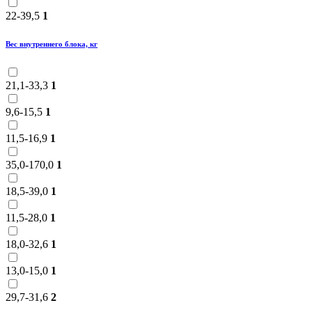
22-39,5
1
Вес внутреннего блока, кг
21,1-33,3
1
9,6-15,5
1
11,5-16,9
1
35,0-170,0
1
18,5-39,0
1
11,5-28,0
1
18,0-32,6
1
13,0-15,0
1
29,7-31,6
2