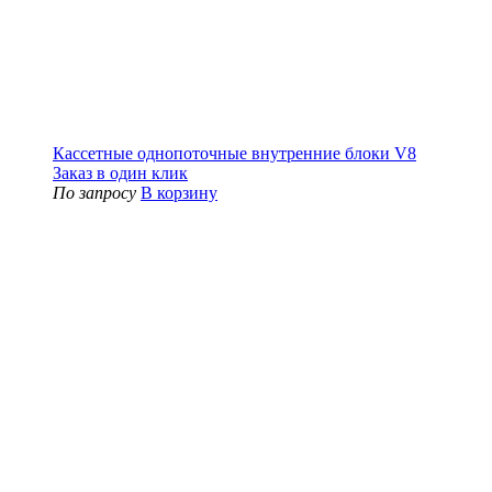
Кассетные однопоточные внутренние блоки V8
Заказ в один клик
По запросу
В корзину