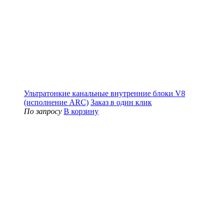
Ультратонкие канальные внутренние блоки V8
(исполнение ARC)
Заказ в один клик
По запросу
В корзину