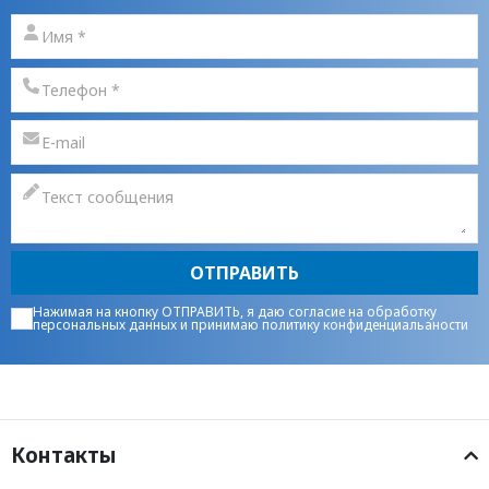
ОТПРАВИТЬ
Нажимая на кнопку ОТПРАВИТЬ, я даю
согласие на обработку
персональных данных
и принимаю
политику конфиденциальаности
Контакты