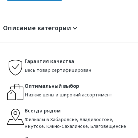
Описание категории
Гарантия качества
Весь товар сертифицирован
Оптимальный выбор
Низкие цены и широкий ассортимент
Всегда рядом
Филиалы в Хабаровске, Владивостоке,
Якутске, Южно-Сахалинске, Благовещенске