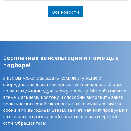
Все новости
Бесплатная консультация и помощь в
подборе!
У нас вы можете заказать комплектующие и
оборудование для инженерных систем под ваш бюджет,
по вашему индивидуальному проекту. Мы работаем по
всему Дальнему Востоку и способны выполнить заказ
практически любой сложности в максимально сжатые
сроки и по выгодным ценам, за счет наличия продукции
на складах, отработанной логистике и партнерской
сети. Обращайтесь!