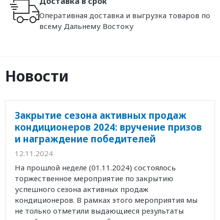
Доставка в срок
Оперативная доставка и выгрузка товаров по
всему Дальнему Востоку
Новости
Закрытие сезона активных продаж
кондиционеров 2024: вручение призов
и награждение победителей
12.11.2024
На прошлой неделе (01.11.2024) состоялось
торжественное мероприятие по закрытию
успешного сезона активных продаж
кондиционеров. В рамках этого мероприятия мы
не только отметили выдающиеся результаты