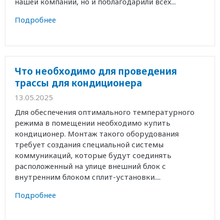
нашей компании, но и поблагодарили всех...
Подробнее
Что необходимо для проведения
трассы для кондиционера
13.05.2025
Для обеспечения оптимального температурного
режима в помещении необходимо купить
кондиционер. Монтаж такого оборудования
требует создания специальной системы
коммуникаций, которые будут соединять
расположенный на улице внешний блок с
внутренним блоком сплит-установки....
Подробнее