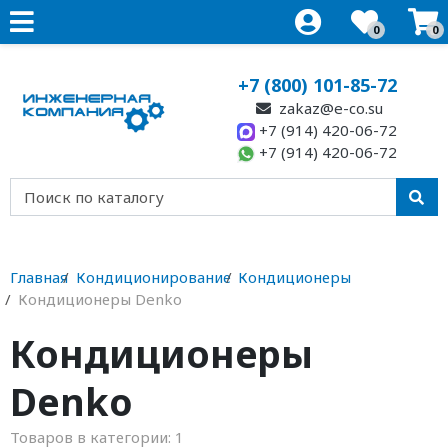
0
0
+7 (800) 101-85-72
zakaz@e-co.su
+7 (914) 420-06-72
+7 (914) 420-06-72
Главная
Кондиционирование
Кондиционеры
Кондиционеры Denko
Кондиционеры
Denko
Товаров в категории:
1