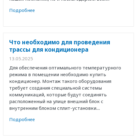
Подробнее
Что необходимо для проведения
трассы для кондиционера
13.05.2025
Для обеспечения оптимального температурного
режима в помещении необходимо купить
кондиционер. Монтаж такого оборудования
требует создания специальной системы
коммуникаций, которые будут соединять
расположенный на улице внешний блок с
внутренним блоком сплит-установки....
Подробнее