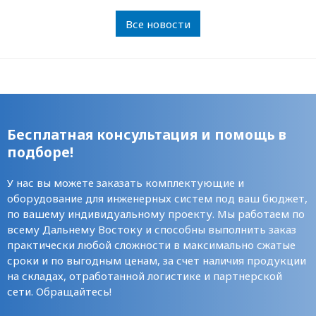
Все новости
Бесплатная консультация и помощь в
подборе!
У нас вы можете заказать комплектующие и
оборудование для инженерных систем под ваш бюджет,
по вашему индивидуальному проекту. Мы работаем по
всему Дальнему Востоку и способны выполнить заказ
практически любой сложности в максимально сжатые
сроки и по выгодным ценам, за счет наличия продукции
на складах, отработанной логистике и партнерской
сети. Обращайтесь!