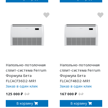
Напольно-потолочная
Напольно-потолочная
сплит-система Ferrum
сплит-система Ferrum
Формула Бета
Формула Бета
FLCACF36D2-MR1
FLCACF48D2-MR1
Заказ в один клик
Заказ в один клик
125 000 ₽
167 000 ₽
0 ₽
0 ₽
В корзину
В корзину