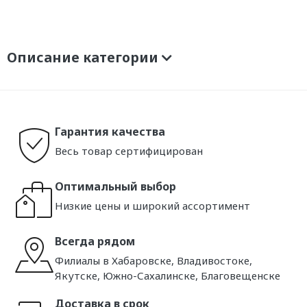
Описание категории
Гарантия качества
Весь товар сертифицирован
Оптимальный выбор
Низкие цены и широкий ассортимент
Всегда рядом
Филиалы в Хабаровске, Владивостоке,
Якутске, Южно-Сахалинске, Благовещенске
Доставка в срок