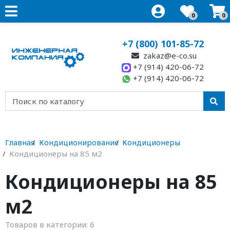
0
0
+7 (800) 101-85-72
zakaz@e-co.su
+7 (914) 420-06-72
+7 (914) 420-06-72
Главная
Кондиционирование
Кондиционеры
Кондиционеры на 85 м2
Кондиционеры на 85
м2
Товаров в категории:
6