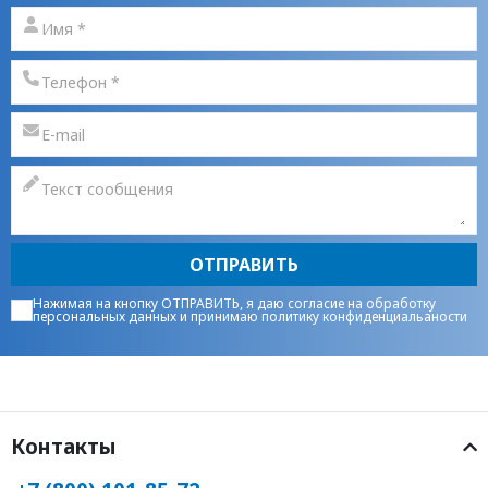
ОТПРАВИТЬ
Нажимая на кнопку ОТПРАВИТЬ, я даю
согласие на обработку
персональных данных
и принимаю
политику конфиденциальаности
Контакты