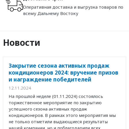
Оперативная доставка и выгрузка товаров по
всему Дальнему Востоку
Новости
Закрытие сезона активных продаж
кондиционеров 2024: вручение призов
и награждение победителей
12.11.2024
На прошлой неделе (01.11.2024) состоялось
торжественное мероприятие по закрытию
успешного сезона активных продаж
кондиционеров. В рамках этого мероприятия мы
не только отметили выдающиеся результаты
нашей компании, но и поблагодарили всех...