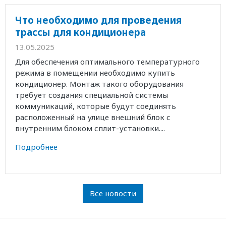
Что необходимо для проведения
трассы для кондиционера
13.05.2025
Для обеспечения оптимального температурного
режима в помещении необходимо купить
кондиционер. Монтаж такого оборудования
требует создания специальной системы
коммуникаций, которые будут соединять
расположенный на улице внешний блок с
внутренним блоком сплит-установки....
Подробнее
Все новости