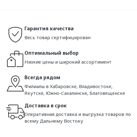
Гарантия качества
Весь товар сертифицирован
Оптимальный выбор
Низкие цены и широкий ассортимент
Всегда рядом
Филиалы в Хабаровске, Владивостоке,
Якутске, Южно-Сахалинске, Благовещенске
Доставка в срок
Оперативная доставка и выгрузка товаров по
всему Дальнему Востоку