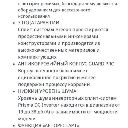
в четырех режимах, благодаря чему являются
оборудованием для всесезонного
использования.
3 ГОДА ГАРАНТИИ
Сплит-системы Breeon проектируются
профессиональными инженерами
конструкторами и производятся из
высококачественных материалов и
комплектующих.
АНТИКОРРОЗИЙНЫЙ КОРПУС GUARD PRO
Корпус внешнего блока имеет
оцинкованное покрытие и менее
подвержен процессу коррозии
НИЗКИЙ УРОВЕНЬ ШУМА
Уровень шума инверторных сплит-систем
Prisma DC Inverter находится в диапазоне от
19 до 38 дб (А) в зависимости от мощности
модели.
ФУНКЦИЯ «АВТОРЕСТАРТ»