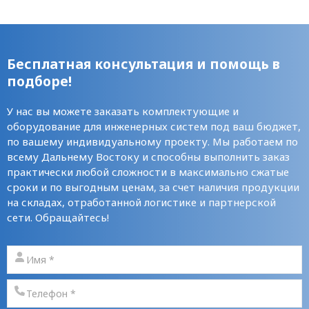
Бесплатная консультация и помощь в
подборе!
У нас вы можете заказать комплектующие и
оборудование для инженерных систем под ваш бюджет,
по вашему индивидуальному проекту. Мы работаем по
всему Дальнему Востоку и способны выполнить заказ
практически любой сложности в максимально сжатые
сроки и по выгодным ценам, за счет наличия продукции
на складах, отработанной логистике и партнерской
сети. Обращайтесь!