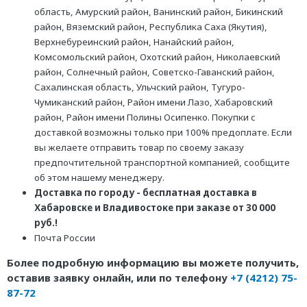
область, Амурский район, Ванинский район, Бикинский
район, Вяземский район, Республика Саха (Якутия),
Верхнебуреинский район, Нанайский район,
Комсомольский район, Охотский район, Николаевский
район, Солнечный район, Советско-Гаванский район,
Сахалинская область, Ульчский район, Тугуро-
Чумиканский район, Район имени Лазо, Хабаровский
район, Район имени Полины Осипенко. Покупки с
доставкой возможны только при 100% предоплате. Если
вы желаете отправить товар по своему заказу
предпочтительной транспортной компанией, сообщите
об этом нашему менеджеру.
Доставка по городу - бесплатная доставка в
Хабаровске и Владивостоке при заказе от 30 000
руб.!
Почта России
Более подробную информацию вы можете получить,
оставив заявку онлайн, или по телефону
+7 (4212) 75-
87-72