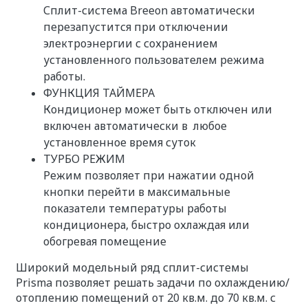
Сплит-система Breeon автоматически
перезапустится при отключении
электроэнергии с сохранением
установленного пользователем режима
работы.
ФУНКЦИЯ ТАЙМЕРА
Кондиционер может быть отключен или
включен автоматически в любое
установленное время суток
ТУРБО РЕЖИМ
Режим позволяет при нажатии одной
кнопки перейти в максимальные
показатели температуры работы
кондиционера, быстро охлаждая или
обогревая помещение
Широкий модельный ряд сплит-системы
Prisma позволяет решать задачи по охлаждению/
отоплению помещений от 20 кв.м. до 70 кв.м. с