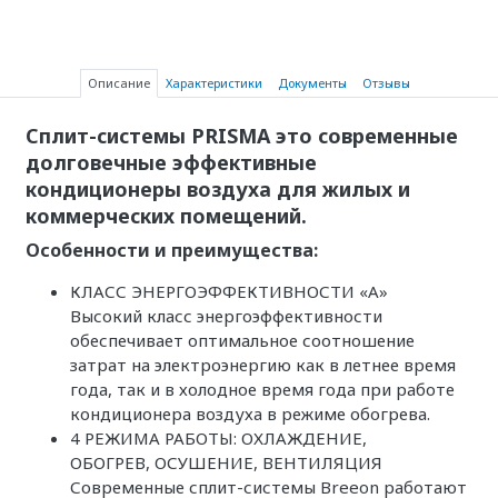
Описание
Характеристики
Документы
Отзывы
Сплит-системы PRISMA это современные
долговечные эффективные
кондиционеры воздуха для жилых и
коммерческих помещений.
Особенности и преимущества:
КЛАСС ЭНЕРГОЭФФЕКТИВНОСТИ «А»
Высокий класс энергоэффективности
обеспечивает оптимальное соотношение
затрат на электроэнергию как в летнее время
года, так и в холодное время года при работе
кондиционера воздуха в режиме обогрева.
4 РЕЖИМА РАБОТЫ: ОХЛАЖДЕНИЕ,
ОБОГРЕВ, ОСУШЕНИЕ, ВЕНТИЛЯЦИЯ
Современные сплит-системы Breeon работают