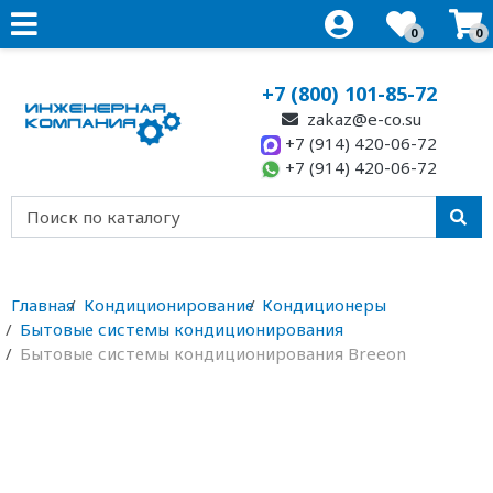
0
0
+7 (800) 101-85-72
zakaz@e-co.su
+7 (914) 420-06-72
+7 (914) 420-06-72
Главная
Кондиционирование
Кондиционеры
Бытовые системы кондиционирования
Бытовые системы кондиционирования Breeon