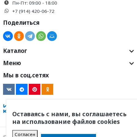
Пн-Пт: 09:00 - 18:00
+7 (914) 420-06-72
Поделиться
Каталог
Меню
Мы в соц.сетях
Оставаясь с нами, вы соглашаетесь
на использование файлов cookies
Согласен
© 2011 -
2026
, ООО Инженерная Компания