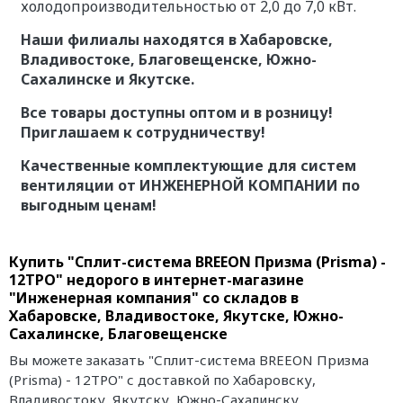
холодопроизводительностью от 2,0 до 7,0 кВт.
Наши филиалы находятся в Хабаровске,
Владивостоке, Благовещенске, Южно-
Сахалинске и Якутске.
Все товары доступны оптом и в розницу!
Приглашаем к сотрудничеству!
Качественные комплектующие для систем
вентиляции от ИНЖЕНЕРНОЙ КОМПАНИИ по
выгодным ценам!
Купить "Сплит-система BREEON Призма (Prisma) -
12ТРО" недорого в интернет-магазине
"Инженерная компания" со складов в
Хабаровске, Владивостоке, Якутске, Южно-
Сахалинске, Благовещенске
Вы можете заказать "Сплит-система BREEON Призма
(Prisma) - 12ТРО" с доставкой по Хабаровску,
Владивостоку, Якутску, Южно-Сахалинску,