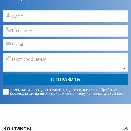
ОТПРАВИТЬ
Нажимая на кнопку ОТПРАВИТЬ, я даю
согласие на обработку
персональных данных
и принимаю
политику конфиденциальаности
Контакты