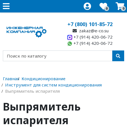
0
0
+7 (800) 101-85-72
zakaz@e-co.su
+7 (914) 420-06-72
+7 (914) 420-06-72
Главная
Кондиционирование
Инструмент для систем кондиционирования
Выпрямитель испарителя
Выпрямитель
испарителя