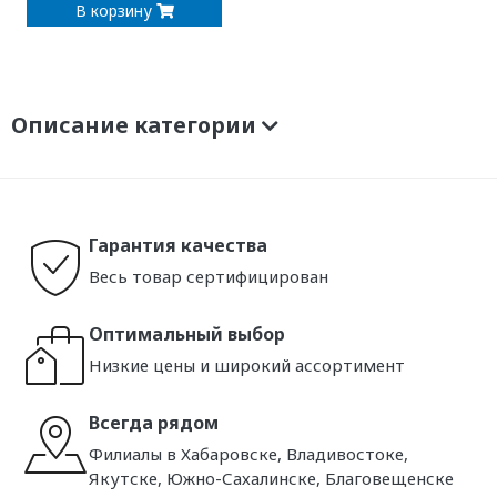
В корзину
Описание категории
Гарантия качества
Весь товар сертифицирован
Оптимальный выбор
Низкие цены и широкий ассортимент
Всегда рядом
Филиалы в Хабаровске, Владивостоке,
Якутске, Южно-Сахалинске, Благовещенске