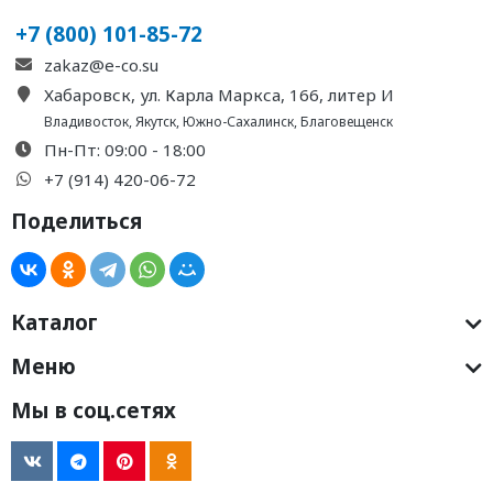
+7 (800) 101-85-72
zakaz@e-co.su
Хабаровск, ул. Карла Маркса, 166, литер И
Владивосток
,
Якутск
,
Южно-Сахалинск
,
Благовещенск
Пн-Пт: 09:00 - 18:00
+7 (914) 420-06-72
Поделиться
Каталог
Меню
Мы в соц.сетях