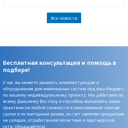
Все новости
Бесплатная консультация и помощь в
подборе!
У нас вы можете заказать комплектующие и
оборудование для инженерных систем под ваш бюджет,
по вашему индивидуальному проекту. Мы работаем по
всему Дальнему Востоку и способны выполнить заказ
практически любой сложности в максимально сжатые
сроки и по выгодным ценам, за счет наличия продукции
на складах, отработанной логистике и партнерской
сети. Обращайтесь!