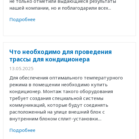
не только отметили выдающиеся результаты
нашей компании, но и поблагодарили всех...
Подробнее
Что необходимо для проведения
трассы для кондиционера
13.05.2025
Для обеспечения оптимального температурного
режима в помещении необходимо купить
кондиционер. Монтаж такого оборудования
требует создания специальной системы
коммуникаций, которые будут соединять
расположенный на улице внешний блок с
внутренним блоком сплит-установки....
Подробнее