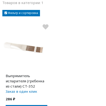
Товаров в категории:
1
Фильтр и сортировка
Выпрямитель
испарителя (гребенка
из стали) СТ-352
Заказ в один клик
286 ₽