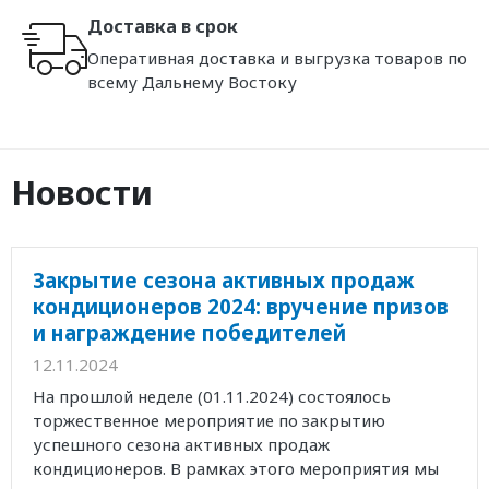
Доставка в срок
Оперативная доставка и выгрузка товаров по
всему Дальнему Востоку
Новости
Закрытие сезона активных продаж
кондиционеров 2024: вручение призов
и награждение победителей
12.11.2024
На прошлой неделе (01.11.2024) состоялось
торжественное мероприятие по закрытию
успешного сезона активных продаж
кондиционеров. В рамках этого мероприятия мы