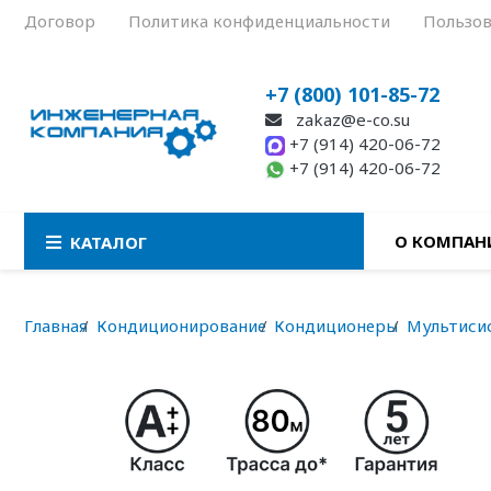
Договор
Политика конфиденциальности
Пользов
+7 (800) 101-85-72
zakaz@e-co.su
+7 (914) 420-06-72
+7 (914) 420-06-72
О КОМПАН
КАТАЛОГ
Главная
Кондиционирование
Кондиционеры
Мультиси