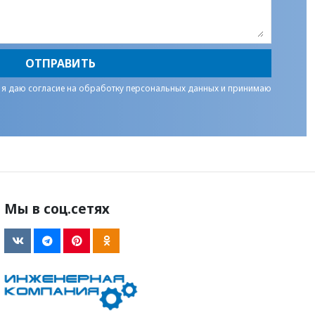
ОТПРАВИТЬ
 я даю
согласие на обработку персональных данных
и принимаю
Мы в соц.сетях