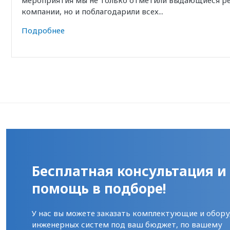
компании, но и поблагодарили всех...
Подробнее
Бесплатная консультация и
помощь в подборе!
У нас вы можете заказать комплектующие и обору
инженерных систем под ваш бюджет, по вашему