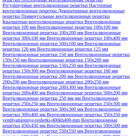
Регулируемые вентиляционные решетки
Настенные
вентиляционные решетки
Декоративные вентиляционные
решетки
Прямоугольные вентиляционные решетки
Квадратные вентиляционные решетки
Вентиляционные
решетки 100 мм
Вентиляционные решетки 100х100 мм
Вентиляционные решетки 100х200 мм
Вентиляционные
решетки 300х100 мм
Вентиляционные решетки 100х400 мм
Вентиляционные решетки 500х100 мм
Вентиляционные
решетки 120 мм
Вентиляционные решетки 125 мм
Вентиляционные решетки 150 мм
Вентиляционные решетки
150х150 мм
Вентиляционные решетки 150х200 мм
Вентиляционные решетки 150х250 мм
Вентиляционные
решетки 150х300 мм
Вентиляционные решетки 160 мм
Вентиляционные решетки 200 мм
Вентиляционные решетки
200х200 мм
Вентиляционные решетки 200х250 мм
Вентиляционные решетки 200х300 мм
Вентиляционные
решетки 200х400 мм
Вентиляционные решетки 500х200 мм
Вентиляционные решетки 250 мм мм
Вентиляционные
решетки 250х250 мм
Вентиляционные решетки 250х300 мм
Вентиляционные решетки 300х300 мм
Вентиляционные
решетки 300х400 мм
Вентиляционные решетки 350х350 мм
ventilyatsionnye-reshetki-400kh400-mm
Вентиляционные
решетки 450х450 мм
Вентиляционные решетки 500х500 мм
Вентиляционные решетки 550х550 мм
Вентиляционные