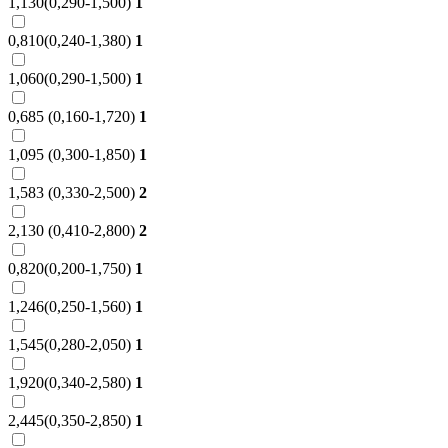
1,130(0,290-1,500)
1
0,810(0,240-1,380)
1
1,060(0,290-1,500)
1
0,685 (0,160-1,720)
1
1,095 (0,300-1,850)
1
1,583 (0,330-2,500)
2
2,130 (0,410-2,800)
2
0,820(0,200-1,750)
1
1,246(0,250-1,560)
1
1,545(0,280-2,050)
1
1,920(0,340-2,580)
1
2,445(0,350-2,850)
1