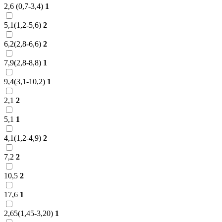
2,6 (0,7-3,4)
1
5,1(1,2-5,6)
2
6,2(2,8-6,6)
2
7,9(2,8-8,8)
1
9,4(3,1-10,2)
1
2,1
2
5,1
1
4,1(1,2-4,9)
2
7,2
2
10,5
2
17,6
1
2,65(1,45-3,20)
1