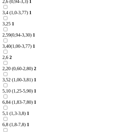
2,6 (0,94-3,3)
1
3,4 (1,0-3,77)
1
3,25
1
2,59(0,94-3,30)
1
3,40(1,00-3,77)
1
2,6
2
2,20 (0,60-2,80)
2
3,52 (1,00-3,81)
1
5,10 (1,25-5,90)
1
6,84 (1,83-7,80)
1
5,1 (1,3-3,8)
1
6,8 (1,8-7,8)
1