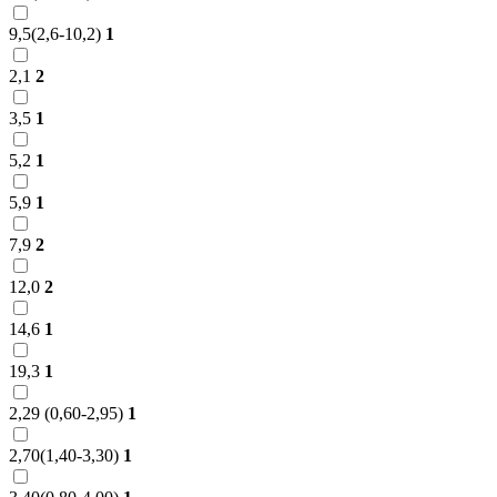
9,5(2,6-10,2)
1
2,1
2
3,5
1
5,2
1
5,9
1
7,9
2
12,0
2
14,6
1
19,3
1
2,29 (0,60-2,95)
1
2,70(1,40-3,30)
1