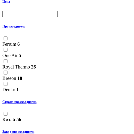
Цена
Производитель
Ferrum
6
One Air
5
Royal Thermo
26
Breeon
18
Denko
1
Страна производитель
Китай
56
Завод производитель