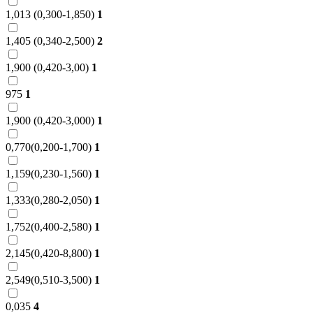
1,013 (0,300-1,850)
1
1,405 (0,340-2,500)
2
1,900 (0,420-3,00)
1
975
1
1,900 (0,420-3,000)
1
0,770(0,200-1,700)
1
1,159(0,230-1,560)
1
1,333(0,280-2,050)
1
1,752(0,400-2,580)
1
2,145(0,420-8,800)
1
2,549(0,510-3,500)
1
0,035
4