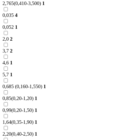
2,765(0,410-3,500)
1
0,035
4
0,052
1
2,0
2
3,7
2
4,6
1
5,7
1
0,685 (0,160-1,550)
1
0,85(0,20-1,20)
1
0,99(0,20-1,50)
1
1,64(0,35-1,90)
1
2,20(0,40-2,50)
1