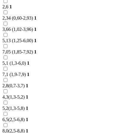
2,6
1
2,34 (0,60-2,93)
1
3,66 (1,02-3,96)
1
5,13 (1,25-6,00)
1
7,05 (1,85-7,92)
1
5,1 (1,3-6,0)
1
7,1 (1,9-7,9)
1
2,8(0,7-3,7)
1
4,3(1,3-5,2)
1
5,2(1,3-5,8)
1
6,5(2,5-6,8)
1
8,0(2,5-8,8)
1