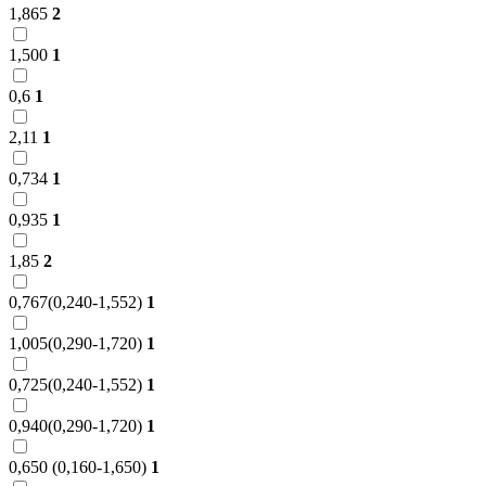
1,865
2
1,500
1
0,6
1
2,11
1
0,734
1
0,935
1
1,85
2
0,767(0,240-1,552)
1
1,005(0,290-1,720)
1
0,725(0,240-1,552)
1
0,940(0,290-1,720)
1
0,650 (0,160-1,650)
1