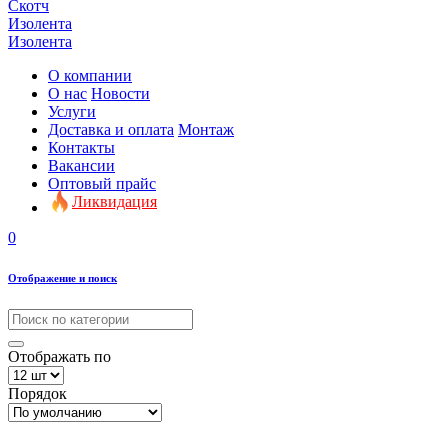
Скотч
Изолента
Изолента
О компании
О нас
Новости
Услуги
Доставка и оплата
Монтаж
Контакты
Вакансии
Оптовый прайс
Ликвидация
0
Отображение и поиск
Отображать по
Порядок