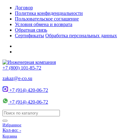
Договор
Политика конфиденциальности
Пользовательское соглашение
Условия обмена и возврата
Обратная связь
Сертификаты
Обработка персональных данных
+7 (800) 101-85-72
zakaz@e-co.su
+7 (914) 420-06-72
+7 (914) 420-06-72
Избранное
Кол-во:
-
Корзина