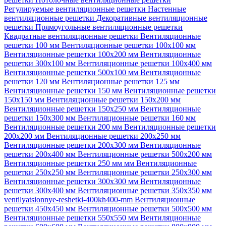
Регулируемые вентиляционные решетки
Настенные
вентиляционные решетки
Декоративные вентиляционные
решетки
Прямоугольные вентиляционные решетки
Квадратные вентиляционные решетки
Вентиляционные
решетки 100 мм
Вентиляционные решетки 100х100 мм
Вентиляционные решетки 100х200 мм
Вентиляционные
решетки 300х100 мм
Вентиляционные решетки 100х400 мм
Вентиляционные решетки 500х100 мм
Вентиляционные
решетки 120 мм
Вентиляционные решетки 125 мм
Вентиляционные решетки 150 мм
Вентиляционные решетки
150х150 мм
Вентиляционные решетки 150х200 мм
Вентиляционные решетки 150х250 мм
Вентиляционные
решетки 150х300 мм
Вентиляционные решетки 160 мм
Вентиляционные решетки 200 мм
Вентиляционные решетки
200х200 мм
Вентиляционные решетки 200х250 мм
Вентиляционные решетки 200х300 мм
Вентиляционные
решетки 200х400 мм
Вентиляционные решетки 500х200 мм
Вентиляционные решетки 250 мм мм
Вентиляционные
решетки 250х250 мм
Вентиляционные решетки 250х300 мм
Вентиляционные решетки 300х300 мм
Вентиляционные
решетки 300х400 мм
Вентиляционные решетки 350х350 мм
ventilyatsionnye-reshetki-400kh400-mm
Вентиляционные
решетки 450х450 мм
Вентиляционные решетки 500х500 мм
Вентиляционные решетки 550х550 мм
Вентиляционные