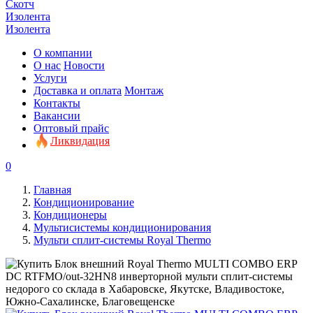
Скотч
Изолента
Изолента
О компании
О нас
Новости
Услуги
Доставка и оплата
Монтаж
Контакты
Вакансии
Оптовый прайс
Ликвидация
0
Главная
Кондиционирование
Кондиционеры
Мультисистемы кондиционирования
Мульти сплит-системы Royal Thermo