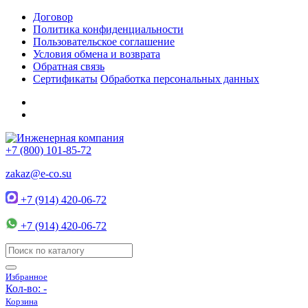
Договор
Политика конфиденциальности
Пользовательское соглашение
Условия обмена и возврата
Обратная связь
Сертификаты
Обработка персональных данных
+7 (800) 101-85-72
zakaz@e-co.su
+7 (914) 420-06-72
+7 (914) 420-06-72
Избранное
Кол-во:
-
Корзина