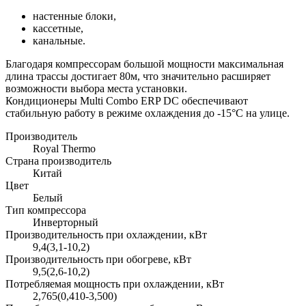
настенные блоки,
кассетные,
канальные.
Благодаря компрессорам большой мощности максимальная
длина трассы достигает 80м, что значительно расширяет
возможности выбора места установки.
Кондиционеры Multi Combo ERP DC обеспечивают
стабильную работу в режиме охлаждения до -15°С на улице.
Производитель
Royal Thermo
Страна производитель
Китай
Цвет
Белый
Тип компрессора
Инверторный
Производительность при охлаждении, кВт
9,4(3,1-10,2)
Производительность при обогреве, кВт
9,5(2,6-10,2)
Потребляемая мощность при охлаждении, кВт
2,765(0,410-3,500)