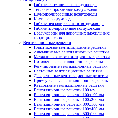
Гибкие алюминиевые воздуховоды
Теплоизолированные воздуховоды
Шумоизолированные воздуховоды
Круглые воздуховоды
Гибкие неизолированные воздуховоды
Гибкие изолированные воздуховоды
Воздуховоды для напольных (мобильных)
кондиционеров
Вентиляционные решетки
Пластиковые вентиляционные решетки
Алюминиевые вентиляционные решетки
Металлические вентиляционные решетки
Потолочные вентиляционные решетки
Регулируемые вентиляционные решетки
Настенные вентиляционные решетки
Декоративные вентиляционные решетки
Прямоугольные вентиляционные решетки
Квадратные вентиляционные решетки
Вентиляционные решетки 100 мм
Вентиляционные решетки 100х100 мм
Вентиляционные решетки 100х200 мм
Вентиляционные решетки 300х100 мм
Вентиляционные решетки 100х400 мм
Вентиляционные решетки 500х100 мм