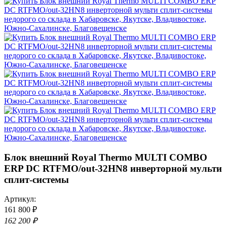
Блок внешний Royal Thermo MULTI COMBO
ERP DC RTFMO/out-32HN8 инверторной мульти
сплит-системы
Артикул:
161 800 ₽
162 200 ₽