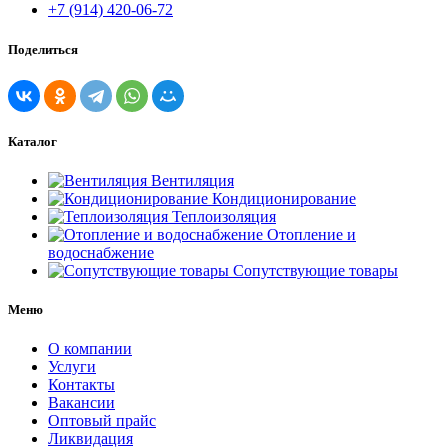
+7 (914) 420-06-72
Поделиться
Каталог
Вентиляция
Кондиционирование
Теплоизоляция
Отопление и
водоснабжение
Сопутствующие товары
Меню
О компании
Услуги
Контакты
Вакансии
Оптовый прайс
Ликвидация