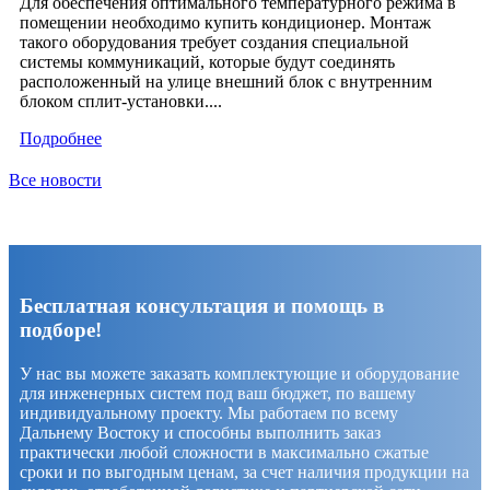
Для обеспечения оптимального температурного режима в
помещении необходимо купить кондиционер. Монтаж
такого оборудования требует создания специальной
системы коммуникаций, которые будут соединять
расположенный на улице внешний блок с внутренним
блоком сплит-установки....
Подробнее
Все новости
Бесплатная консультация и помощь в
подборе!
У нас вы можете заказать комплектующие и оборудование
для инженерных систем под ваш бюджет, по вашему
индивидуальному проекту. Мы работаем по всему
Дальнему Востоку и способны выполнить заказ
практически любой сложности в максимально сжатые
сроки и по выгодным ценам, за счет наличия продукции на