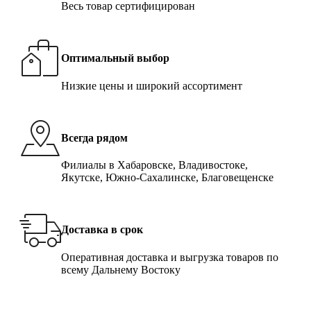
Весь товар сертифицирован
Оптимальный выбор
Низкие цены и широкий ассортимент
Всегда рядом
Филиалы в Хабаровске, Владивостоке,
Якутске, Южно-Сахалинске, Благовещенске
Доставка в срок
Оперативная доставка и выгрузка товаров по
всему Дальнему Востоку