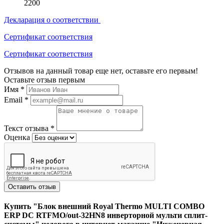
2200
Декларация о соответствии
Сертификат соответствия
Сертификат соответствия
Отзывов на данный товар еще нет, оставьте его первым!
Оставьте отзыв первым
Имя
*
Email
*
Текст отзыва
*
Оценка
Оставить отзыв
Купить "Блок внешний Royal Thermo MULTI COMBO
ERP DC RTFMO/out-32HN8 инверторной мульти сплит-