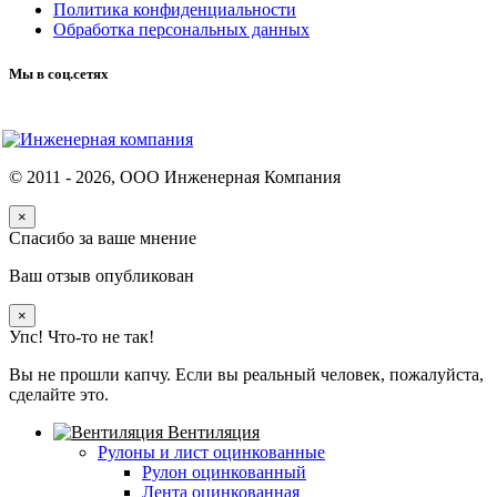
Политика конфиденциальности
Обработка персональных данных
Мы в соц.сетях
© 2011 -
2026
, ООО Инженерная Компания
×
Спасибо за ваше мнение
Ваш отзыв опубликован
×
Упс! Что-то не так!
Вы не прошли капчу. Если вы реальный человек, пожалуйста,
сделайте это.
Вентиляция
Рулоны и лист оцинкованные
Рулон оцинкованный
Лента оцинкованная