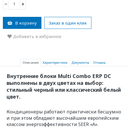
−
+
В корзину
Заказ в один клик
Добавить в избранное
Описание
Характеристики
Документы
Отзывы
Внутренние блоки Multi Combo ERP DC
выполнены в двух цветах на выбор:
стильный черный или классический белый
цвет.
Кондиционеры работают практически бесшумно
и при этом обладают высочайшим европейским
классом энергоэффективности SEER «A».