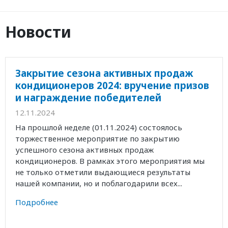
Новости
Закрытие сезона активных продаж
кондиционеров 2024: вручение призов
и награждение победителей
12.11.2024
На прошлой неделе (01.11.2024) состоялось
торжественное мероприятие по закрытию
успешного сезона активных продаж
кондиционеров. В рамках этого мероприятия мы
не только отметили выдающиеся результаты
нашей компании, но и поблагодарили всех...
Подробнее