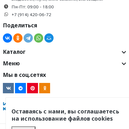
Пн-Пт: 09:00 - 18:00
+7 (914) 420-06-72
Поделиться
Каталог
Меню
Мы в соц.сетях
Оставаясь с нами, вы соглашаетесь
на использование файлов cookies