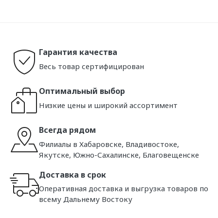
Гарантия качества
Весь товар сертифицирован
Оптимальный выбор
Низкие цены и широкий ассортимент
Всегда рядом
Филиалы в Хабаровске, Владивостоке,
Якутске, Южно-Сахалинске, Благовещенске
Доставка в срок
Оперативная доставка и выгрузка товаров по
всему Дальнему Востоку