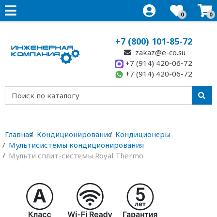
0
0
+7 (800) 101-85-72
zakaz@e-co.su
+7 (914) 420-06-72
+7 (914) 420-06-72
Главная
Кондиционирование
Кондиционеры
Мультисистемы кондиционирования
Мульти сплит-системы Royal Thermo