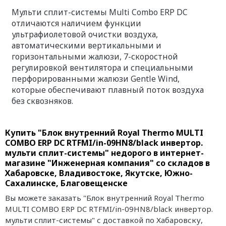
Мульти сплит-системы Multi Combo ERP DC
отличаются наличием функции
ультрафиолетовой очистки воздуха,
автоматическими вертикальными и
горизонтальными жалюзи, 7-скоростной
регулировкой вентилятора и специальными
перфорированными жалюзи Gentle Wind,
которые обеспечивают плавный поток воздуха
без сквозняков.
Купить "Блок внутренний Royal Thermo MULTI
COMBO ERP DC RTFMI/in-09HN8/black инвертор.
мульти сплит-системы" недорого в интернет-
магазине "Инженерная компания" со складов в
Хабаровске, Владивостоке, Якутске, Южно-
Сахалинске, Благовещенске
Вы можете заказать "Блок внутренний Royal Thermo
MULTI COMBO ERP DC RTFMI/in-09HN8/black инвертор.
мульти сплит-системы" с доставкой по Хабаровску,