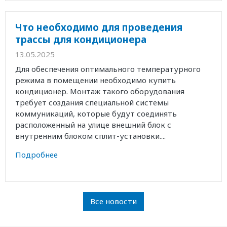
Что необходимо для проведения
трассы для кондиционера
13.05.2025
Для обеспечения оптимального температурного
режима в помещении необходимо купить
кондиционер. Монтаж такого оборудования
требует создания специальной системы
коммуникаций, которые будут соединять
расположенный на улице внешний блок с
внутренним блоком сплит-установки....
Подробнее
Все новости