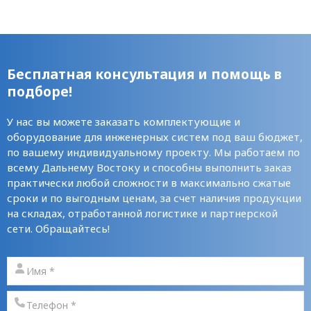
Бесплатная консультация и помощь в
подборе!
У нас вы можете заказать комплектующие и
оборудование для инженерных систем под ваш бюджет,
по вашему индивидуальному проекту. Мы работаем по
всему Дальнему Востоку и способны выполнить заказ
практически любой сложности в максимально сжатые
сроки и по выгодным ценам, за счет наличия продукции
на складах, отработанной логистике и партнерской
сети. Обращайтесь!