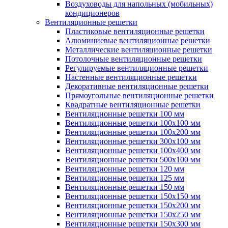
Воздуховоды для напольных (мобильных)
кондиционеров
Вентиляционные решетки
Пластиковые вентиляционные решетки
Алюминиевые вентиляционные решетки
Металлические вентиляционные решетки
Потолочные вентиляционные решетки
Регулируемые вентиляционные решетки
Настенные вентиляционные решетки
Декоративные вентиляционные решетки
Прямоугольные вентиляционные решетки
Квадратные вентиляционные решетки
Вентиляционные решетки 100 мм
Вентиляционные решетки 100х100 мм
Вентиляционные решетки 100х200 мм
Вентиляционные решетки 300х100 мм
Вентиляционные решетки 100х400 мм
Вентиляционные решетки 500х100 мм
Вентиляционные решетки 120 мм
Вентиляционные решетки 125 мм
Вентиляционные решетки 150 мм
Вентиляционные решетки 150х150 мм
Вентиляционные решетки 150х200 мм
Вентиляционные решетки 150х250 мм
Вентиляционные решетки 150х300 мм