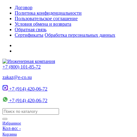
Договор
Политика конфиденциальности
Пользовательское соглашение
Условия обмена и возврата
Обратная связь
Сертификаты
Обработка персональных данных
+7 (800) 101-85-72
zakaz@e-co.su
+7 (914) 420-06-72
+7 (914) 420-06-72
Избранное
Кол-во:
-
Корзина