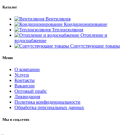
Каталог
Вентиляция
Кондиционирование
Теплоизоляция
Отопление и
водоснабжение
Сопутствующие товары
Меню
О компании
Услуги
Контакты
Вакансии
Оптовый прайс
Ликвидация
Политика конфиденциальности
Обработка персональных данных
Мы в соц.сетях