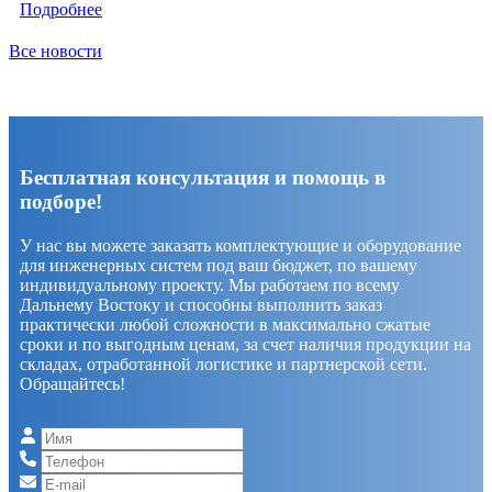
Подробнее
Все новости
Бесплатная консультация и помощь в
подборе!
У нас вы можете заказать комплектующие и оборудование
для инженерных систем под ваш бюджет, по вашему
индивидуальному проекту. Мы работаем по всему
Дальнему Востоку и способны выполнить заказ
практически любой сложности в максимально сжатые
сроки и по выгодным ценам, за счет наличия продукции на
складах, отработанной логистике и партнерской сети.
Обращайтесь!