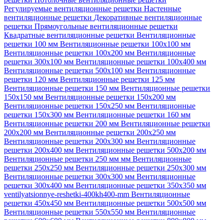
Регулируемые вентиляционные решетки
Настенные
вентиляционные решетки
Декоративные вентиляционные
решетки
Прямоугольные вентиляционные решетки
Квадратные вентиляционные решетки
Вентиляционные
решетки 100 мм
Вентиляционные решетки 100х100 мм
Вентиляционные решетки 100х200 мм
Вентиляционные
решетки 300х100 мм
Вентиляционные решетки 100х400 мм
Вентиляционные решетки 500х100 мм
Вентиляционные
решетки 120 мм
Вентиляционные решетки 125 мм
Вентиляционные решетки 150 мм
Вентиляционные решетки
150х150 мм
Вентиляционные решетки 150х200 мм
Вентиляционные решетки 150х250 мм
Вентиляционные
решетки 150х300 мм
Вентиляционные решетки 160 мм
Вентиляционные решетки 200 мм
Вентиляционные решетки
200х200 мм
Вентиляционные решетки 200х250 мм
Вентиляционные решетки 200х300 мм
Вентиляционные
решетки 200х400 мм
Вентиляционные решетки 500х200 мм
Вентиляционные решетки 250 мм мм
Вентиляционные
решетки 250х250 мм
Вентиляционные решетки 250х300 мм
Вентиляционные решетки 300х300 мм
Вентиляционные
решетки 300х400 мм
Вентиляционные решетки 350х350 мм
ventilyatsionnye-reshetki-400kh400-mm
Вентиляционные
решетки 450х450 мм
Вентиляционные решетки 500х500 мм
Вентиляционные решетки 550х550 мм
Вентиляционные