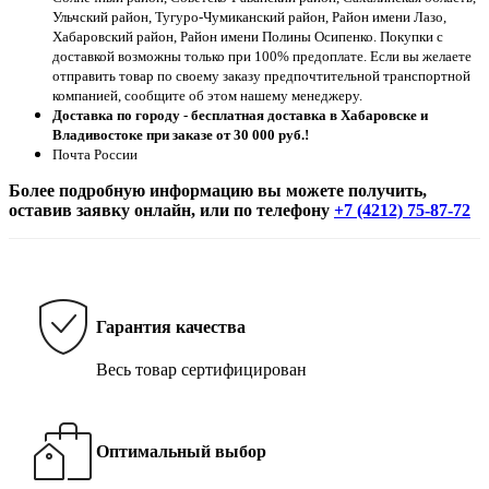
Ульчский район, Тугуро-Чумиканский район, Район имени Лазо,
Хабаровский район, Район имени Полины Осипенко. Покупки с
доставкой возможны только при 100% предоплате. Если вы желаете
отправить товар по своему заказу предпочтительной транспортной
компанией, сообщите об этом нашему менеджеру.
Доставка по городу - бесплатная доставка в Хабаровске и
Владивостоке при заказе от 30 000 руб.!
Почта России
Более подробную информацию вы можете получить,
оставив заявку онлайн, или по телефону
+7 (4212) 75-87-72
Гарантия качества
Весь товар сертифицирован
Оптимальный выбор