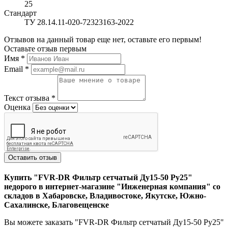
25
Стандарт
ТУ 28.14.11-020-72323163-2022
Отзывов на данный товар еще нет, оставьте его первым!
Оставьте отзыв первым
Имя
*
Email
*
Текст отзыва
*
Оценка
Оставить отзыв
Купить "FVR-DR Фильтр сетчатый Ду15-50 Ру25"
недорого в интернет-магазине "Инженерная компания" со
складов в Хабаровске, Владивостоке, Якутске, Южно-
Сахалинске, Благовещенске
Вы можете заказать "FVR-DR Фильтр сетчатый Ду15-50 Ру25"