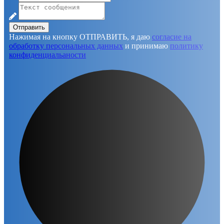
Отправить
Нажимая на кнопку ОТПРАВИТЬ, я даю
согласие на
обработку персональных данных
и принимаю
политику
конфиденциальаности