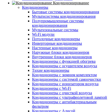
Кондиционирование
Кондиционеры
Бытовые системы кондиционирования
Мультисистемы кондиционирования
Полупромышленные системы
кондиционирования
Мультизональные системы
Wi-Fi модули
Потолочные кондиционеры
Инверторные кондиционеры
Настенные кондиционеры
Наружные блоки кондиционеров
Внутренние блоки кондиционеров
Кондиционеры с функцией обогрева
Кондиционеры с осушителем воздуха
Тихие кондиционеры
Кондиционеры с зимним комплектом
Кондиционеры с системой самоочистки
Кондиционеры с ионизатором воздуха
Кондиционеры с Wi-Fi
Кондиционеры с очисткой воздуха
Кондиционеры с ультрафиолетовой лампой
Кондиционеры с антибактериальным
фильтром
Кондиционеры с Алисой