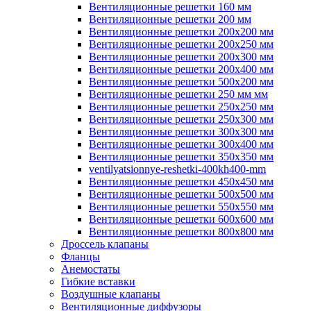
Вентиляционные решетки 160 мм
Вентиляционные решетки 200 мм
Вентиляционные решетки 200х200 мм
Вентиляционные решетки 200х250 мм
Вентиляционные решетки 200х300 мм
Вентиляционные решетки 200х400 мм
Вентиляционные решетки 500х200 мм
Вентиляционные решетки 250 мм мм
Вентиляционные решетки 250х250 мм
Вентиляционные решетки 250х300 мм
Вентиляционные решетки 300х300 мм
Вентиляционные решетки 300х400 мм
Вентиляционные решетки 350х350 мм
ventilyatsionnye-reshetki-400kh400-mm
Вентиляционные решетки 450х450 мм
Вентиляционные решетки 500х500 мм
Вентиляционные решетки 550х550 мм
Вентиляционные решетки 600х600 мм
Вентиляционные решетки 800х800 мм
Дроссель клапаны
Фланцы
Анемостаты
Гибкие вставки
Воздушные клапаны
Вентиляционные диффузоры