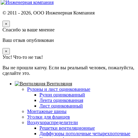
© 2011 -
2026
, ООО Инженерная Компания
×
Спасибо за ваше мнение
Ваш отзыв опубликован
×
Упс! Что-то не так!
Вы не прошли капчу. Если вы реальный человек, пожалуйста,
сделайте это.
Вентиляция
Рулоны и лист оцинкованные
Рулон оцинкованный
Лента оцинкованная
Лист оцинкованный
Монтажные шины
Уголки для фланцев
Воздухораспределители
Решетки вентиляционные
Диффузоры потолочные четырехпоточные