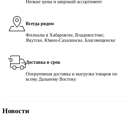
Низкие цены и широкий ассортимент
Всегда рядом
Филиалы в Хабаровске, Владивостоке,
Якутске, Южно-Сахалинске, Благовещенске
Доставка в срок
Оперативная доставка и выгрузка товаров по
всему Дальнему Востоку
Новости