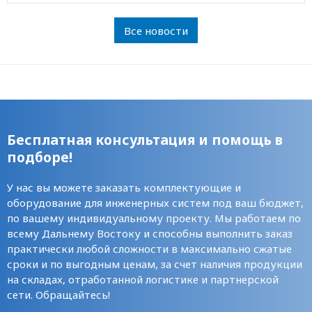
Все новости
Бесплатная консультация и помощь в
подборе!
У нас вы можете заказать комплектующие и
оборудование для инженерных систем под ваш бюджет,
по вашему индивидуальному проекту. Мы работаем по
всему Дальнему Востоку и способны выполнить заказ
практически любой сложности в максимально сжатые
сроки и по выгодным ценам, за счет наличия продукции
на складах, отработанной логистике и партнерской
сети. Обращайтесь!