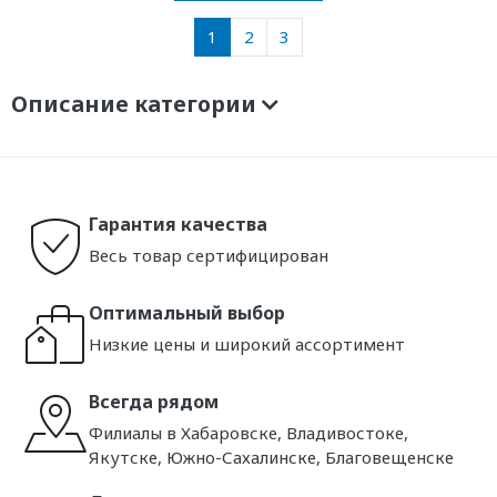
1
2
3
Описание категории
Гарантия качества
Весь товар сертифицирован
Оптимальный выбор
Низкие цены и широкий ассортимент
Всегда рядом
Филиалы в Хабаровске, Владивостоке,
Якутске, Южно-Сахалинске, Благовещенске