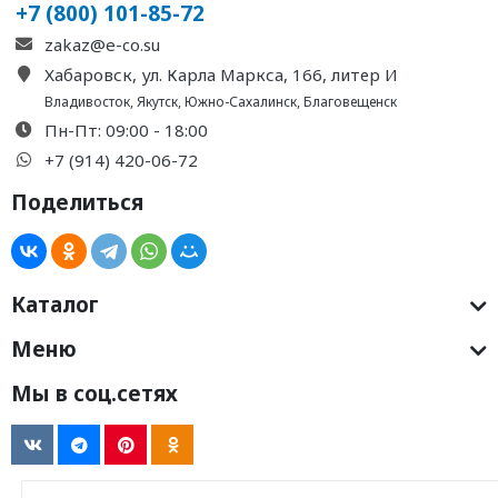
+7 (800) 101-85-72
zakaz@e-co.su
Хабаровск, ул. Карла Маркса, 166, литер И
Владивосток
,
Якутск
,
Южно-Сахалинск
,
Благовещенск
Пн-Пт: 09:00 - 18:00
+7 (914) 420-06-72
Поделиться
Каталог
Меню
Мы в соц.сетях