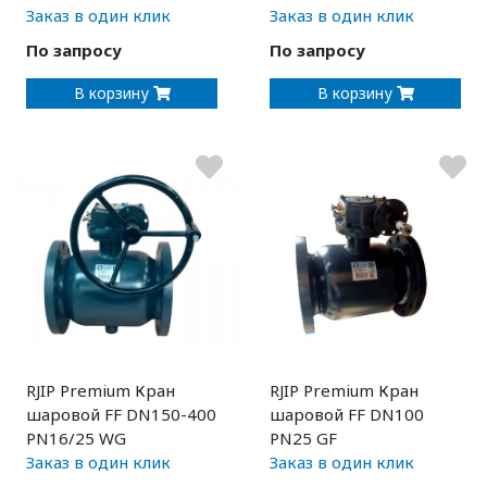
Заказ в один клик
Заказ в один клик
По запросу
По запросу
В корзину
В корзину
RJIP Premium Кран
RJIP Premium Кран
шаровой FF DN150-400
шаровой FF DN100
PN16/25 WG
PN25 GF
Заказ в один клик
Заказ в один клик