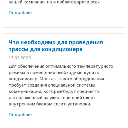
нашей компании, но и поблагодарили всех...
Подробнее
Что необходимо для проведения
трассы для кондиционера
13.05.2025
Для обеспечения оптимального температурного
режима в помещении необходимо купить
кондиционер. Монтаж такого оборудования
требует создания специальной системы
коммуникаций, которые будут соединять
расположенный на улице внешний блок с
внутренним блоком сплит-установки....
Подробнее