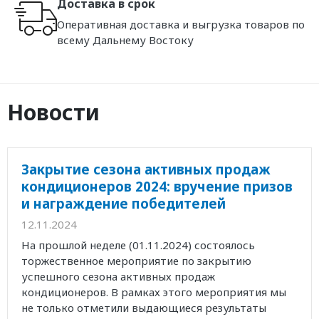
Доставка в срок
Оперативная доставка и выгрузка товаров по
всему Дальнему Востоку
Новости
Закрытие сезона активных продаж
кондиционеров 2024: вручение призов
и награждение победителей
12.11.2024
На прошлой неделе (01.11.2024) состоялось
торжественное мероприятие по закрытию
успешного сезона активных продаж
кондиционеров. В рамках этого мероприятия мы
не только отметили выдающиеся результаты