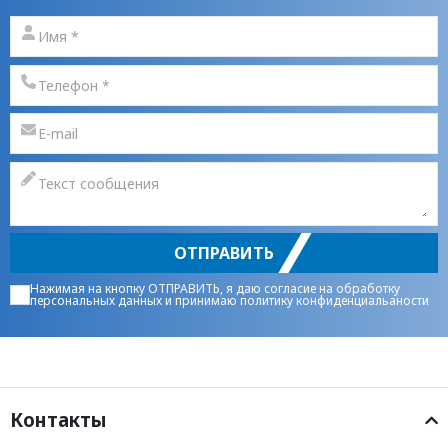
ОТПРАВИТЬ
Нажимая на кнопку ОТПРАВИТЬ, я даю
согласие на обработку
персональных данных
и принимаю
политику конфиденциальаности
Контакты