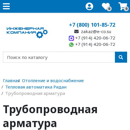
0
0
+7 (800) 101-85-72
zakaz@e-co.su
+7 (914) 420-06-72
+7 (914) 420-06-72
Главная
Отопление и водоснабжение
Тепловая автоматика Ридан
Трубопроводная арматура
Трубопроводная
арматура