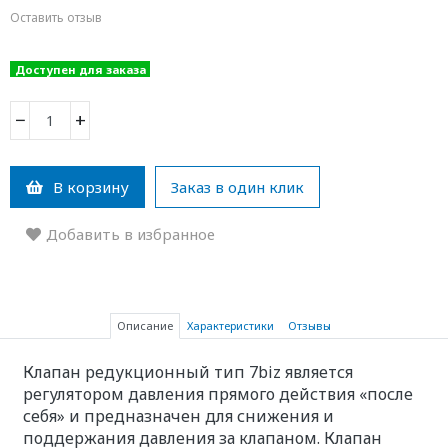
Оставить отзыв
Доступен для заказа
−
+
В корзину
Заказ в один клик
Добавить в избранное
Описание
Характеристики
Отзывы
Клапан редукционный тип 7biz является
регулятором давления прямого действия «после
себя» и предназначен для снижения и
поддержания давления за клапаном. Клапан