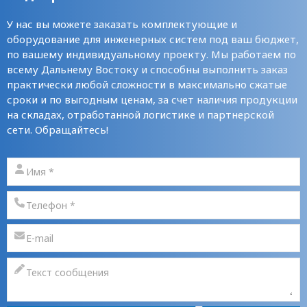
У нас вы можете заказать комплектующие и
оборудование для инженерных систем под ваш бюджет,
по вашему индивидуальному проекту. Мы работаем по
всему Дальнему Востоку и способны выполнить заказ
практически любой сложности в максимально сжатые
сроки и по выгодным ценам, за счет наличия продукции
на складах, отработанной логистике и партнерской
сети. Обращайтесь!