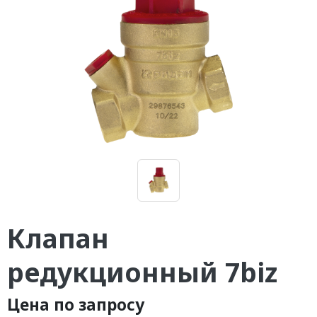
Клапан
редукционный 7biz
Цена по запросу