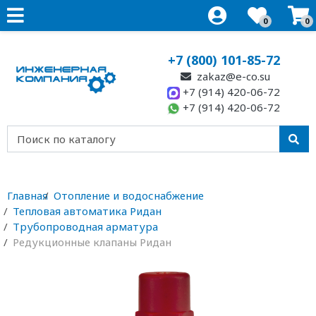
0
0
+7 (800) 101-85-72
zakaz@e-co.su
+7 (914) 420-06-72
+7 (914) 420-06-72
Главная
Отопление и водоснабжение
Тепловая автоматика Ридан
Трубопроводная арматура
Редукционные клапаны Ридан