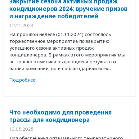
Закрытие сезона активных продаж
кондиционеров 2024: вручение призов
и награждение победителей
12.11.2024
На прошлой неделе (01.11.2024) состоялось
торжественное мероприятие по закрытию
успешного сезона активных продаж
кондиционеров. В рамках этого мероприятия мы
не только отметили выдающиеся результаты
нашей компании, но и поблагодарили всех...
Подробнее
Что необходимо для проведения
трассы для кондиционера
13.05.2025
Для обеспечения оптимального температурного