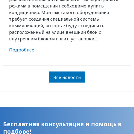
режима в помещении необходимо купить
кондиционер. Монтаж такого оборудования
требует создания специальной системы
коммуникаций, которые будут соединять
расположенный на улице внешний блок с
внутренним блоком сплит-установки....
Подробнее
Все новости
Бесплатная консультация и помощь в
подборе!