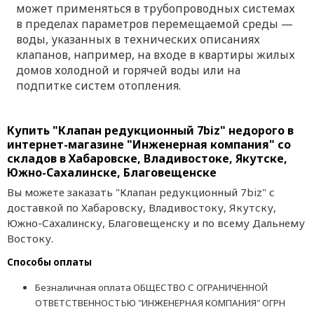
может применяться в трубопроводных системах
в пределах параметров перемещаемой среды —
воды, указанных в технических описаниях
клапанов, например, на входе в квартиры жилых
домов холодной и горячей воды или на
подпитке систем отопления.
Купить "Клапан редукционный 7biz" недорого в
интернет-магазине "Инженерная компания" со
складов в Хабаровске, Владивостоке, Якутске,
Южно-Сахалинске, Благовещенске
Вы можете заказать "Клапан редукционный 7biz" с
доставкой по Хабаровску, Владивостоку, Якутску,
Южно-Сахалинску, Благовещенску и по всему Дальнему
Востоку.
Способы оплаты
Безналичная оплата ОБЩЕСТВО С ОГРАНИЧЕННОЙ
ОТВЕТСТВЕННОСТЬЮ "ИНЖЕНЕРНАЯ КОМПАНИЯ" ОГРН