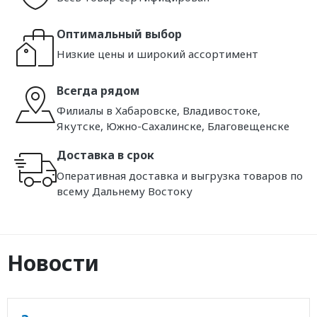
Оптимальный выбор
Низкие цены и широкий ассортимент
Всегда рядом
Филиалы в Хабаровске, Владивостоке,
Якутске, Южно-Сахалинске, Благовещенске
Доставка в срок
Оперативная доставка и выгрузка товаров по
всему Дальнему Востоку
Новости