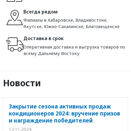
Всегда рядом
Филиалы в Хабаровске, Владивостоке,
Якутске, Южно-Сахалинске, Благовещенске
Доставка в срок
Оперативная доставка и выгрузка товаров по
всему Дальнему Востоку
Новости
Закрытие сезона активных продаж
кондиционеров 2024: вручение призов
и награждение победителей
12.11.2024