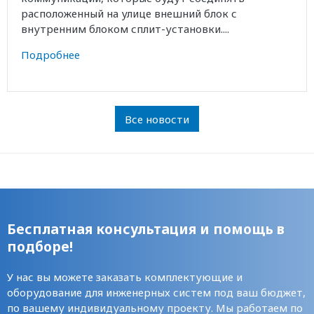
расположенный на улице внешний блок с
внутренним блоком сплит-установки....
Подробнее
Все новости
Бесплатная консультация и помощь в
подборе!
У нас вы можете заказать комплектующие и
оборудование для инженерных систем под ваш бюджет,
по вашему индивидуальному проекту. Мы работаем по