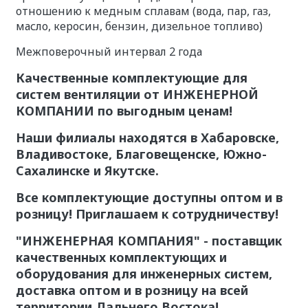
отношению к медным сплавам (вода, пар, газ,
масло, керосин, бензин, дизельное топливо)
Межповерочный интервал 2 года
Качественные комплектующие для
систем вентиляции от ИНЖЕНЕРНОЙ
КОМПАНИИ по выгодным ценам!
Наши филиалы находятся в Хабаровске,
Владивостоке, Благовещенске, Южно-
Сахалинске и Якутске.
Все комплектующие доступны оптом и в
розницу! Приглашаем к сотрудничеству!
"ИНЖЕНЕРНАЯ КОМПАНИЯ" - поставщик
качественных комплектующих и
оборудования для инженерных систем,
доставка оптом и в розницу на всей
территории Дальнего Востока!