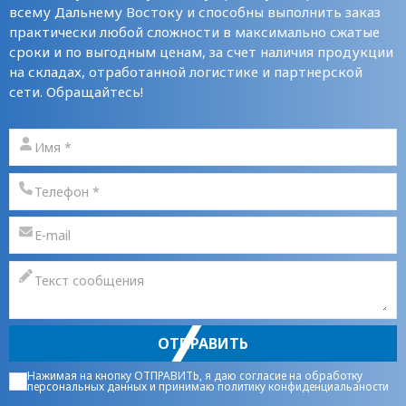
всему Дальнему Востоку и способны выполнить заказ
практически любой сложности в максимально сжатые
сроки и по выгодным ценам, за счет наличия продукции
на складах, отработанной логистике и партнерской
сети. Обращайтесь!
ОТПРАВИТЬ
Нажимая на кнопку ОТПРАВИТЬ, я даю
согласие на обработку
персональных данных
и принимаю
политику конфиденциальаности