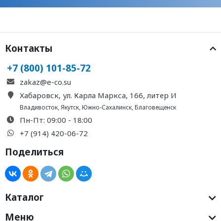
Контакты
+7 (800) 101-85-72
zakaz@e-co.su
Хабаровск, ул. Карла Маркса, 166, литер И
Владивосток
,
Якутск
,
Южно-Сахалинск
,
Благовещенск
Пн-Пт: 09:00 - 18:00
+7 (914) 420-06-72
Поделиться
Каталог
Меню