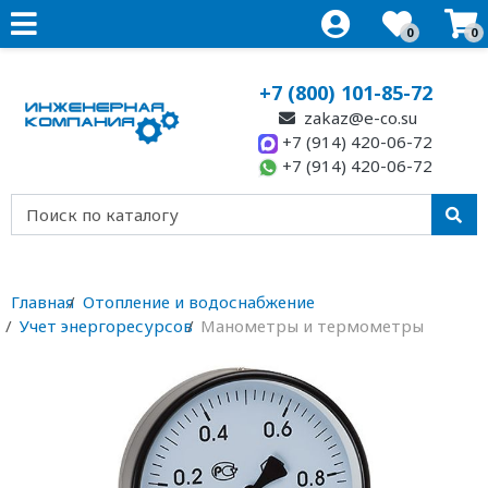
0
0
+7 (800) 101-85-72
zakaz@e-co.su
+7 (914) 420-06-72
+7 (914) 420-06-72
Главная
Отопление и водоснабжение
Учет энергоресурсов
Манометры и термометры