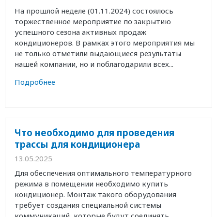
На прошлой неделе (01.11.2024) состоялось
торжественное мероприятие по закрытию
успешного сезона активных продаж
кондиционеров. В рамках этого мероприятия мы
не только отметили выдающиеся результаты
нашей компании, но и поблагодарили всех...
Подробнее
Что необходимо для проведения
трассы для кондиционера
13.05.2025
Для обеспечения оптимального температурного
режима в помещении необходимо купить
кондиционер. Монтаж такого оборудования
требует создания специальной системы
коммуникаций, которые будут соединять