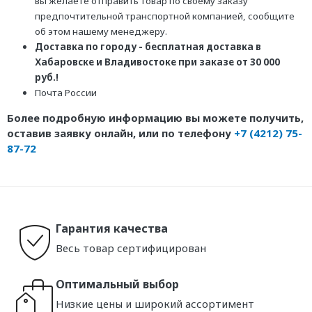
вы желаете отправить товар по своему заказу
предпочтительной транспортной компанией, сообщите
об этом нашему менеджеру.
Доставка по городу - бесплатная доставка в
Хабаровске и Владивостоке при заказе от 30 000
руб.!
Почта России
Более подробную информацию вы можете получить,
оставив заявку онлайн, или по телефону
+7 (4212) 75-
87-72
Гарантия качества
Весь товар сертифицирован
Оптимальный выбор
Низкие цены и широкий ассортимент