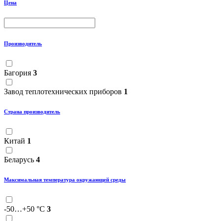
Цена
Производитель
Багория
3
Завод теплотехнических приборов
1
Страна производитель
Китай
1
Беларусь
4
Максимальная температура окружающей среды
-50…+50 °С
3