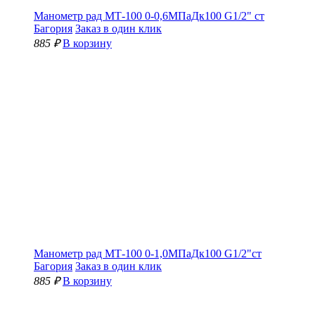
Манометр рад МТ-100 0-0,6МПаДк100 G1/2" ст
Багория
Заказ в один клик
885 ₽
В корзину
Манометр рад МТ-100 0-1,0МПаДк100 G1/2"ст
Багория
Заказ в один клик
885 ₽
В корзину