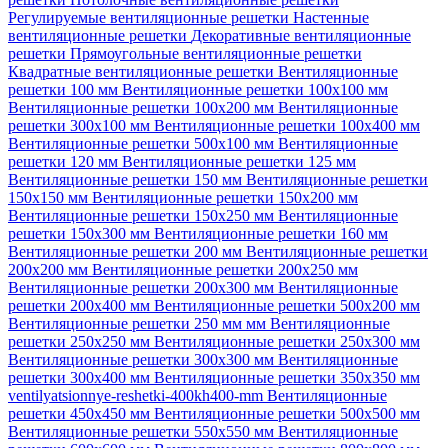
Регулируемые вентиляционные решетки
Настенные
вентиляционные решетки
Декоративные вентиляционные
решетки
Прямоугольные вентиляционные решетки
Квадратные вентиляционные решетки
Вентиляционные
решетки 100 мм
Вентиляционные решетки 100х100 мм
Вентиляционные решетки 100х200 мм
Вентиляционные
решетки 300х100 мм
Вентиляционные решетки 100х400 мм
Вентиляционные решетки 500х100 мм
Вентиляционные
решетки 120 мм
Вентиляционные решетки 125 мм
Вентиляционные решетки 150 мм
Вентиляционные решетки
150х150 мм
Вентиляционные решетки 150х200 мм
Вентиляционные решетки 150х250 мм
Вентиляционные
решетки 150х300 мм
Вентиляционные решетки 160 мм
Вентиляционные решетки 200 мм
Вентиляционные решетки
200х200 мм
Вентиляционные решетки 200х250 мм
Вентиляционные решетки 200х300 мм
Вентиляционные
решетки 200х400 мм
Вентиляционные решетки 500х200 мм
Вентиляционные решетки 250 мм мм
Вентиляционные
решетки 250х250 мм
Вентиляционные решетки 250х300 мм
Вентиляционные решетки 300х300 мм
Вентиляционные
решетки 300х400 мм
Вентиляционные решетки 350х350 мм
ventilyatsionnye-reshetki-400kh400-mm
Вентиляционные
решетки 450х450 мм
Вентиляционные решетки 500х500 мм
Вентиляционные решетки 550х550 мм
Вентиляционные