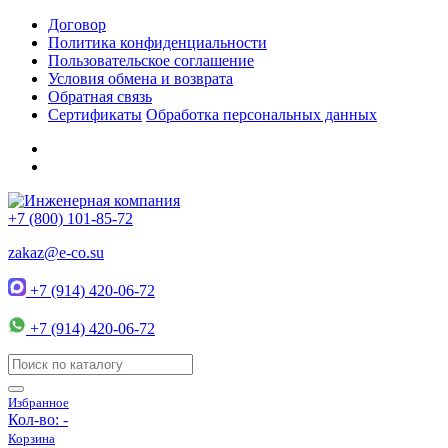
Договор
Политика конфиденциальности
Пользовательское соглашение
Условия обмена и возврата
Обратная связь
Сертификаты
Обработка персональных данных
+7 (800) 101-85-72
zakaz@e-co.su
+7 (914) 420-06-72
+7 (914) 420-06-72
Избранное
Кол-во:
-
Корзина