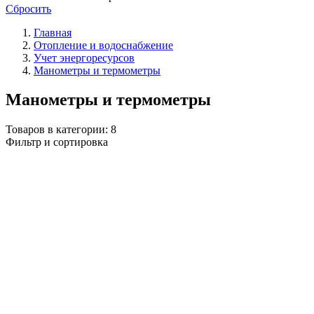
Сбросить
Главная
Отопление и водоснабжение
Учет энергоресурсов
Манометры и термометры
Манометры и термометры
Товаров в категории:
8
Фильтр и сортировка