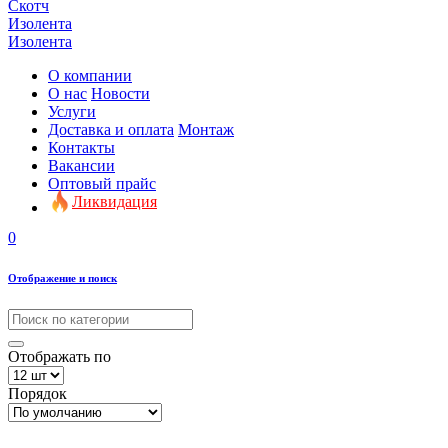
Скотч
Изолента
Изолента
О компании
О нас
Новости
Услуги
Доставка и оплата
Монтаж
Контакты
Вакансии
Оптовый прайс
Ликвидация
0
Отображение и поиск
Отображать по
Порядок