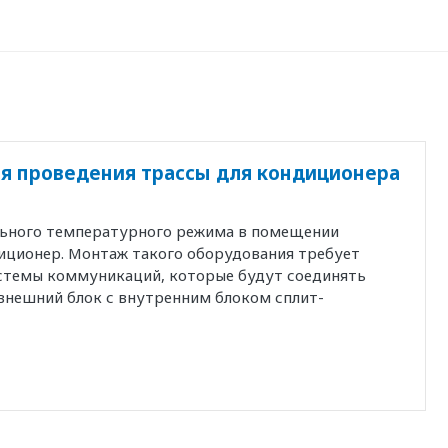
я проведения трассы для кондиционера
льного температурного режима в помещении
иционер. Монтаж такого оборудования требует
истемы коммуникаций, которые будут соединять
внешний блок с внутренним блоком сплит-