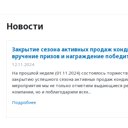
Новости
Закрытие сезона активных продаж конд
вручение призов и награждение победи
12.11.2024
На прошлой неделе (01.11.2024) состоялось торжест
закрытию успешного сезона активных продаж кондиц
мероприятия мы не только отметили выдающиеся р
компании, но и поблагодарили всех...
Подробнее