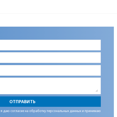
ОТПРАВИТЬ
 я даю
согласие на обработку персональных данных
и принимаю