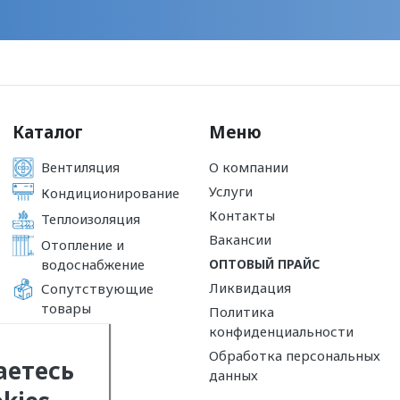
Каталог
Меню
Вентиляция
О компании
Услуги
Кондиционирование
Контакты
Теплоизоляция
Вакансии
Отопление и
водоснабжение
ОПТОВЫЙ ПРАЙС
Ликвидация
Сопутствующие
товары
Политика
конфиденциальности
Обработка персональных
аетесь
данных