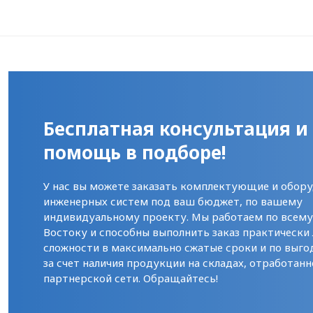
Бесплатная консультация и
помощь в подборе!
У нас вы можете заказать комплектующие и обору
инженерных систем под ваш бюджет, по вашему
индивидуальному проекту. Мы работаем по всем
Востоку и способны выполнить заказ практически
сложности в максимально сжатые сроки и по выго
за счет наличия продукции на складах, отработанн
партнерской сети. Обращайтесь!