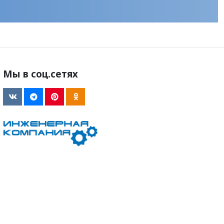
Мы в соц.сетях