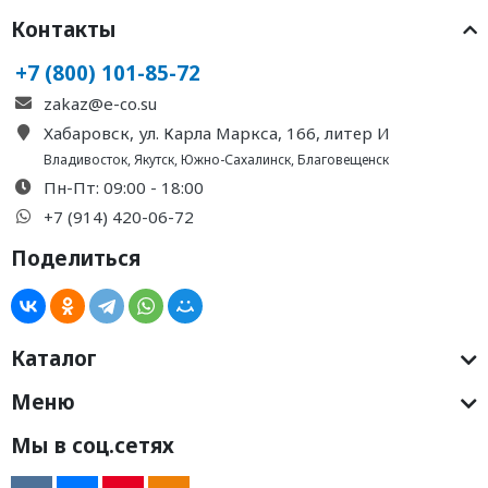
Контакты
+7 (800) 101-85-72
zakaz@e-co.su
Хабаровск, ул. Карла Маркса, 166, литер И
Владивосток
,
Якутск
,
Южно-Сахалинск
,
Благовещенск
Пн-Пт: 09:00 - 18:00
+7 (914) 420-06-72
Поделиться
Каталог
Меню
Мы в соц.сетях