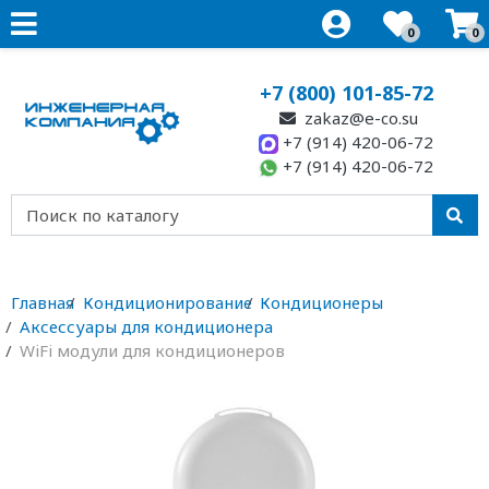
0
0
+7 (800) 101-85-72
zakaz@e-co.su
+7 (914) 420-06-72
+7 (914) 420-06-72
Главная
Кондиционирование
Кондиционеры
Аксессуары для кондиционера
WiFi модули для кондиционеров