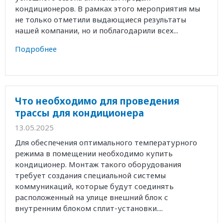
кондиционеров. В рамках этого мероприятия мы
не только отметили выдающиеся результаты
нашей компании, но и поблагодарили всех...
Подробнее
Что необходимо для проведения
трассы для кондиционера
13.05.2025
Для обеспечения оптимального температурного
режима в помещении необходимо купить
кондиционер. Монтаж такого оборудования
требует создания специальной системы
коммуникаций, которые будут соединять
расположенный на улице внешний блок с
внутренним блоком сплит-установки....