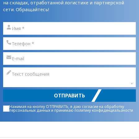
на складах, отработанной логистике и партнерской
сети. Обращайтесь!
ОТПРАВИТЬ
Нажимая на кнопку ОТПРАВИТЬ, я даю
согласие на обработку
персональных данных
и принимаю
политику конфиденциальаности