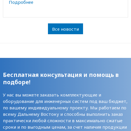
Подробнее
Все новости
Бесплатная консультация и помощь в
подборе!
У нас вы можете заказать комплектующие и
оборудование для инженерных систем под ваш бюджет,
по вашему индивидуальному проекту. Мы работаем по
всему Дальнему Востоку и способны выполнить заказ
практически любой сложности в максимально сжатые
сроки и по выгодным ценам, за счет наличия продукции