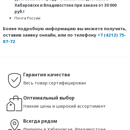
Хабаровске и Владивостоке при заказе от 30 000
руб.!
Почта России
Более подробную информацию вы можете получить,
оставив заявку онлайн, или по телефону
+7 (4212) 75-
87-72
Гарантия качества
Весь товар сертифицирован
Оптимальный выбор
Низкие цены и широкий ассортимент
Всегда рядом
Филиалы в Хабаровске, Владивостоке,