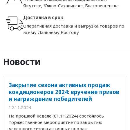
Якутске, Южно-Сахалинске, Благовещенске
Доставка в срок
Оперативная доставка и выгрузка товаров по
всему Дальнему Востоку
Новости
Закрытие сезона активных продаж
кондиционеров 2024: вручение призов
и награждение победителей
12.11.2024
На прошлой неделе (01.11.2024) состоялось
торжественное мероприятие по закрытию
успешного сезона активных продаж