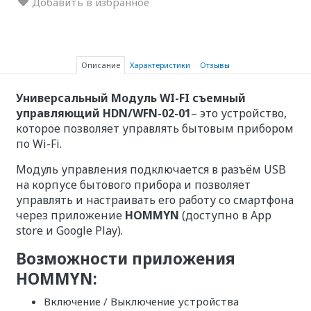
Добавить в избранное
Описание
Характеристики
Отзывы
Универсальный Модуль WI-FI съемный
управляющий HDN/WFN-02-01
– это устройство,
которое позволяет управлять бытовым прибором
по Wi-Fi.
Модуль управления подключается в разъём USB
на корпусе бытового прибора и позволяет
управлять и настраивать его работу со смартфона
через приложение
HOMMYN
(доступно в App
store и Google Play).
Возможности приложения
HOMMYN:
Включение / Выключение устройства