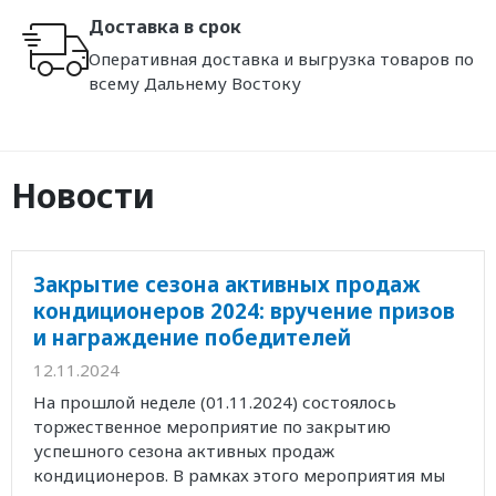
Доставка в срок
Оперативная доставка и выгрузка товаров по
всему Дальнему Востоку
Новости
Закрытие сезона активных продаж
кондиционеров 2024: вручение призов
и награждение победителей
12.11.2024
На прошлой неделе (01.11.2024) состоялось
торжественное мероприятие по закрытию
успешного сезона активных продаж
кондиционеров. В рамках этого мероприятия мы