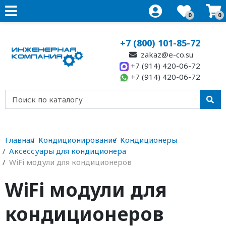
0
0
+7 (800) 101-85-72
zakaz@e-co.su
+7 (914) 420-06-72
+7 (914) 420-06-72
Главная
Кондиционирование
Кондиционеры
Аксессуары для кондиционера
WiFi модули для кондиционеров
WiFi модули для
кондиционеров