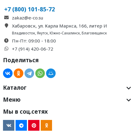
+7 (800) 101-85-72
zakaz@e-co.su
Хабаровск, ул. Карла Маркса, 166, литер И
Владивосток
,
Якутск
,
Южно-Сахалинск
,
Благовещенск
Пн-Пт: 09:00 - 18:00
+7 (914) 420-06-72
Поделиться
Каталог
Меню
Мы в соц.сетях