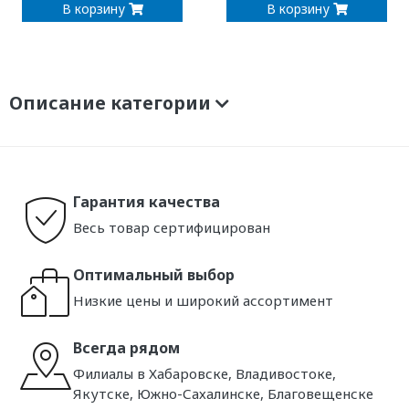
В корзину
В корзину
Описание категории
Гарантия качества
Весь товар сертифицирован
Оптимальный выбор
Низкие цены и широкий ассортимент
Всегда рядом
Филиалы в Хабаровске, Владивостоке,
Якутске, Южно-Сахалинске, Благовещенске