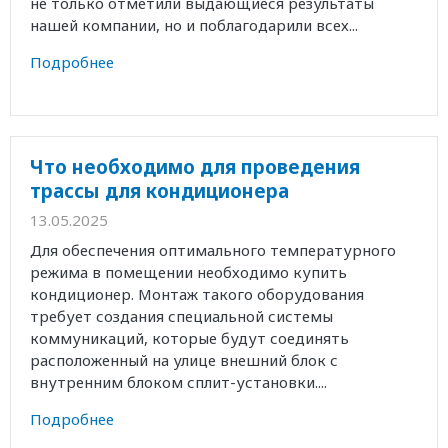
не только отметили выдающиеся результаты
нашей компании, но и поблагодарили всех...
Подробнее
Что необходимо для проведения
трассы для кондиционера
13.05.2025
Для обеспечения оптимального температурного
режима в помещении необходимо купить
кондиционер. Монтаж такого оборудования
требует создания специальной системы
коммуникаций, которые будут соединять
расположенный на улице внешний блок с
внутренним блоком сплит-установки....
Подробнее