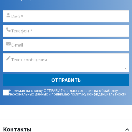
ОТПРАВИТЬ
Нажимая на кнопку ОТПРАВИТЬ, я даю
согласие на обработку
персональных данных
и принимаю
политику конфиденциальаности
Контакты