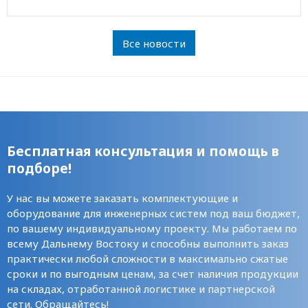
Все новости
Бесплатная консультация и помощь в
подборе!
У нас вы можете заказать комплектующие и
оборудование для инженерных систем под ваш бюджет,
по вашему индивидуальному проекту. Мы работаем по
всему Дальнему Востоку и способны выполнить заказ
практически любой сложности в максимально сжатые
сроки и по выгодным ценам, за счет наличия продукции
на складах, отработанной логистике и партнерской
сети. Обращайтесь!