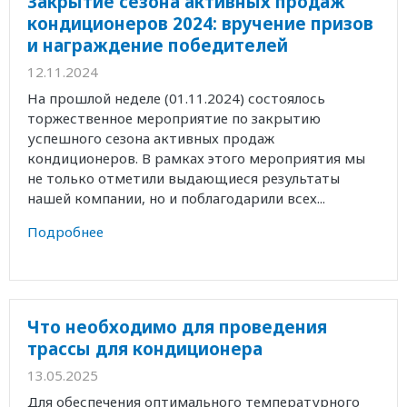
Закрытие сезона активных продаж
кондиционеров 2024: вручение призов
и награждение победителей
12.11.2024
На прошлой неделе (01.11.2024) состоялось
торжественное мероприятие по закрытию
успешного сезона активных продаж
кондиционеров. В рамках этого мероприятия мы
не только отметили выдающиеся результаты
нашей компании, но и поблагодарили всех...
Подробнее
Что необходимо для проведения
трассы для кондиционера
13.05.2025
Для обеспечения оптимального температурного