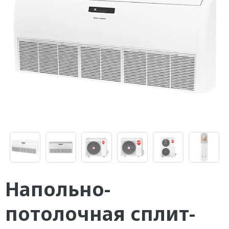
Напольно-
потолочная сплит-