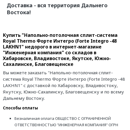
Доставка - вся территория Дальнего
Востока!
Купить "Напольно-потолочная сплит-система
Royal Thermo Форте Интегро (Forte Integro -48
LAKHN1" недорого в интернет-магазине
"Инженерная компания" со складов в
Хабаровске, Владивостоке, Якутске, Южно-
Сахалинске, Благовещенске
Вы можете заказать "Напольно-потолочная сплит-
система Royal Thermo Форте Интегро (Forte Integro -48
LAKHN1" с доставкой по Хабаровску, Владивостоку,
Якутску, Южно-Сахалинску, Благовещенску и по всему
Дальнему Востоку.
Способы оплаты
Безналичная оплата ОБЩЕСТВО С ОГРАНИЧЕННОЙ
ОТВЕТСТВЕННОСТЬЮ "ИНЖЕНЕРНАЯ КОМПАНИЯ" ОГРН