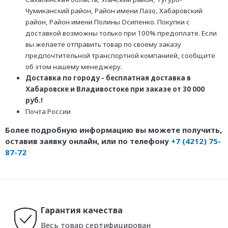
Чумиканский район, Район имени Лазо, Хабаровский
район, Район имени Полины Осипенко. Покупки с
доставкой возможны только при 100% предоплате. Если
вы желаете отправить товар по своему заказу
предпочтительной транспортной компанией, сообщите
об этом нашему менеджеру.
Доставка по городу - бесплатная доставка в
Хабаровске и Владивостоке при заказе от 30 000
руб.!
Почта России
Более подробную информацию вы можете получить,
оставив заявку онлайн, или по телефону
+7 (4212) 75-
87-72
Гарантия качества
Весь товар сертифицирован