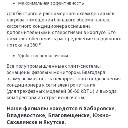
Максимальная эффективность
Для быстрого и равномерного охлаждения или
нагрева помещения большого объема панель
кассетного кондиционера оснащена
дополнительными отверстиями в корпусе. Это
помогает обеспечить распределение воздушного
потока на 360 °.
Удобство подключения
Все полупромышленные сплит-системы
оснащены фазовым монитором. Благодаря
этому возможность некорректного подключения
кондиционера к сети электропитания
(для трехфазных моделей 36-60 kBTU) и выхода
компрессора из строя исключены.
Наши филиалы находятся в Хабаровске,
Владивостоке, Благовещенске, Южно-
Сахалинске и Якутске.