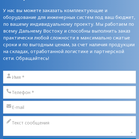
У нас вы можете заказать комплектующие и
оборудование для инженерных систем под ваш бюджет,
по вашему индивидуальному проекту. Мы работаем по
всему Дальнему Востоку и способны выполнить заказ
практически любой сложности в максимально сжатые
сроки и по выгодным ценам, за счет наличия продукции
на складах, отработанной логистике и партнерской
сети. Обращайтесь!