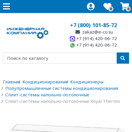
0
0
+7 (800) 101-85-72
zakaz@e-co.su
+7 (914) 420-06-72
+7 (914) 420-06-72
Главная
Кондиционирование
Кондиционеры
Полупромышленные системы кондиционирования
Сплит-системы напольно-потолочные
Сплит-системы напольно-потолочные Royal Thermo