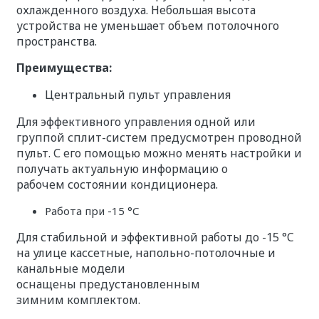
охлажденного воздуха. Небольшая высота
устройства не уменьшает объем потолочного
пространства.
Преимущества:
Центральный пульт управления
Для эффективного управления одной или
группой сплит-систем предусмотрен проводной
пульт. С его помощью можно менять настройки и
получать актуальную информацию о
рабочем состоянии кондиционера.
Работа при -15 °С
Для стабильной и эффективной работы до -15 °C
на улице кассетные, напольно-потолочные и
канальные модели
оснащены предустановленным
зимним комплектом.