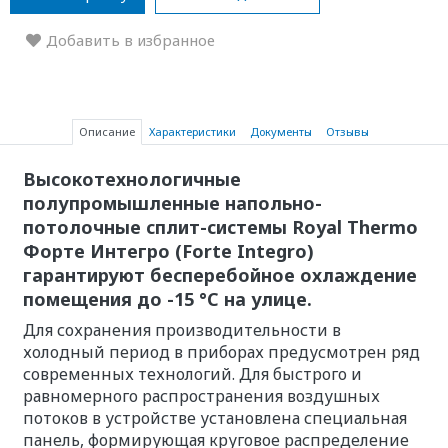
Добавить в избранное
Описание
Характеристики
Документы
Отзывы
Высокотехнологичные
полупромышленные напольно-
потолочные сплит-системы Royal Thermo
Форте Интегро (Forte Integro)
гарантируют бесперебойное охлаждение
помещения до -15 °C на улице.
Для сохранения производительности в
холодный период в приборах предусмотрен ряд
современных технологий. Для быстрого и
равномерного распространения воздушных
потоков в устройстве установлена специальная
панель, формирующая круговое распределение