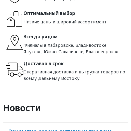
Оптимальный выбор
Низкие цены и широкий ассортимент
Всегда рядом
Филиалы в Хабаровске, Владивостоке,
Якутске, Южно-Сахалинске, Благовещенске
Доставка в срок
Оперативная доставка и выгрузка товаров по
всему Дальнему Востоку
Новости