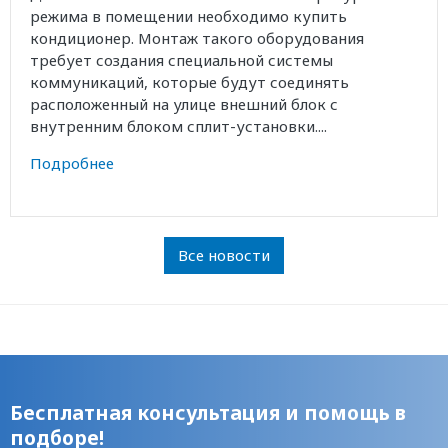
режима в помещении необходимо купить
кондиционер. Монтаж такого оборудования
требует создания специальной системы
коммуникаций, которые будут соединять
расположенный на улице внешний блок с
внутренним блоком сплит-установки....
Подробнее
Все новости
Бесплатная консультация и помощь в
подборе!