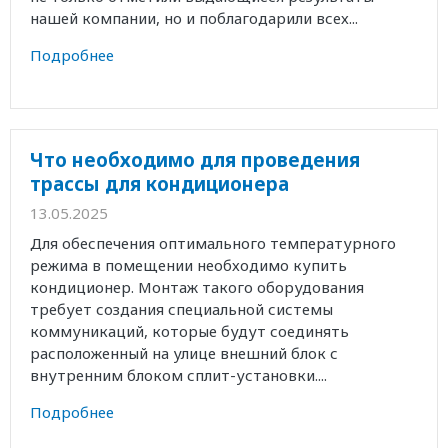
нашей компании, но и поблагодарили всех...
Подробнее
Что необходимо для проведения
трассы для кондиционера
13.05.2025
Для обеспечения оптимального температурного
режима в помещении необходимо купить
кондиционер. Монтаж такого оборудования
требует создания специальной системы
коммуникаций, которые будут соединять
расположенный на улице внешний блок с
внутренним блоком сплит-установки....
Подробнее