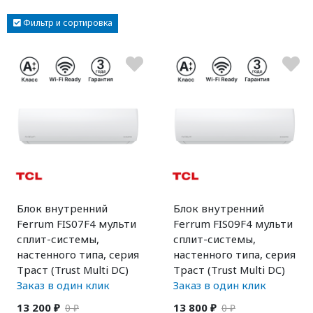
Фильтр и сортировка
Блок внутренний
Блок внутренний
Ferrum FIS07F4 мульти
Ferrum FIS09F4 мульти
сплит-системы,
сплит-системы,
настенного типа, серия
настенного типа, серия
Траст (Trust Multi DC)
Траст (Trust Multi DC)
Заказ в один клик
Заказ в один клик
13 200 ₽
13 800 ₽
0 ₽
0 ₽