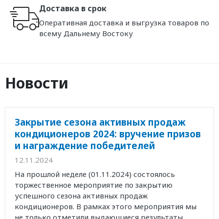
Доставка в срок
Оперативная доставка и выгрузка товаров по
всему Дальнему Востоку
Новости
Закрытие сезона активных продаж
кондиционеров 2024: вручение призов
и награждение победителей
12.11.2024
На прошлой неделе (01.11.2024) состоялось
торжественное мероприятие по закрытию
успешного сезона активных продаж
кондиционеров. В рамках этого мероприятия мы
не только отметили выдающиеся результаты