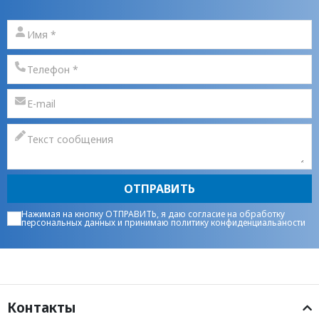
ОТПРАВИТЬ
Нажимая на кнопку ОТПРАВИТЬ, я даю
согласие на обработку
персональных данных
и принимаю
политику конфиденциальаности
Контакты