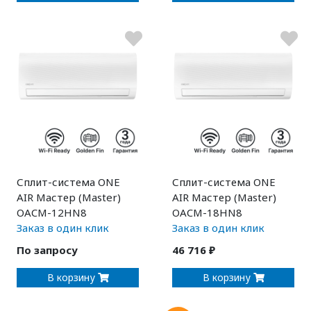
Сплит-система ONE
Сплит-система ONE
AIR Мастер (Master)
AIR Мастер (Master)
OACM-12HN8
OACM-18HN8
Заказ в один клик
Заказ в один клик
По запросу
46 716 ₽
В корзину
В корзину