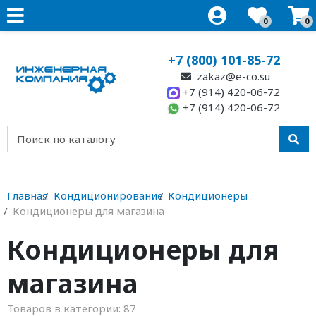
0
0
+7 (800) 101-85-72
zakaz@e-co.su
+7 (914) 420-06-72
+7 (914) 420-06-72
Главная
Кондиционирование
Кондиционеры
Кондиционеры для магазина
Кондиционеры для
магазина
Товаров в категории:
87