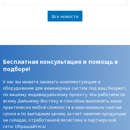
Все новости
Бесплатная консультация и помощь в
подборе!
У нас вы можете заказать комплектующие и
оборудование для инженерных систем под ваш бюджет,
по вашему индивидуальному проекту. Мы работаем по
всему Дальнему Востоку и способны выполнить заказ
практически любой сложности в максимально сжатые
сроки и по выгодным ценам, за счет наличия продукции
на складах, отработанной логистике и партнерской
сети. Обращайтесь!