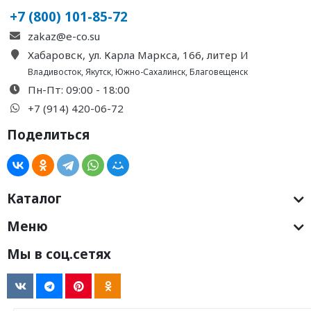
+7 (800) 101-85-72
zakaz@e-co.su
Хабаровск, ул. Карла Маркса, 166, литер И
Владивосток
,
Якутск
,
Южно-Сахалинск
,
Благовещенск
Пн-Пт: 09:00 - 18:00
+7 (914) 420-06-72
Поделиться
Каталог
Меню
Мы в соц.сетях