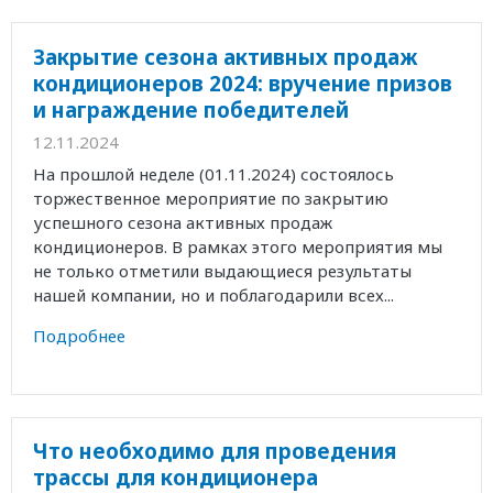
Закрытие сезона активных продаж
кондиционеров 2024: вручение призов
и награждение победителей
12.11.2024
На прошлой неделе (01.11.2024) состоялось
торжественное мероприятие по закрытию
успешного сезона активных продаж
кондиционеров. В рамках этого мероприятия мы
не только отметили выдающиеся результаты
нашей компании, но и поблагодарили всех...
Подробнее
Что необходимо для проведения
трассы для кондиционера