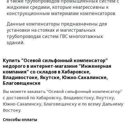
а также трубопроводов промышленных систем с
жидкими средами, которые неагрессивны к
конструкционным материалам компенсаторов.
Данные компенсаторы предназначены для
установки на стояках и магистральных
трубопроводах систем ГВС многоэтажных
зданий.
Купить "Осевой сильфонный компенсатор"
недорого в интернет-магазине "Инженерная
компания" со складов в Хабаровске,
Владивостоке, Якутске, Южно-Сахалинске,
Благовещенске
Вы можете заказать "Осевой сильфонный компенсатор"
с доставкой по Хабаровску, Владивостоку, Якутску,
Южно-Сахалинску, Благовещенску и по всему Дальнему
Востоку.
Способы оплаты