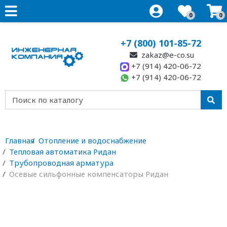
0
0
+7 (800) 101-85-72
zakaz@e-co.su
+7 (914) 420-06-72
+7 (914) 420-06-72
Главная
Отопление и водоснабжение
Тепловая автоматика Ридан
Трубопроводная арматура
Осевые сильфонные компенсаторы Ридан