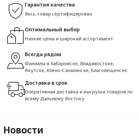
Гарантия качества
Весь товар сертифицирован
Оптимальный выбор
Низкие цены и широкий ассортимент
Всегда рядом
Филиалы в Хабаровске, Владивостоке,
Якутске, Южно-Сахалинске, Благовещенске
Доставка в срок
Оперативная доставка и выгрузка товаров по
всему Дальнему Востоку
Новости