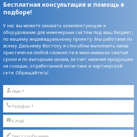
Бесплатная консультация и помощь в
подборе!
У нас вы можете заказать комплектующие и
оборудование для инженерных систем под ваш бюджет,
по вашему индивидуальному проекту. Мы работаем по
всему Дальнему Востоку и способны выполнить заказ
практически любой сложности в максимально сжатые
сроки и по выгодным ценам, за счет наличия продукции
на складах, отработанной логистике и партнерской
сети. Обращайтесь!