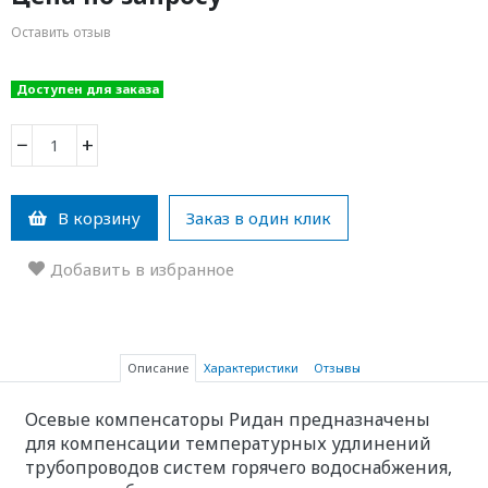
Оставить отзыв
Доступен для заказа
−
+
В корзину
Заказ в один клик
Добавить в избранное
Описание
Характеристики
Отзывы
Осевые компенсаторы Ридан предназначены
для компенсации температурных удлинений
трубопроводов систем горячего водоснабжения,