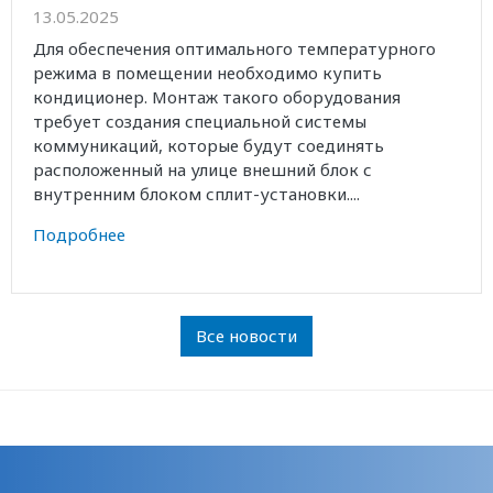
13.05.2025
Для обеспечения оптимального температурного
режима в помещении необходимо купить
кондиционер. Монтаж такого оборудования
требует создания специальной системы
коммуникаций, которые будут соединять
расположенный на улице внешний блок с
внутренним блоком сплит-установки....
Подробнее
Все новости