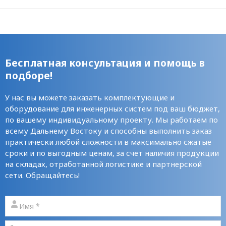
Бесплатная консультация и помощь в
подборе!
У нас вы можете заказать комплектующие и
оборудование для инженерных систем под ваш бюджет,
по вашему индивидуальному проекту. Мы работаем по
всему Дальнему Востоку и способны выполнить заказ
практически любой сложности в максимально сжатые
сроки и по выгодным ценам, за счет наличия продукции
на складах, отработанной логистике и партнерской
сети. Обращайтесь!