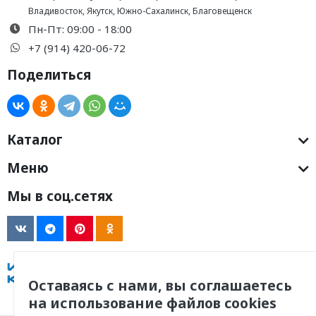
Владивосток
,
Якутск
,
Южно-Сахалинск
,
Благовещенск
Пн-Пт: 09:00 - 18:00
+7 (914) 420-06-72
Поделиться
Каталог
Меню
Мы в соц.сетях
Оставаясь с нами, вы соглашаетесь
на использование файлов cookies