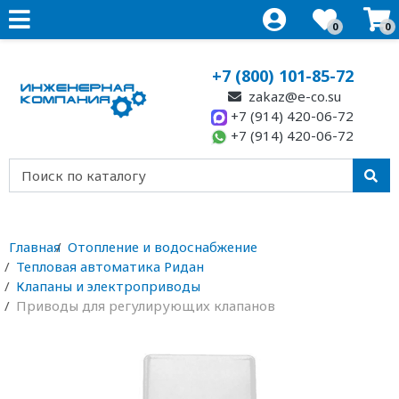
0
0
+7 (800) 101-85-72
zakaz@e-co.su
+7 (914) 420-06-72
+7 (914) 420-06-72
Главная
Отопление и водоснабжение
Тепловая автоматика Ридан
Клапаны и электроприводы
Приводы для регулирующих клапанов