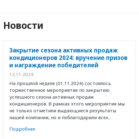
Новости
Закрытие сезона активных продаж
кондиционеров 2024: вручение призов
и награждение победителей
12.11.2024
На прошлой неделе (01.11.2024) состоялось
торжественное мероприятие по закрытию
успешного сезона активных продаж
кондиционеров. В рамках этого мероприятия мы
не только отметили выдающиеся результаты
нашей компании, но и поблагодарили всех...
Подробнее