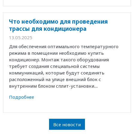
Что необходимо для проведения
трассы для кондиционера
13.05.2025
Для обеспечения оптимального температурного
режима в помещении необходимо купить
кондиционер. Монтаж такого оборудования
требует создания специальной системы
коммуникаций, которые будут соединять
расположенный на улице внешний блок с
внутренним блоком сплит-установки....
Подробнее
Все новости