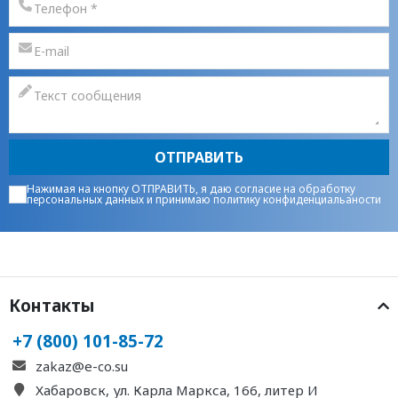
ОТПРАВИТЬ
Нажимая на кнопку ОТПРАВИТЬ, я даю
согласие на обработку
персональных данных
и принимаю
политику конфиденциальаности
Контакты
+7 (800) 101-85-72
zakaz@e-co.su
Хабаровск, ул. Карла Маркса, 166, литер И