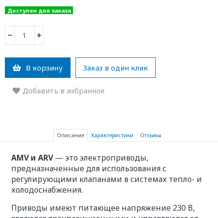
Доступен для заказа
−
+
В корзину
Заказ в один клик
Добавить в избранное
Описание
Характеристики
Отзывы
AMV и ARV
— это электроприводы,
предназначенные для использования с
регулирующими клапанами в системах тепло- и
холодоснабжения.
Приводы имеют питающее напряжение 230 В,