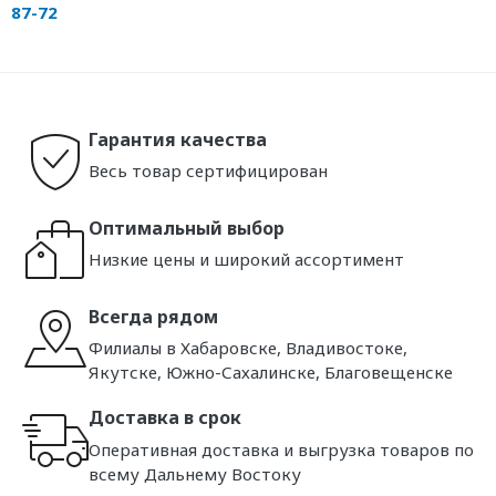
87-72
Гарантия качества
Весь товар сертифицирован
Оптимальный выбор
Низкие цены и широкий ассортимент
Всегда рядом
Филиалы в Хабаровске, Владивостоке,
Якутске, Южно-Сахалинске, Благовещенске
Доставка в срок
Оперативная доставка и выгрузка товаров по
всему Дальнему Востоку