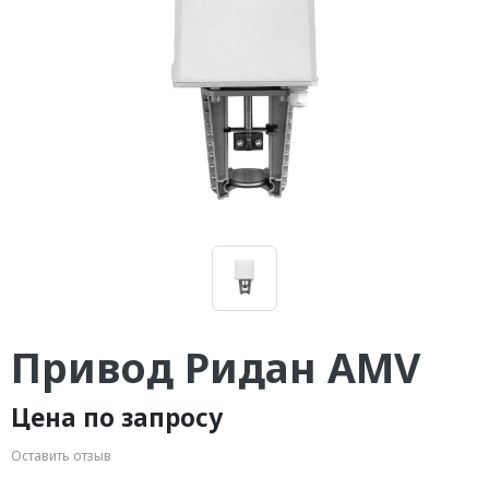
Привод Ридан AMV
Цена по запросу
Оставить отзыв