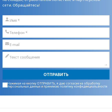
сети. Обращайтесь!
ОТПРАВИТЬ
Нажимая на кнопку ОТПРАВИТЬ, я даю
согласие на обработку
персональных данных
и принимаю
политику конфиденциальаности