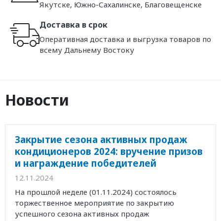
Якутске, Южно-Сахалинске, Благовещенске
Доставка в срок
Оперативная доставка и выгрузка товаров по
всему Дальнему Востоку
Новости
Закрытие сезона активных продаж
кондиционеров 2024: вручение призов
и награждение победителей
12.11.2024
На прошлой неделе (01.11.2024) состоялось
торжественное мероприятие по закрытию
успешного сезона активных продаж