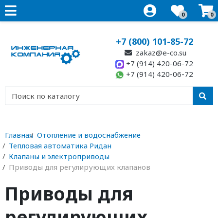
0
0
+7 (800) 101-85-72
zakaz@e-co.su
+7 (914) 420-06-72
+7 (914) 420-06-72
Главная
Отопление и водоснабжение
Тепловая автоматика Ридан
Клапаны и электроприводы
Приводы для регулирующих клапанов
Приводы для
регулирующих