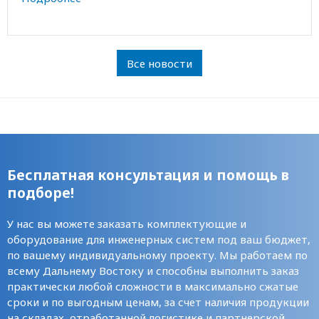
Все новости
Бесплатная консультация и помощь в
подборе!
У нас вы можете заказать комплектующие и
оборудование для инженерных систем под ваш бюджет,
по вашему индивидуальному проекту. Мы работаем по
всему Дальнему Востоку и способны выполнить заказ
практически любой сложности в максимально сжатые
сроки и по выгодным ценам, за счет наличия продукции
на складах, отработанной логистике и партнерской