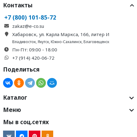
Контакты
+7 (800) 101-85-72
zakaz@e-co.su
Хабаровск, ул. Карла Маркса, 166, литер И
Владивосток
,
Якутск
,
Южно-Сахалинск
,
Благовещенск
Пн-Пт: 09:00 - 18:00
+7 (914) 420-06-72
Поделиться
Каталог
Меню
Мы в соц.сетях