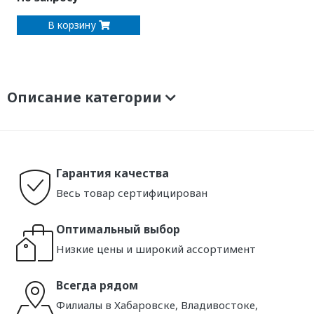
В корзину
Описание категории
Гарантия качества
Весь товар сертифицирован
Оптимальный выбор
Низкие цены и широкий ассортимент
Всегда рядом
Филиалы в Хабаровске, Владивостоке,