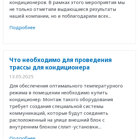
кондиционеров. В рамках этого мероприятия мы
не только отметили выдающиеся результаты
нашей компании, но и поблагодарили всех...
Подробнее
Что необходимо для проведения
трассы для кондиционера
13.05.2025
Для обеспечения оптимального температурного
режима в помещении необходимо купить
кондиционер. Монтаж такого оборудования
требует создания специальной системы
коммуникаций, которые будут соединять
расположенный на улице внешний блок с
внутренним блоком сплит-установки....
Подробнее