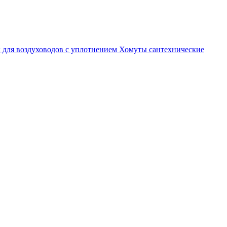
 для воздуховодов с уплотнением
Хомуты сантехнические