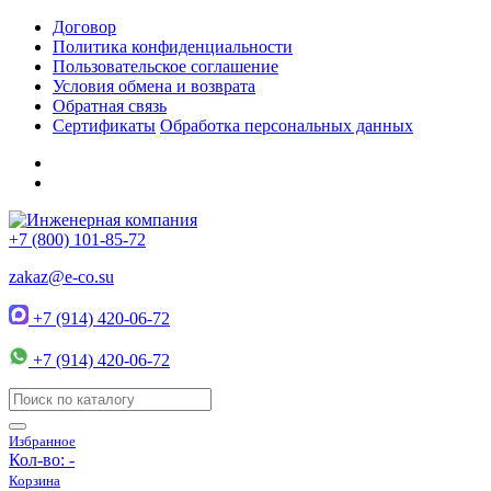
Договор
Политика конфиденциальности
Пользовательское соглашение
Условия обмена и возврата
Обратная связь
Сертификаты
Обработка персональных данных
+7 (800) 101-85-72
zakaz@e-co.su
+7 (914) 420-06-72
+7 (914) 420-06-72
Избранное
Кол-во:
-
Корзина