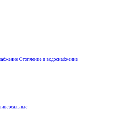
Отопление и водоснабжение
ниверсальные