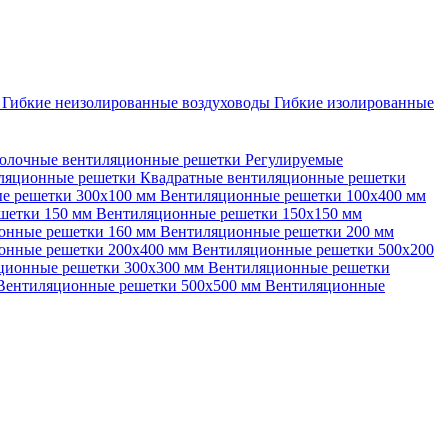
ы
Гибкие неизолированные воздуховоды
Гибкие изолированные
олочные вентиляционные решетки
Регулируемые
иляционные решетки
Квадратные вентиляционные решетки
е решетки 300х100 мм
Вентиляционные решетки 100х400 мм
шетки 150 мм
Вентиляционные решетки 150х150 мм
онные решетки 160 мм
Вентиляционные решетки 200 мм
онные решетки 200х400 мм
Вентиляционные решетки 500х200
ционные решетки 300х300 мм
Вентиляционные решетки
Вентиляционные решетки 500х500 мм
Вентиляционные