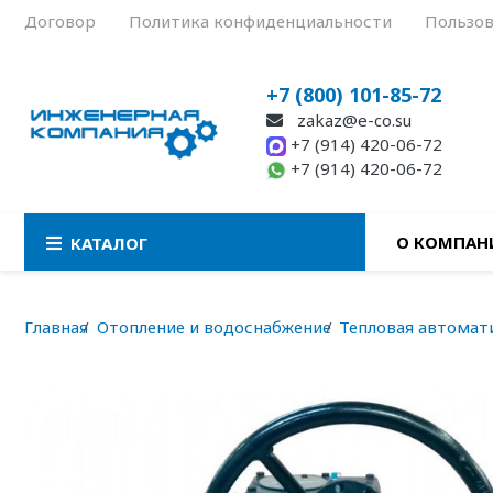
Договор
Политика конфиденциальности
Пользов
+7 (800) 101-85-72
zakaz@e-co.su
+7 (914) 420-06-72
+7 (914) 420-06-72
О КОМПАН
КАТАЛОГ
Главная
Отопление и водоснабжение
Тепловая автомат