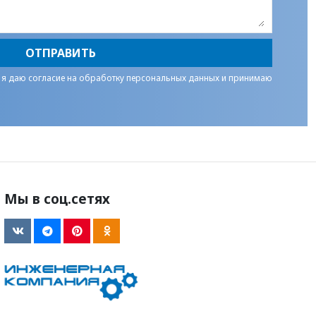
ОТПРАВИТЬ
 я даю
согласие на обработку персональных данных
и принимаю
Мы в соц.сетях