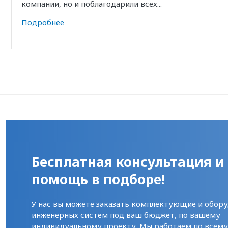
компании, но и поблагодарили всех...
Подробнее
Бесплатная консультация и
помощь в подборе!
У нас вы можете заказать комплектующие и обору
инженерных систем под ваш бюджет, по вашему
индивидуальному проекту. Мы работаем по всем