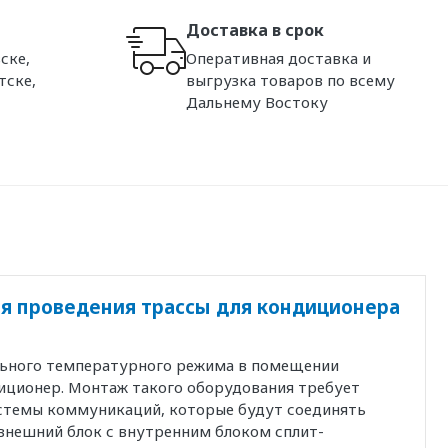
Доставка в срок
ске,
Оперативная доставка и
тске,
выгрузка товаров по всему
Дальнему Востоку
я проведения трассы для кондиционера
льного температурного режима в помещении
иционер. Монтаж такого оборудования требует
истемы коммуникаций, которые будут соединять
внешний блок с внутренним блоком сплит-