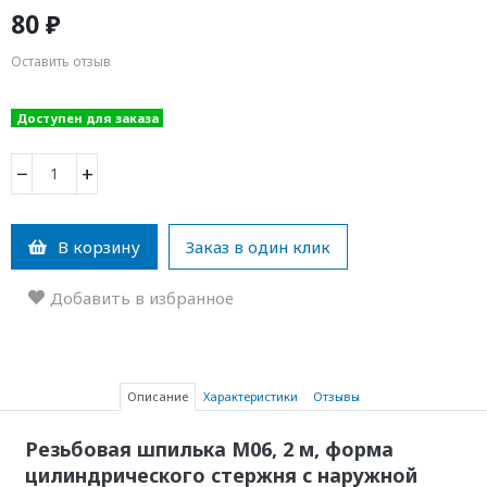
80 ₽
Оставить отзыв
Доступен для заказа
−
+
В корзину
Заказ в один клик
Добавить в избранное
Описание
Характеристики
Отзывы
Резьбовая шпилька М06, 2 м, форма
цилиндрического стержня с наружной