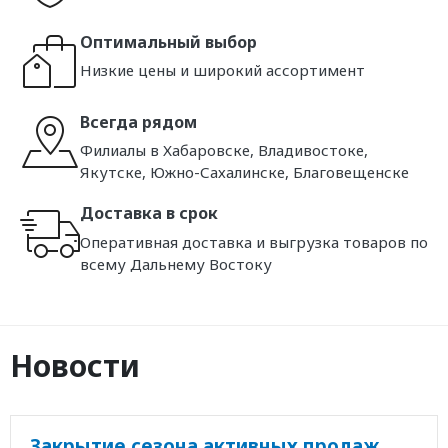
Оптимальный выбор
Низкие цены и широкий ассортимент
Всегда рядом
Филиалы в Хабаровске, Владивостоке,
Якутске, Южно-Сахалинске, Благовещенске
Доставка в срок
Оперативная доставка и выгрузка товаров по
всему Дальнему Востоку
Новости
Закрытие сезона активных продаж