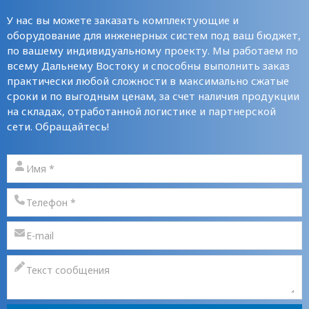
У нас вы можете заказать комплектующие и
оборудование для инженерных систем под ваш бюджет,
по вашему индивидуальному проекту. Мы работаем по
всему Дальнему Востоку и способны выполнить заказ
практически любой сложности в максимально сжатые
сроки и по выгодным ценам, за счет наличия продукции
на складах, отработанной логистике и партнерской
сети. Обращайтесь!