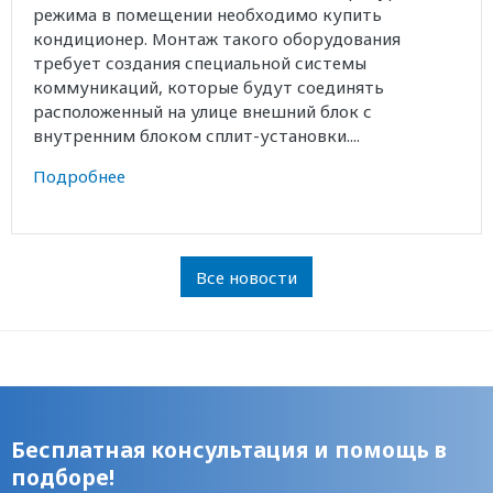
режима в помещении необходимо купить
кондиционер. Монтаж такого оборудования
требует создания специальной системы
коммуникаций, которые будут соединять
расположенный на улице внешний блок с
внутренним блоком сплит-установки....
Подробнее
Все новости
Бесплатная консультация и помощь в
подборе!