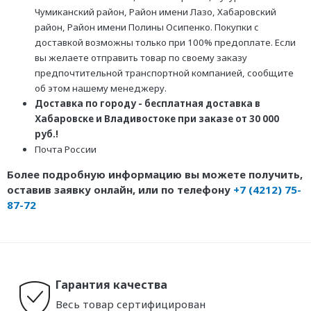
Чумиканский район, Район имени Лазо, Хабаровский
район, Район имени Полины Осипенко. Покупки с
доставкой возможны только при 100% предоплате. Если
вы желаете отправить товар по своему заказу
предпочтительной транспортной компанией, сообщите
об этом нашему менеджеру.
Доставка по городу - бесплатная доставка в
Хабаровске и Владивостоке при заказе от 30 000
руб.!
Почта России
Более подробную информацию вы можете получить,
оставив заявку онлайн, или по телефону
+7 (4212) 75-
87-72
Гарантия качества
Весь товар сертифицирован