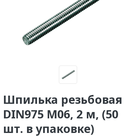
Шпилька резьбовая
DIN975 М06, 2 м, (50
шт. в упаковке)