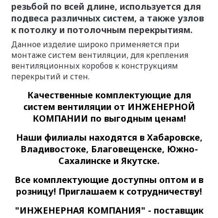
резьбой по всей длине, используется для
подвеса различных систем, а также узлов
к потолку и потолочным перекрытиям.
Данное изделие широко применяется при
монтаже систем вентиляции, для крепления
вентиляционных коробов к конструкциям
перекрытий и стен.
Качественные
комплектующие для
систем вентиляции
от ИНЖЕНЕРНОЙ
КОМПАНИИ по выгодным ценам!
Наши филиалы находятся в Хабаровске,
Владивостоке, Благовещенске, Южно-
Сахалинске и Якутске.
Все комплектующие доступны оптом и в
розницу! Приглашаем к сотрудничеству!
"ИНЖЕНЕРНАЯ КОМПАНИЯ" - поставщик