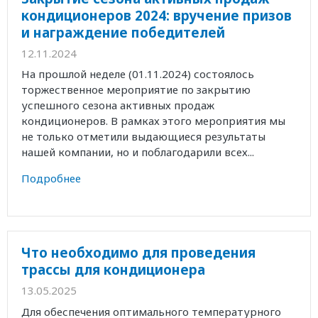
кондиционеров 2024: вручение призов
и награждение победителей
12.11.2024
На прошлой неделе (01.11.2024) состоялось
торжественное мероприятие по закрытию
успешного сезона активных продаж
кондиционеров. В рамках этого мероприятия мы
не только отметили выдающиеся результаты
нашей компании, но и поблагодарили всех...
Подробнее
Что необходимо для проведения
трассы для кондиционера
13.05.2025
Для обеспечения оптимального температурного