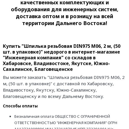
качественных комплектующих и
оборудования для инженерных систем,
доставка оптом и в розницу на всей
территории Дальнего Востока!
Купить "Шпилька резьбовая DIN975 М06, 2 м, (50
шт. в упаковке)" недорого в интернет-магазине
"Инженерная компания" со складов в
Хабаровске, Владивостоке, Якутске, Южно-
Сахалинске, Благовещенске
Вы можете заказать "Шпилька резьбовая DIN975 М06, 2
м, (50 шт. в упаковке)" с доставкой по Хабаровску,
Владивостоку, Якутску, Южно-Сахалинску,
Благовещенску и по всему Дальнему Востоку.
Способы оплаты
Безналичная оплата ОБЩЕСТВО С ОГРАНИЧЕННОЙ
ОТВЕТСТВЕННОСТЬЮ "ИНЖЕНЕРНАЯ КОМПАНИЯ" ОГРН