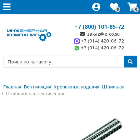
0
0
+7 (800) 101-85-72
zakaz@e-co.su
+7 (914) 420-06-72
+7 (914) 420-06-72
Главная
Вентиляция
Крепежные изделия
Шпильки
Шпильки сантехнические